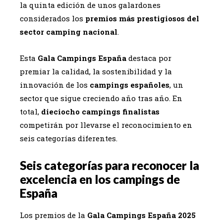
la quinta edición de unos galardones
considerados los
premios más prestigiosos del
sector camping nacional
.
Esta
Gala Campings España
destaca por
premiar la calidad, la sostenibilidad y la
innovación de los
campings españoles
, un
sector que sigue creciendo año tras año. En
total,
dieciocho campings finalistas
competirán por llevarse el reconocimiento en
seis categorías diferentes.
Seis categorías para reconocer la
excelencia en los campings de
España
Los premios de la
Gala Campings España 2025