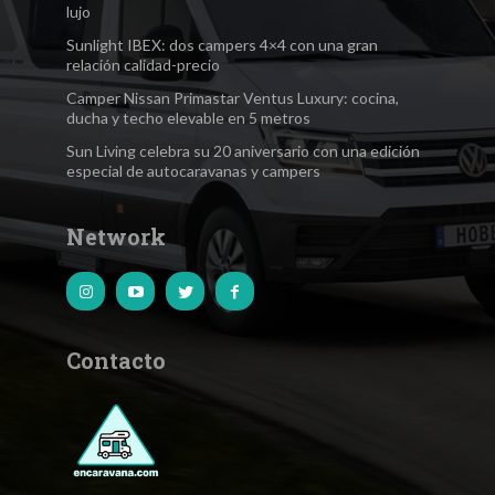
lujo
Sunlight IBEX: dos campers 4×4 con una gran
relación calidad-precio
Camper Nissan Primastar Ventus Luxury: cocina,
ducha y techo elevable en 5 metros
Sun Living celebra su 20 aniversario con una edición
especial de autocaravanas y campers
Network
Contacto