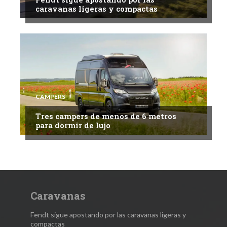
caravanas ligeras y compactas
CAMPERS
Tres campers de menos de 6 metros
para dormir de lujo
Caravanas
Fendt sigue apostando por las caravanas ligeras y
compactas