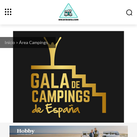
Inicio
Área Campings