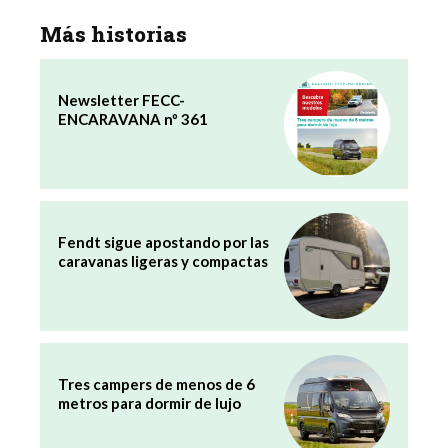
Más historias
Newsletter FECC-
ENCARAVANA nº 361
Fendt sigue apostando por las
caravanas ligeras y compactas
Tres campers de menos de 6
metros para dormir de lujo