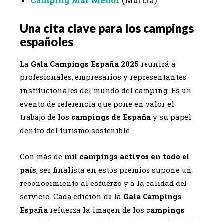
Camping Mar Menor
(Murcia)
Una cita clave para los campings
españoles
La
Gala Campings España 2025
reunirá a
profesionales, empresarios y representantes
institucionales del mundo del camping. Es un
evento de referencia que pone en valor el
trabajo de los
campings de España
y su papel
dentro del turismo sostenible.
Con más de
mil campings activos en todo el
país
, ser finalista en estos premios supone un
reconocimiento al esfuerzo y a la calidad del
servicio. Cada edición de la
Gala Campings
España
refuerza la imagen de los
campings