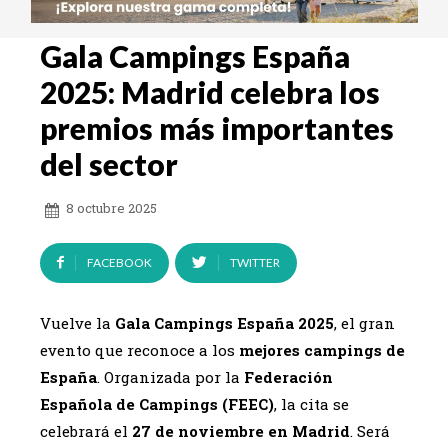
Gala Campings España
2025: Madrid celebra los
premios más importantes
del sector
8 octubre 2025
FACEBOOK
TWITTER
Vuelve la
Gala Campings España 2025
, el gran
evento que reconoce a los
mejores campings de
España
. Organizada por la
Federación
Española de Campings (FEEC)
, la cita se
celebrará el
27 de noviembre en Madrid
. Será