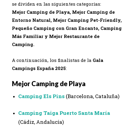
se dividen en las siguientes categorías:
Mejor Camping de Playa, Mejor Camping de
Entorno Natural, Mejor Camping Pet-Friendly,
Pequeño Camping con Gran Encanto, Camping
Más Familiar y Mejor Restaurante de
Camping.
A continuación, los finalistas de la
Gala
Campings España 2025
:
Mejor Camping de Playa
Camping Els Pins
(Barcelona, Cataluña)
Camping Taiga Puerto Santa María
(Cádiz, Andalucía)