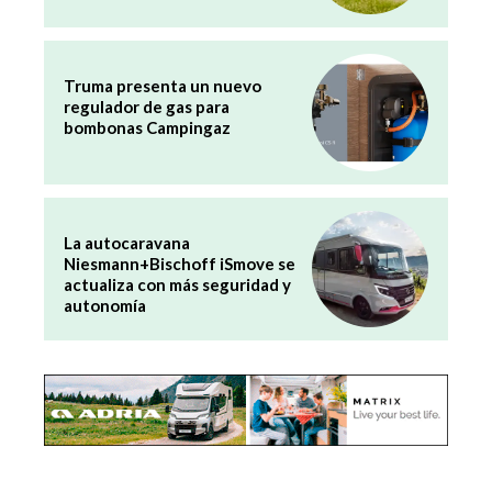
Truma presenta un nuevo
regulador de gas para
bombonas Campingaz
La autocaravana
Niesmann+Bischoff iSmove se
actualiza con más seguridad y
autonomía