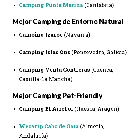
Camping Punta Marina
(Cantabria)
Mejor Camping de Entorno Natural
Camping Izarpe
(Navarra)
Camping Islas Ons
(Pontevedra, Galicia)
Camping Venta Contreras
(Cuenca,
Castilla-La Mancha)
Mejor Camping Pet-Friendly
Camping El Arrebol
(Huesca, Aragón)
Wecamp Cabo de Gata
(Almería,
Andalucía)