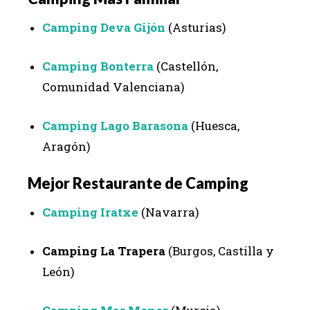
Camping Deva Gijón
(Asturias)
Camping Bonterra
(Castellón,
Comunidad Valenciana)
Camping Lago Barasona
(Huesca,
Aragón)
Mejor Restaurante de Camping
Camping Iratxe
(Navarra)
Camping La Trapera
(Burgos, Castilla y
León)