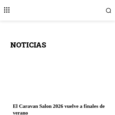
NOTICIAS
El Caravan Salon 2026 vuelve a finales
de verano