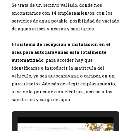
Se trata de un recinto vallado, donde nos
encontramos con 14 emplazamientos, con los
servicios de agua potable, posibilidad de vaciado
de aguas grises y negras y sanitarios.
El
sistema de recepción e instalación en el
área para autocaravanas está totalmente
automatizado
; para acceder hay que
identificarse e introducir la matrícula del
vehículo, ya sea autocaravana o camper, en un
parquímetro. Además de elegir emplazamiento,
si se opta por conexión eléctrica, acceso a los
sanitarios y carga de agua.