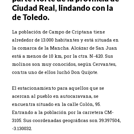
Ciudad Real, lindando con la
de Toledo.
La población de Campo de Criptana tiene
alrededor de 13.000 habitantes y está situada en
la comarca de la Mancha. Alcázar de San Juan
está a menos de 10 km, por la ctra. N-420. Sus
molinos son muy conocidos, según Cervantes,
contra uno de ellos luchó Don Quijote.
El estacionamiento para aquellos que se
acercan al pueblo en autocaravana, se
encuentra situado en la calle Colón, 95.
Entrando a la población por la carretera CM-
3105. Sus coordenadas geográficas son 39.397504,
-3.130032.