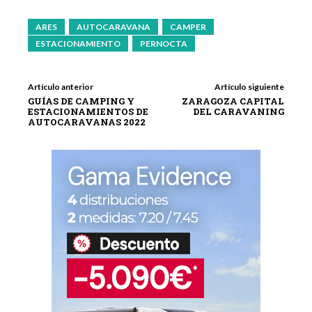
ARES
AUTOCARAVANA
CAMPER
ESTACIONAMIENTO
PERNOCTA
Artículo anterior
Artículo siguiente
GUÍAS DE CAMPING Y
ZARAGOZA CAPITAL
ESTACIONAMIENTOS DE
DEL CARAVANING
AUTOCARAVANAS 2022