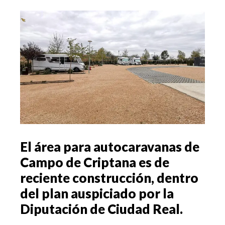
El área para autocaravanas de
Campo de Criptana es de
reciente construcción, dentro
del plan auspiciado por la
Diputación de Ciudad Real.