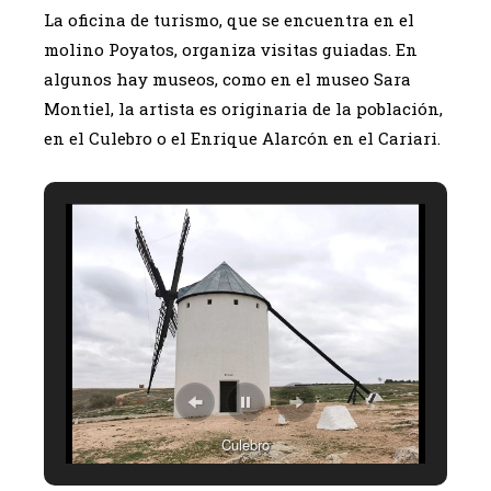
La oficina de turismo, que se encuentra en el
molino Poyatos, organiza visitas guiadas. En
algunos hay museos, como en el museo Sara
Montiel, la artista es originaria de la población,
en el Culebro o el Enrique Alarcón en el Cariari.
Culebro