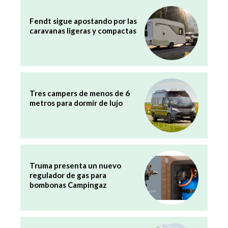
Fendt sigue apostando por las
caravanas ligeras y compactas
Tres campers de menos de 6
metros para dormir de lujo
Truma presenta un nuevo
regulador de gas para
bombonas Campingaz