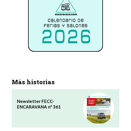
Más historias
Newsletter FECC-
ENCARAVANA nº 361