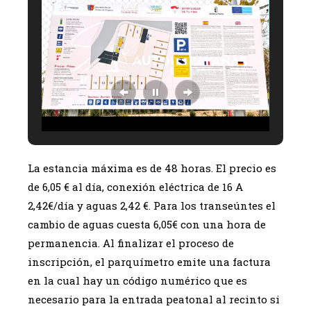
La estancia máxima es de 48 horas. El precio es
de 6,05 € al día, conexión eléctrica de 16 A
2,42€/día y aguas 2,42 €. Para los transeúntes el
cambio de aguas cuesta 6,05€ con una hora de
permanencia. Al finalizar el proceso de
inscripción, el parquímetro emite una factura
en la cual hay un código numérico que es
necesario para la entrada peatonal al recinto si