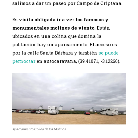
salimos a dar un paseo por Campo de Criptana.
Es
visita obligada ir a ver los famosos y
monumentales molinos de viento
. Están
ubicados en una colina que domina la
población hay un aparcamiento. El acceso es
por la calle Santa Bárbara y también
se puede
pernoctar
en autocaravana, (39.41071, -3.12266).
Aparcamiento Colina de los Molinos