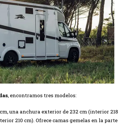
das
, encontramos tres modelos:
cm, una anchura exterior de 232 cm (interior 218
nterior 210 cm). Ofrece camas gemelas en la parte