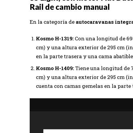
Rail de cambio manual
En la categoría de
autocaravanas integr
Kosmo H-1319:
Con una longitud de 695
cm) y una altura exterior de 295 cm (
en la parte trasera y una cama abatible
Kosmo H-1409:
Tiene una longitud de 7
cm) y una altura exterior de 295 cm (in
cuenta con camas gemelas en la parte t