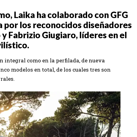
smo, Laika ha colaborado con GFG
a por los reconocidos diseñadores
y Fabrizio Giugiaro, líderes en el
lístico.
 integral como en la perfilada, de nueva
nco modelos en total, de los cuales tres son
rales.