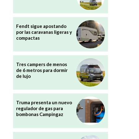
Fendt sigue apostando
por las caravanas ligeras y
compactas
Tres campers de menos
de 6 metros para dormir
de lujo
Truma presenta un nuevo
regulador de gas para
bombonas Campingaz