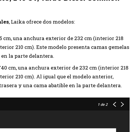
ales
, Laika ofrece dos modelos:
 cm, una anchura exterior de 232 cm (interior 218
interior 210 cm). Este modelo presenta camas gemelas
 en la parte delantera.
40 cm, una anchura exterior de 232 cm (interior 218
terior 210 cm). Al igual que el modelo anterior,
rasera y una cama abatible en la parte delantera.
1
de 2