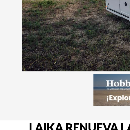
LAIKA RENUEVA L