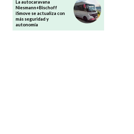
La autocaravana
Niesmann+Bischoff
iSmove se actualiza con
más seguridad y
autonomía