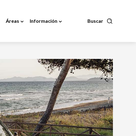
Áreas
Información
Buscar