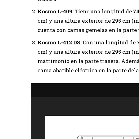
Kosmo L-409:
Tiene una longitud de 74
cm) y una altura exterior de 295 cm (in
cuenta con camas gemelas en la parte 
Kosmo L-412 DS:
Con una longitud de 7
cm) y una altura exterior de 295 cm (in
matrimonio en la parte trasera. Ademá
cama abatible eléctrica en la parte del