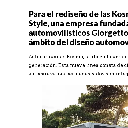
Para el rediseño de las Ko
Style, una empresa fundad
automovilísticos Giorgetto 
ámbito del diseño automovi
Autocaravanas Kosmo, tanto en la versión
generación. Esta nueva línea consta de ci
autocaravanas perfiladas y dos son integ