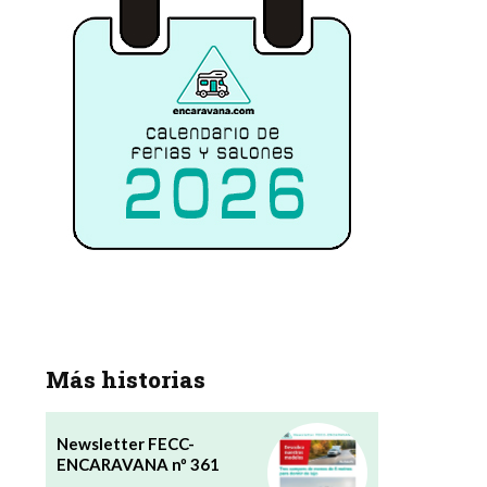
Más historias
Newsletter FECC-
ENCARAVANA nº 361