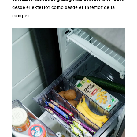
desde el exterior como desde el interior de la
camper.