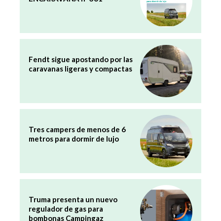
Fendt sigue apostando por las
caravanas ligeras y compactas
Tres campers de menos de 6
metros para dormir de lujo
Truma presenta un nuevo
regulador de gas para
bombonas Campingaz