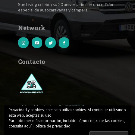
Sun Living celebra su 20 aniversario con una edición
especial de autocaravanas y campers
Network
Contacto
c.Lluis Muntadas, 8 · 08035 Barcelona
Privacidad y cookies: este sitio utiliza cookies. Al continuar utilizando
esta web, aceptas su uso.
encaravana@edicionesjd.com
Para obtener más información, incluido cómo controlar las cookies,
consulta aquí:
Política de privacidad