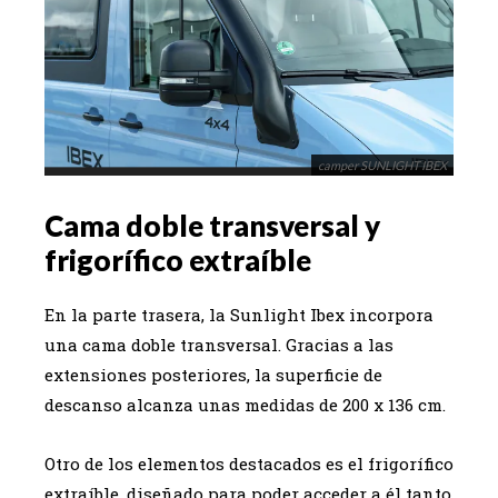
camper SUNLIGHT IBEX
Cama doble transversal y
frigorífico extraíble
En la parte trasera, la Sunlight Ibex incorpora
una cama doble transversal. Gracias a las
extensiones posteriores, la superficie de
descanso alcanza unas medidas de 200 x 136 cm.
Otro de los elementos destacados es el frigorífico
extraíble, diseñado para poder acceder a él tanto