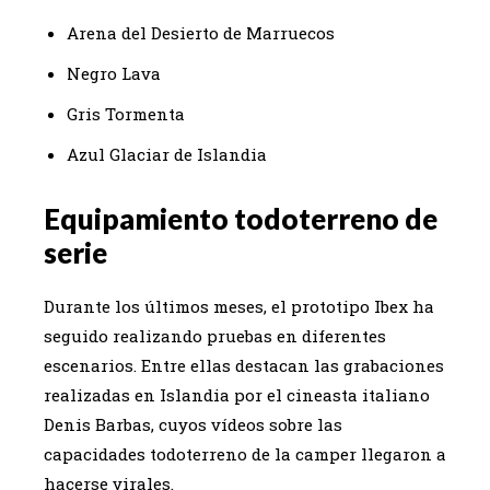
Arena del Desierto de Marruecos
Negro Lava
Gris Tormenta
Azul Glaciar de Islandia
Equipamiento todoterreno de
serie
Durante los últimos meses, el prototipo Ibex ha
seguido realizando pruebas en diferentes
escenarios. Entre ellas destacan las grabaciones
realizadas en Islandia por el cineasta italiano
Denis Barbas, cuyos vídeos sobre las
capacidades todoterreno de la camper llegaron a
hacerse virales.