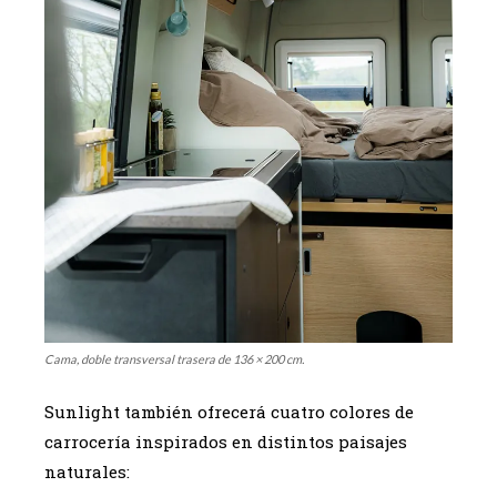
Cama, doble transversal trasera de 136 × 200 cm.
Sunlight también ofrecerá cuatro colores de
carrocería inspirados en distintos paisajes
naturales: