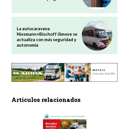
La autocaravana
Niesmann+Bischoff iSmove se
actualiza con más seguridad y
autonomía
Artículos relacionados