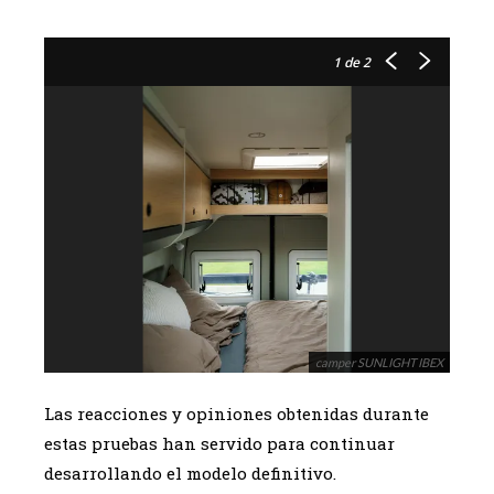
1
de 2
camper SUNLIGHT IBEX
Las reacciones y opiniones obtenidas durante
estas pruebas han servido para continuar
desarrollando el modelo definitivo.