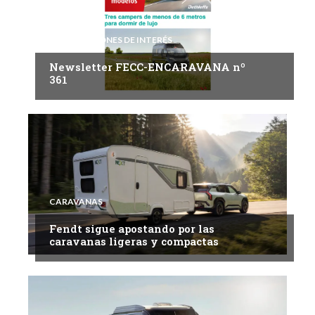
INFORMACIONES DE INTERÉS
Newsletter FECC-ENCARAVANA nº
361
CARAVANAS
Fendt sigue apostando por las
caravanas ligeras y compactas