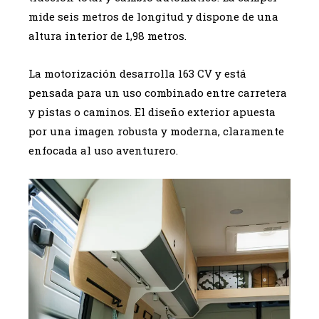
mide seis metros de longitud y dispone de una
altura interior de 1,98 metros.
La motorización desarrolla 163 CV y está
pensada para un uso combinado entre carretera
y pistas o caminos. El diseño exterior apuesta
por una imagen robusta y moderna, claramente
enfocada al uso aventurero.