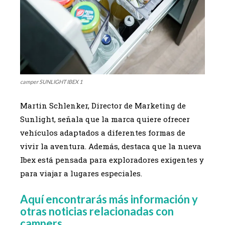
camper SUNLIGHT IBEX 1
Martin Schlenker, Director de Marketing de
Sunlight, señala que la marca quiere ofrecer
vehículos adaptados a diferentes formas de
vivir la aventura. Además, destaca que la nueva
Ibex está pensada para exploradores exigentes y
para viajar a lugares especiales.
Aquí encontrarás más información y
otras noticias relacionadas con
campers