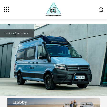
Inicio
Campers