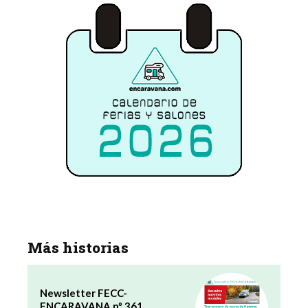
Más historias
Newsletter FECC-
ENCARAVANA nº 361