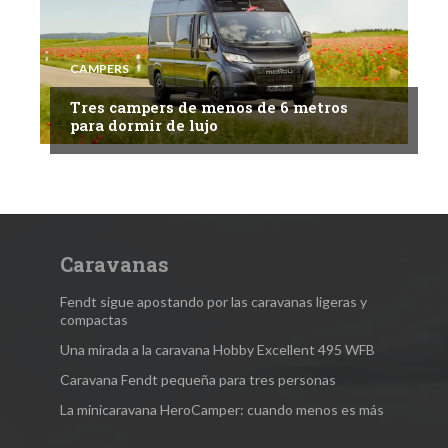
CAMPERS
Tres campers de menos de 6 metros
para dormir de lujo
Caravanas
Fendt sigue apostando por las caravanas ligeras y
compactas
Una mirada a la caravana Hobby Excellent 495 WFB
Caravana Fendt pequeña para tres personas
La minicaravana HeroCamper: cuando menos es más