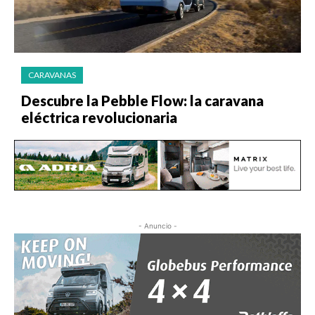
CARAVANAS
Descubre la Pebble Flow: la caravana
eléctrica revolucionaria
- Anuncio -