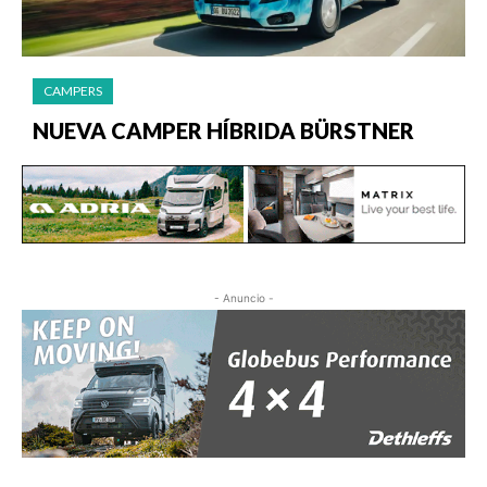
CAMPERS
NUEVA CAMPER HÍBRIDA BÜRSTNER
- Anuncio -