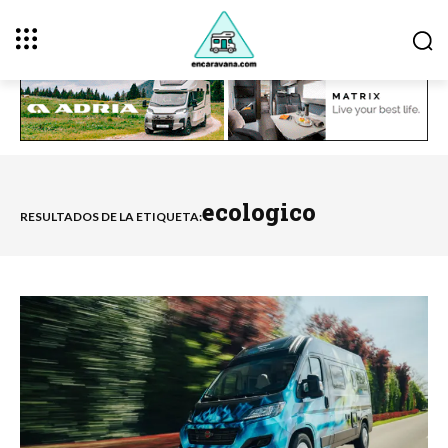
ecologico
RESULTADOS DE LA ETIQUETA: