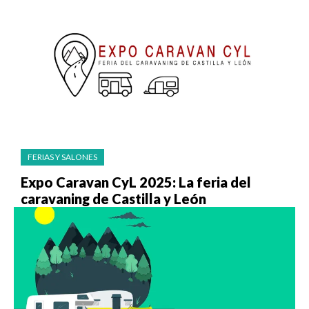
FERIAS Y SALONES
Expo Caravan CyL 2025: La feria del
caravaning de Castilla y León