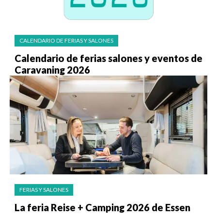
CALENDARIO DE FERIAS Y SALONES
Calendario de ferias salones y eventos de
Caravaning 2026
FERIAS Y SALONES
La feria Reise + Camping 2026 de Essen