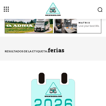
ferias
RESULTADOS DE LA ETIQUETA: