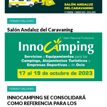
FERIAS Y SALONES
Salón Andaluz del Caravaning
FERIAS Y SALONES
INNOCAMPING SE CONSOLIDARÁ
COMO REFERENCIA PARA LOS