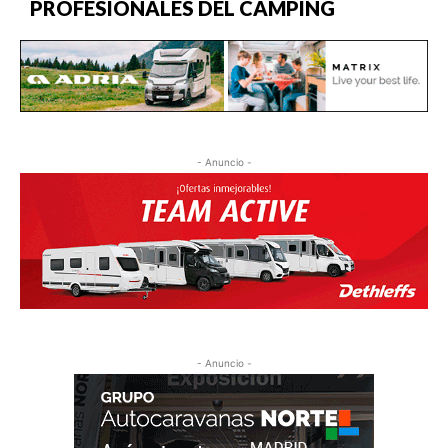
PROFESIONALES DEL CAMPING
- Anuncio -
- Anuncio -