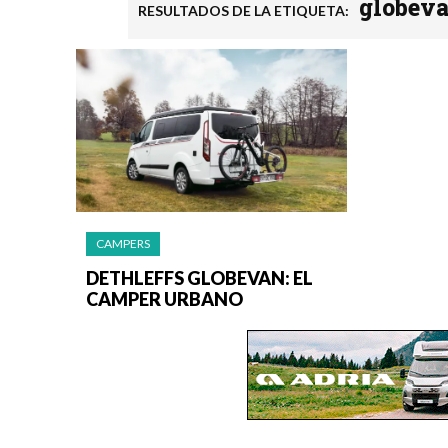
globev
RESULTADOS DE LA ETIQUETA:
CAMPERS
DETHLEFFS GLOBEVAN: EL
CAMPER URBANO