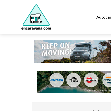
Autoca