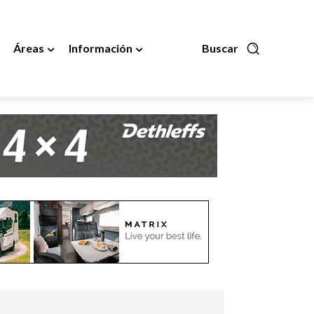
Áreas
Información
Buscar