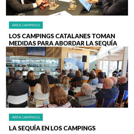
ÁREA CAMPINGS
LOS CAMPINGS CATALANES TOMAN
MEDIDAS PARA ABORDAR LA SEQUÍA
ÁREA CAMPINGS
LA SEQUÍA EN LOS CAMPINGS