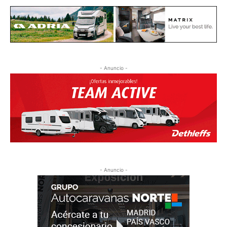
- Anuncio -
- Anuncio -