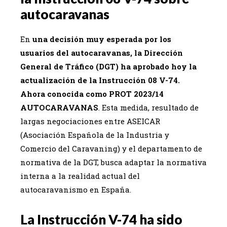
autocaravanas
En
una decisión muy esperada por los
usuarios del autocaravanas, la Dirección
General de Tráfico (DGT) ha aprobado hoy la
actualización de la Instrucción 08 V-74.
Ahora conocida como PROT 2023/14
AUTOCARAVANAS
. Esta medida, resultado de
largas negociaciones entre ASEICAR
(Asociación Española de la Industria y
Comercio del Caravaning) y el departamento de
normativa de la DGT, busca adaptar la normativa
interna a la realidad actual del
autocaravanismo en España.
La Instrucción V-74 ha sido