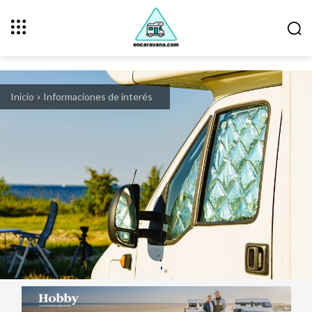
Inicio
Informaciones de interés