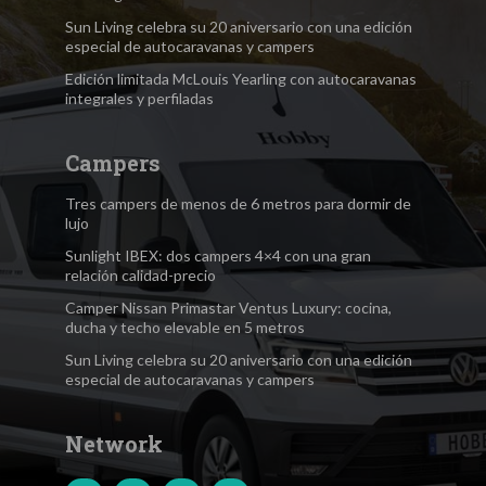
Sun Living celebra su 20 aniversario con una edición
especial de autocaravanas y campers
Edición limitada McLouis Yearling con autocaravanas
integrales y perfiladas
Campers
Tres campers de menos de 6 metros para dormir de
lujo
Sunlight IBEX: dos campers 4×4 con una gran
relación calidad-precio
Camper Nissan Primastar Ventus Luxury: cocina,
ducha y techo elevable en 5 metros
Sun Living celebra su 20 aniversario con una edición
especial de autocaravanas y campers
Network