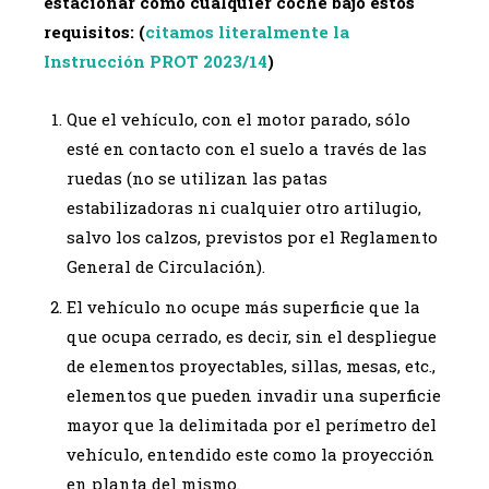
estacionar como cualquier coche bajo estos
requisitos: (
citamos literalmente la
Instrucción PROT 2023/14
)
Que el vehículo, con el motor parado, sólo
esté en contacto con el suelo a través de las
ruedas (no se utilizan las patas
estabilizadoras ni cualquier otro artilugio,
salvo los calzos, previstos por el Reglamento
General de Circulación).
El vehículo no ocupe más superficie que la
que ocupa cerrado, es decir, sin el despliegue
de elementos proyectables, sillas, mesas, etc.,
elementos que pueden invadir una superficie
mayor que la delimitada por el perímetro del
vehículo, entendido este como la proyección
en planta del mismo.