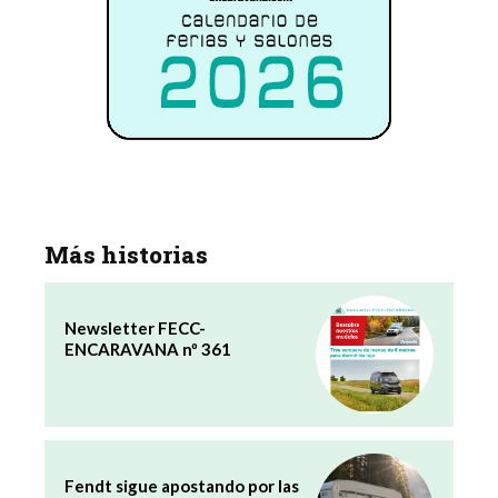
Más historias
Newsletter FECC-
ENCARAVANA nº 361
Fendt sigue apostando por las