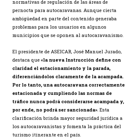
normativas de regulación de las áreas de
pernocta para autocaravanas. Aunque cierta
ambigüedad en parte del contenido generaba
problemas para los usuarios en algunos
municipios que se oponen al autocaravanismo.
El presidente de ASEICAR, José Manuel Jurado,
destaca que
«la nueva Instrucción define con
claridad el estacionamiento y la parada,
diferenciándolos claramente de la acampada.
Por lo tanto, una autocaravana correctamente
estacionada y cumpliendo las normas de
tráfico nunca podrá considerarse acampada y,
por ende, no podrá ser sancionada»
. Esta
clarificación brinda mayor seguridad jurídica a
los autocaravanistas y fomenta la práctica del
turismo itinerante en el país.