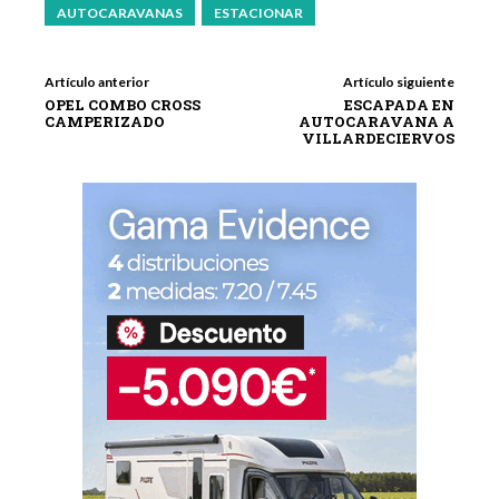
AUTOCARAVANAS
ESTACIONAR
Artículo anterior
Artículo siguiente
OPEL COMBO CROSS
ESCAPADA EN
CAMPERIZADO
AUTOCARAVANA A
VILLARDECIERVOS