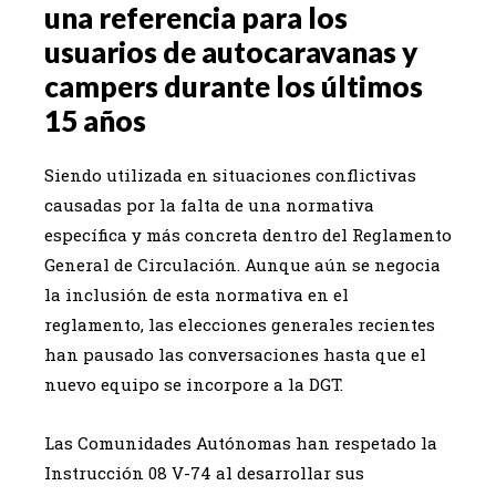
una referencia para los
usuarios de autocaravanas y
campers durante los últimos
15 años
Siendo utilizada en situaciones conflictivas
causadas por la falta de una normativa
específica y más concreta dentro del Reglamento
General de Circulación. Aunque aún se negocia
la inclusión de esta normativa en el
reglamento, las elecciones generales recientes
han pausado las conversaciones hasta que el
nuevo equipo se incorpore a la DGT.
Las Comunidades Autónomas han respetado la
Instrucción 08 V-74 al desarrollar sus