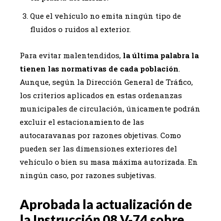
Que el vehículo no emita ningún tipo de
fluidos o ruidos al exterior.
Para evitar malentendidos,
la última palabra la
tienen las normativas de cada población
.
Aunque, según la Dirección General de Tráfico,
los criterios aplicados en estas ordenanzas
municipales de circulación, únicamente podrán
excluir el estacionamiento de las
autocaravanas por razones objetivas. Como
pueden ser las dimensiones exteriores del
vehículo o bien su masa máxima autorizada. En
ningún caso, por razones subjetivas.
Aprobada la actualización de
la Instrucción 08 V-74 sobre