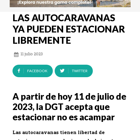
LAS AUTOCARAVANAS
YA PUEDEN ESTACIONAR
LIBREMENTE
11 julio 2023
FACEBOOK
TWITTER
A partir de hoy 11 de julio de
2023, la DGT acepta que
estacionar no es acampar
Las autocaravanas tienen libertad de