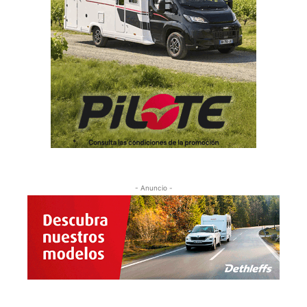
- Anuncio -