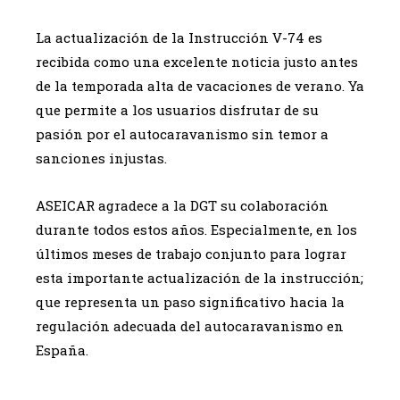
La actualización de la Instrucción V-74 es
recibida como una excelente noticia justo antes
de la temporada alta de vacaciones de verano. Ya
que permite a los usuarios disfrutar de su
pasión por el autocaravanismo sin temor a
sanciones injustas.
ASEICAR agradece a la DGT su colaboración
durante todos estos años. Especialmente, en los
últimos meses de trabajo conjunto para lograr
esta importante actualización de la instrucción;
que representa un paso significativo hacia la
regulación adecuada del autocaravanismo en
España.