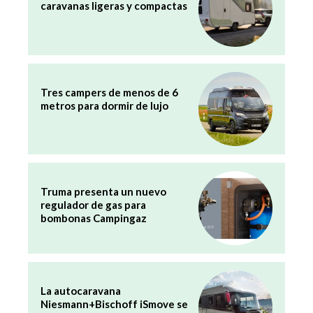
caravanas ligeras y compactas
Tres campers de menos de 6
metros para dormir de lujo
Truma presenta un nuevo
regulador de gas para
bombonas Campingaz
La autocaravana
Niesmann+Bischoff iSmove se