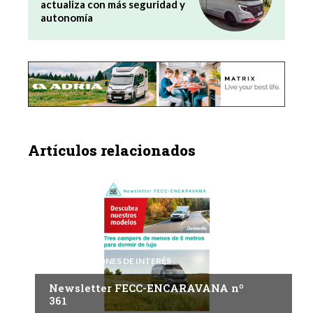
actualiza con más seguridad y
autonomía
Artículos relacionados
INFORMACIONES DE INTERÉS
Newsletter FECC-ENCARAVANA nº
361