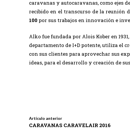
caravanas y autocaravanas, como ejes de 
recibido en el transcurso de la reunión
100
por sus trabajos en innovación e inve
Alko fue fundada por Alois Kober en 1931
departamento de I+D potente, utiliza el 
con sus clientes para aprovechar sus exp
ideas, para el desarrollo y creación de su
Artículo anterior
CARAVANAS CARAVELAIR 2016