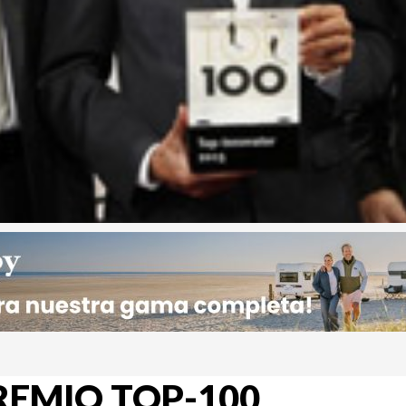
PREMIO TOP-100