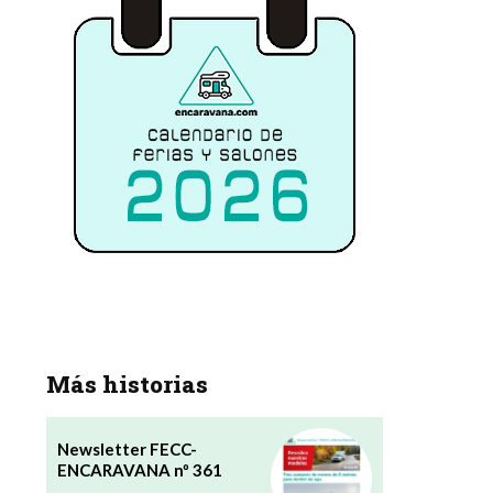
Más historias
Newsletter FECC-
ENCARAVANA nº 361