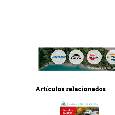
Artículos relacionados