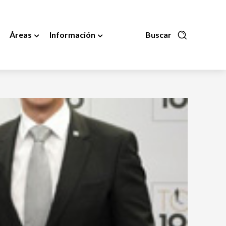
Áreas
Información
Buscar