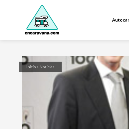
Autoca
Inicio
Noticias