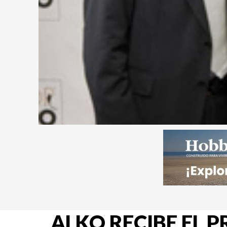
ALKO RECIBE EL 