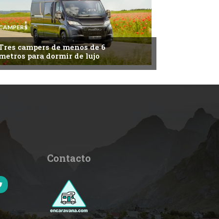
CAMPERS
Tres campers de menos de 6
metros para dormir de lujo
Contacto