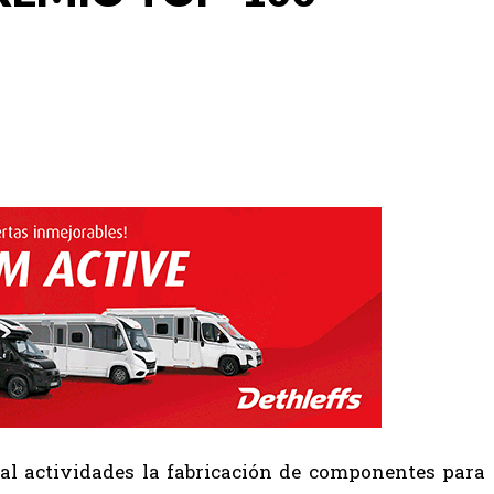
pal actividades la fabricación de componentes para