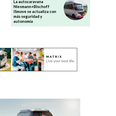
La autocaravana
Niesmann+Bischoff
iSmove se actualiza con
más seguridad y
autonomía