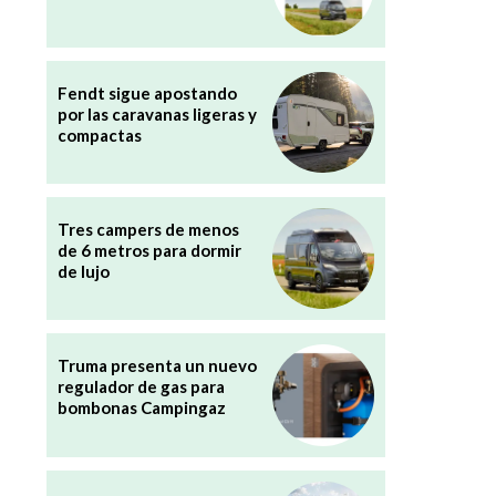
Fendt sigue apostando
por las caravanas ligeras y
compactas
Tres campers de menos
de 6 metros para dormir
de lujo
Truma presenta un nuevo
regulador de gas para
bombonas Campingaz