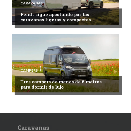
CARAVANAS
Fendt sigue apostando por las
caravanas ligeras y compactas
CAMPERS
Tres campers de menos de 6 metros
para dormir de lujo
Caravanas