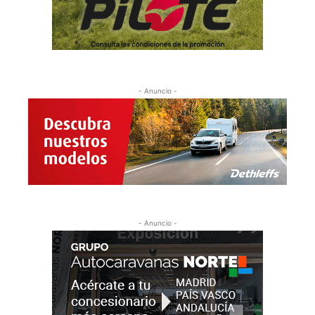
- Anuncio -
- Anuncio -