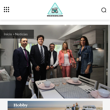
Inicio
Noticias