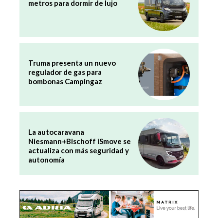
metros para dormir de lujo
Truma presenta un nuevo
regulador de gas para
bombonas Campingaz
La autocaravana
Niesmann+Bischoff iSmove se
actualiza con más seguridad y
autonomía