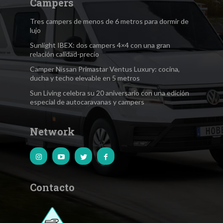
Campers
Tres campers de menos de 6 metros para dormir de
lujo
Sunlight IBEX: dos campers 4×4 con una gran
relación calidad-precio
Camper Nissan Primastar Ventus Luxury: cocina,
ducha y techo elevable en 5 metros
Sun Living celebra su 20 aniversario con una edición
especial de autocaravanas y campers
Network
Contacto