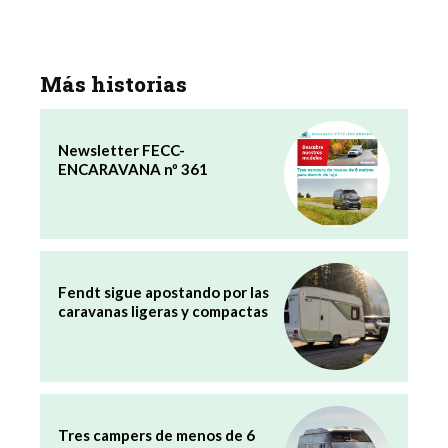
Más historias
Newsletter FECC-
ENCARAVANA nº 361
Fendt sigue apostando por las
caravanas ligeras y compactas
Tres campers de menos de 6