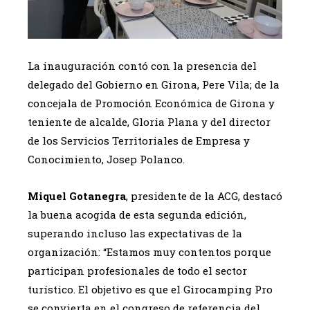
La inauguración contó con la presencia del
delegado del Gobierno en Girona, Pere Vila; de la
concejala de Promoción Económica de Girona y
teniente de alcalde, Gloria Plana y del director
de los Servicios Territoriales de Empresa y
Conocimiento, Josep Polanco.
Miquel Gotanegra
, presidente de la ACG, destacó
la buena acogida de esta segunda edición,
superando incluso las expectativas de la
organización: “Estamos muy contentos porque
participan profesionales de todo el sector
turístico. El objetivo es que el Girocamping Pro
se convierta en el congreso de referencia del