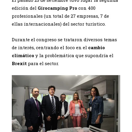
edición del
Girocamping Pro
con 400
profesionales (un total de 27 empresas, 7 de
ellas internacionales) del sector turístico.
Durante el congreso se trataron diversos temas
de interés, centrando el foco en el
cambio
climático
y la problemática que supondría el
Brexit
para el sector.