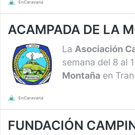
EnCaravana
ACAMPADA DE LA 
La
Asociación C
semana del 8 al 1
Montaña
en Tran
EnCaravana
FUNDACIÓN CAMPIN