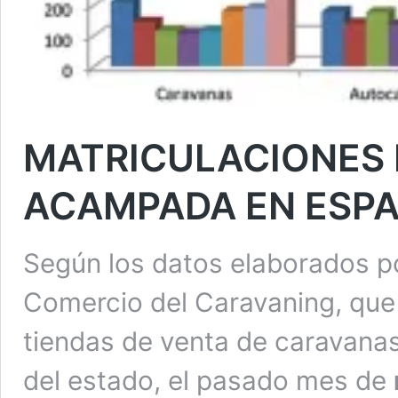
MATRICULACIONES 
ACAMPADA EN ESPA
Según los datos elaborados p
Comercio del Caravaning, que 
tiendas de venta de caravanas
del estado, el pasado mes de