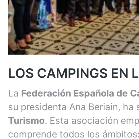
LOS CAMPINGS EN 
La
Federación Española de 
su presidenta Ana Beriain, ha 
Turismo
. Esta asociación empr
comprende todos los ámbitos: