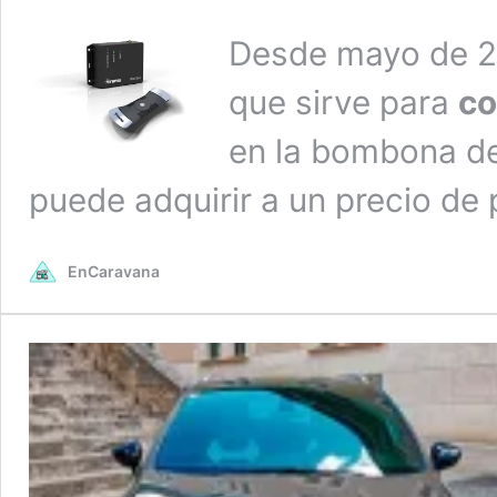
Desde mayo de 2
que sirve para
co
en la bombona d
puede adquirir a un precio de
EnCaravana