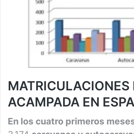
MATRICULACIONES 
ACAMPADA EN ESPA
En los cuatro primeros mese