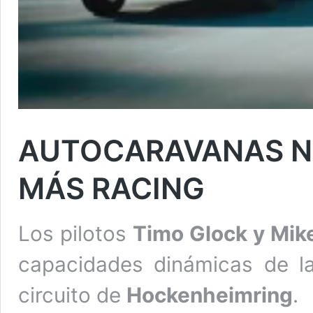
AUTOCARAVANAS N
MÁS RACING
Los pilotos
Timo Glock y Mike
capacidades dinámicas de 
circuito de
Hockenheimring
.