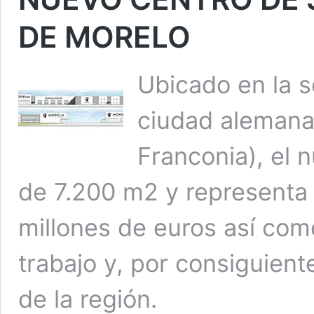
DE MORELO
Ubicado en la s
ciudad alemana
Franconia), el 
de 7.200 m2 y representa
millones de euros así com
trabajo y, por consiguien
de la región.