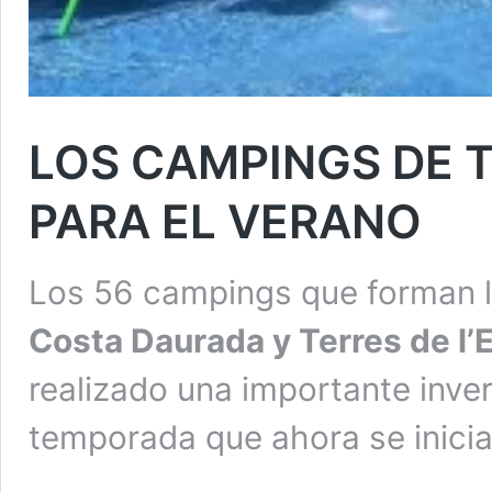
LOS CAMPINGS DE 
PARA EL VERANO
Los 56 campings que forman 
Costa Daurada y Terres de l
realizado una importante inver
temporada que ahora se inicia