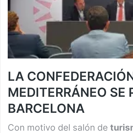
LA CONFEDERACIÓN
MEDITERRÁNEO SE 
BARCELONA
Con motivo del salón de
turi