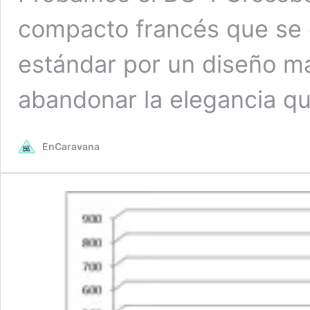
compacto francés que se d
estándar por un diseño m
abandonar la elegancia que
EnCaravana