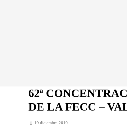
62ª CONCENTRAC
DE LA FECC – VAL
19 diciembre 2019