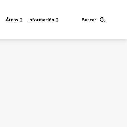
Áreas
Información
Buscar