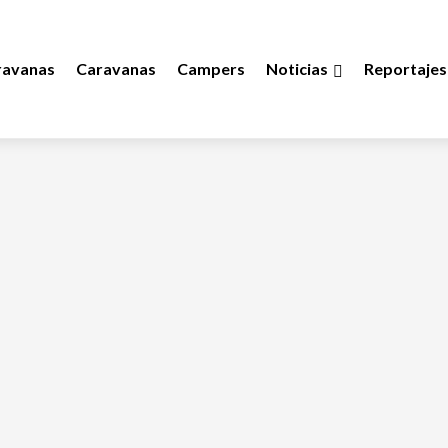
ravanas
Caravanas
Campers
Noticias
Reportajes