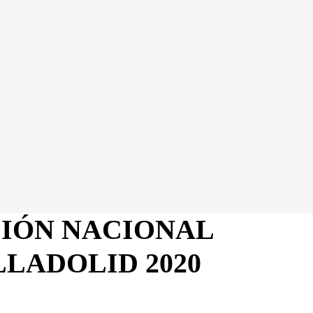
IÓN NACIONAL
LADOLID 2020