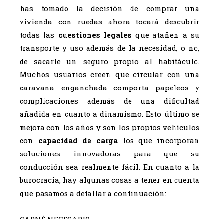
has tomado la decisión de comprar una
vivienda con ruedas ahora tocará descubrir
todas las
cuestiones legales
que atañen a su
transporte y uso además de la necesidad, o no,
de sacarle un seguro propio al habitáculo.
Muchos usuarios creen que circular con una
caravana enganchada comporta papeleos y
complicaciones además de una dificultad
añadida en cuanto a dinamismo. Esto último se
mejora con los años y son los propios vehículos
con
capacidad de carga
los que incorporan
soluciones innovadoras para que su
conducción sea realmente fácil. En cuanto a la
burocracia, hay algunas cosas a tener en cuenta
que pasamos a detallar a continuación:
CARNÉ NECESARIO