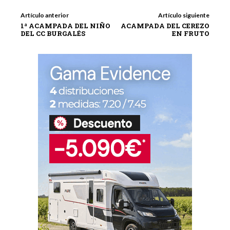
Artículo anterior
Artículo siguiente
1ª ACAMPADA DEL NIÑO
ACAMPADA DEL CEREZO
DEL CC BURGALÉS
EN FRUTO