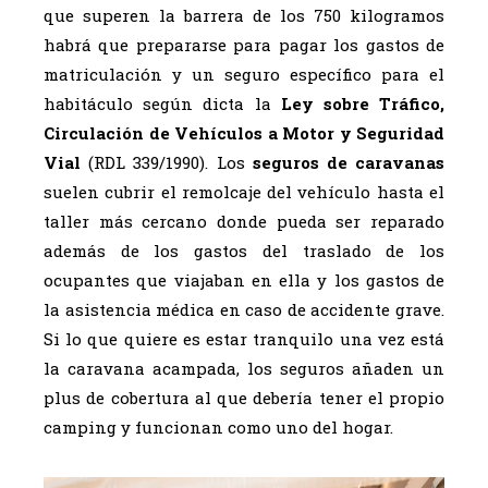
que superen la barrera de los 750 kilogramos
habrá que prepararse para pagar los gastos de
matriculación y un seguro específico para el
habitáculo según dicta la
Ley sobre Tráfico,
Circulación de Vehículos a Motor y Seguridad
Vial
(RDL 339/1990). Los
seguros de caravanas
suelen cubrir el remolcaje del vehículo hasta el
taller más cercano donde pueda ser reparado
además de los gastos del traslado de los
ocupantes que viajaban en ella y los gastos de
la asistencia médica en caso de accidente grave.
Si lo que quiere es estar tranquilo una vez está
la caravana acampada, los seguros añaden un
plus de cobertura al que debería tener el propio
camping y funcionan como uno del hogar.