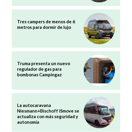
Tres campers de menos de 6
metros para dormir de lujo
Truma presenta un nuevo
regulador de gas para
bombonas Campingaz
La autocaravana
Niesmann+Bischoff iSmove se
actualiza con más seguridad y
autonomía