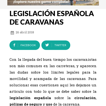
LEGISLACIÓN ESPAÑOLA
DE CARAVANAS
26 abril 2018
FACEBOOK
TWITTER
Con la llegada del buen tiempo los caravanistas
son más comunes en las carreteras, y aparecen
las dudas sobre los límites legales para la
movilidad y acampada de las caravanas. Para
solucionar esas cuestiones aquí les dejamos un
artículo con todo lo que se debe saber sobre la
legislación española
sobre la
circulación
,
pólizas de seguro
y
uso
de la caravana.