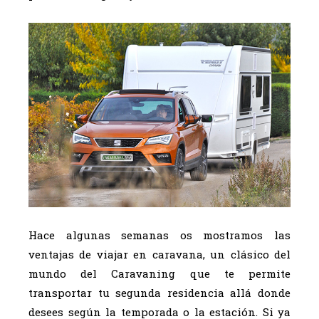
Hace algunas semanas os mostramos las
ventajas de viajar en caravana, un clásico del
mundo del Caravaning que te permite
transportar tu segunda residencia allá donde
desees según la temporada o la estación. Si ya