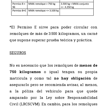
*El Permiso E sirve para poder circular con
remolques de más de 3.500 kilogramos, un carné
que supone superar prueba teórica y práctica.
SEGUROS
No es necesario que los remolques de
menos de
750 kilogramos
o igual tengan su propia
matricula y como tal
no hay obligación
de
asegurarlo pero se recomienda avisar, al menos,
a la póliza del vehículo para que quede
amparado por la Ley sobre Responsabilidad
Civil (LRCSCVM). En cambio, para los remolques