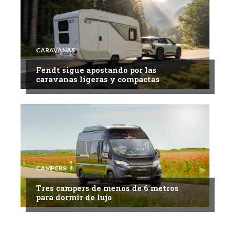
CARAVANAS
Fendt sigue apostando por las
caravanas ligeras y compactas
CAMPERS
Tres campers de menos de 6 metros
para dormir de lujo