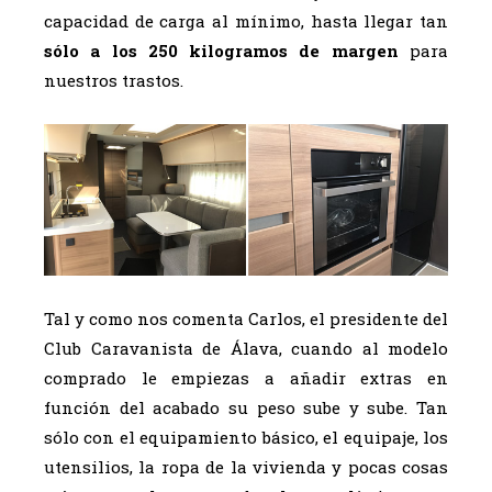
capacidad de carga al mínimo, hasta llegar tan
sólo a los 250 kilogramos de margen
para
nuestros trastos.
Tal y como nos comenta Carlos, el presidente del
Club Caravanista de Álava, cuando al modelo
comprado le empiezas a añadir extras en
función del acabado su peso sube y sube. Tan
sólo con el equipamiento básico, el equipaje, los
utensilios, la ropa de la vivienda y pocas cosas