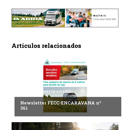
Artículos relacionados
INFORMACIONES DE INTERÉS
Newsletter FECC-ENCARAVANA nº
361