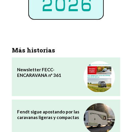
Más historias
Newsletter FECC-
ENCARAVANA nº 361
Fendt sigue apostando por las
caravanas ligeras y compactas