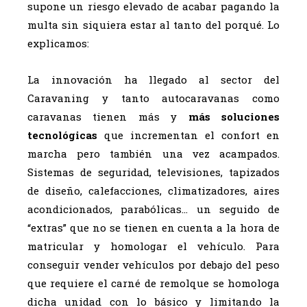
supone un riesgo elevado de acabar pagando la
multa sin siquiera estar al tanto del porqué. Lo
explicamos:
La innovación ha llegado al sector del
Caravaning y tanto autocaravanas como
caravanas tienen más y
más soluciones
tecnológicas
que incrementan el confort en
marcha pero también una vez acampados.
Sistemas de seguridad, televisiones, tapizados
de diseño, calefacciones, climatizadores, aires
acondicionados, parabólicas… un seguido de
“extras” que no se tienen en cuenta a la hora de
matricular y homologar el vehículo. Para
conseguir vender vehículos por debajo del peso
que requiere el carné de remolque se homologa
dicha unidad con lo básico y limitando la