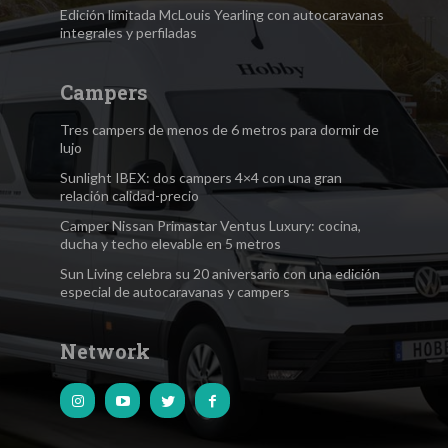
Edición limitada McLouis Yearling con autocaravanas
integrales y perfiladas
Campers
Tres campers de menos de 6 metros para dormir de
lujo
Sunlight IBEX: dos campers 4×4 con una gran
relación calidad-precio
Camper Nissan Primastar Ventus Luxury: cocina,
ducha y techo elevable en 5 metros
Sun Living celebra su 20 aniversario con una edición
especial de autocaravanas y campers
Network