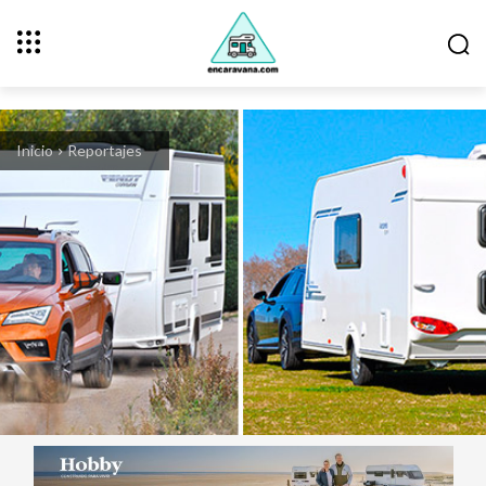
Inicio
Reportajes