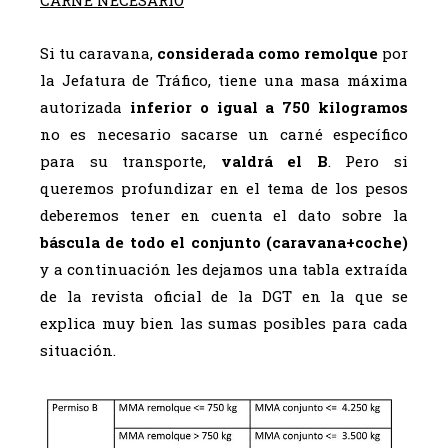
Si tu caravana,
considerada como remolque
por
la Jefatura de Tráfico, tiene una masa máxima
autorizada
inferior o igual a 750 kilogramos
no es necesario sacarse un carné específico
para su transporte,
valdrá el B
. Pero si
queremos profundizar en el tema de los pesos
deberemos tener en cuenta el dato sobre la
báscula de todo el conjunto (caravana+coche)
y a continuación les dejamos una tabla extraída
de la revista oficial de la DGT en la que se
explica muy bien las sumas posibles para cada
situación.