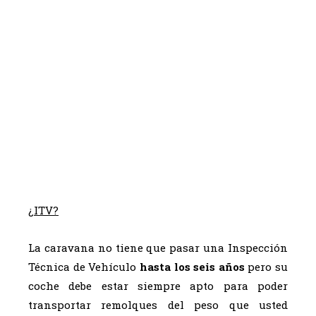
¿ITV?
La caravana no tiene que pasar una Inspección
Técnica de Vehículo
hasta los seis años
pero su
coche debe estar siempre apto para poder
transportar remolques del peso que usted