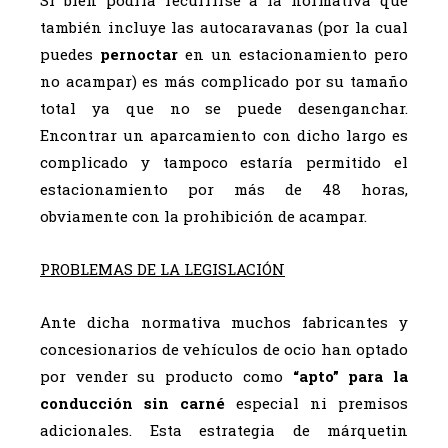
Si bien podría recurrirse a la normativa que
también incluye las autocaravanas (por la cual
puedes
pernoctar
en un estacionamiento pero
no acampar) es más complicado por su tamaño
total ya que no se puede desenganchar.
Encontrar un aparcamiento con dicho largo es
complicado y tampoco estaría permitido el
estacionamiento por más de 48 horas,
obviamente con la prohibición de acampar.
PROBLEMAS DE LA LEGISLACIÓN
Ante dicha normativa muchos fabricantes y
concesionarios de vehículos de ocio han optado
por vender su producto como
“apto” para la
conducción sin carné
especial ni premisos
adicionales. Esta estrategia de márquetin