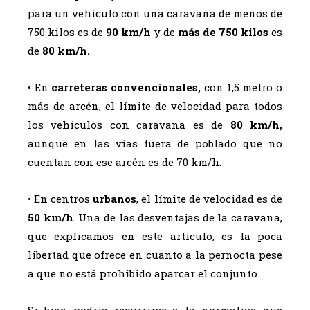
para un vehículo con una caravana de menos de
750 kilos es de
90 km/h
y de
más de 750 kilos
es
de
80 km/h.
• En
carreteras convencionales,
con 1,5 metro o
más de arcén, el límite de velocidad para todos
los vehículos con caravana es de
80 km/h,
aunque en las vías fuera de poblado que no
cuentan con ese arcén es de 70 km/h.
• En centros
urbanos
, el límite de velocidad es de
50 km/h
. Una de las desventajas de la caravana,
que explicamos en este artículo, es la poca
libertad que ofrece en cuanto a la pernocta pese
a que no está prohibido aparcar el conjunto.