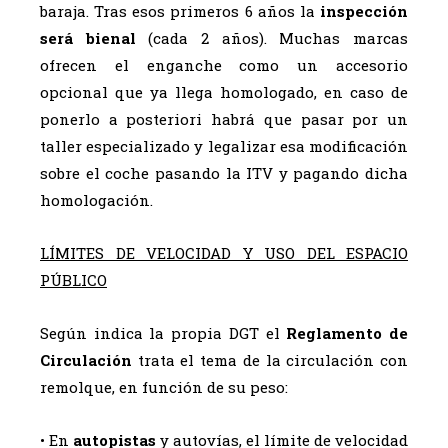
baraja. Tras esos primeros 6 años la
inspección
será bienal
(cada 2 años). Muchas marcas
ofrecen el enganche como un accesorio
opcional que ya llega homologado, en caso de
ponerlo a posteriori habrá que pasar por un
taller especializado y legalizar esa modificación
sobre el coche pasando la ITV y pagando dicha
homologación.
LÍMITES DE VELOCIDAD Y USO DEL ESPACIO
PÚBLICO
Según indica la propia DGT el
Reglamento de
Circulación
trata el tema de la circulación con
remolque, en función de su peso:
• En
autopistas
y autovías, el límite de velocidad