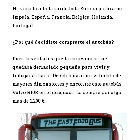
He viajado a lo largo de toda Europa junto a mi
Impala. España, Francia, Bélgica, Holanda,
Portugal…
¿Por qué decidiste comprarte el autobús?
Pues la verdad es que la caravana se me
quedaba demasiado pequeña para vivir y
trabajar a diario. Decidí buscar un vehículo de
mayores dimensiones y encontré este autobús
Volvo B10B en el desguace. Lo compré por algo
más de 1.200 €.