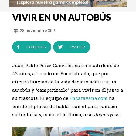
VIVIR EN UN AUTOBÚS
28 noviembre 2019
FACEBOOK
TWITTER
Juan Pablo Pérez González es un madrileño de
42 años, afincado en Fuenlabrada, que por
circunstancias de la vida decidió adquirir un
autobús y “camperizarlo” para vivir en él junto a
su mascota. El equipo de
Encaravana.com
ha
tenido el placer de hablar con él para conocer
su historia y, como él lo llama, a su
Juampybus.