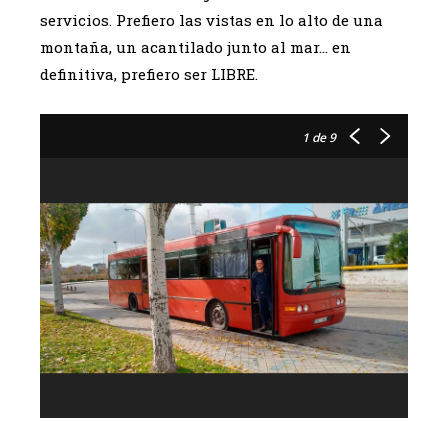
servicios. Prefiero las vistas en lo alto de una
montaña, un acantilado junto al mar… en
definitiva, prefiero ser LIBRE.
1
de 9