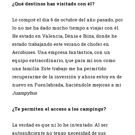
¿Qué destinos has visitado con él?
Lo compré el día 6 de octubre del año pasado, por
lo no me ha dado mucho tiempo a viajar con él.
He estado en Valencia, Dénia e Ibiza, donde he
estado trabajando este verano de chofer en
Aerobuses. Una empresa fantástica, con un
equipo extraordinario, que para mí son como
una familia. Este trabajo me ha permitido
recuperarme de la inversión y ahora estoy en de
nuevo en Fuenlabrada, haciéndole mejoras a mi
Juampybus
¿Te permiten el acceso a los campings?
La verdad es que ni lo he intentado. Al ser
autosuficiente no tengo necesidad de sus