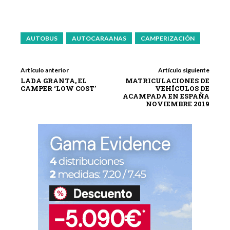
AUTOBUS
AUTOCARAANAS
CAMPERIZACIÓN
Artículo anterior
Artículo siguiente
LADA GRANTA, EL
MATRICULACIONES DE
CAMPER ‘LOW COST’
VEHÍCULOS DE
ACAMPADA EN ESPAÑA
NOVIEMBRE 2019