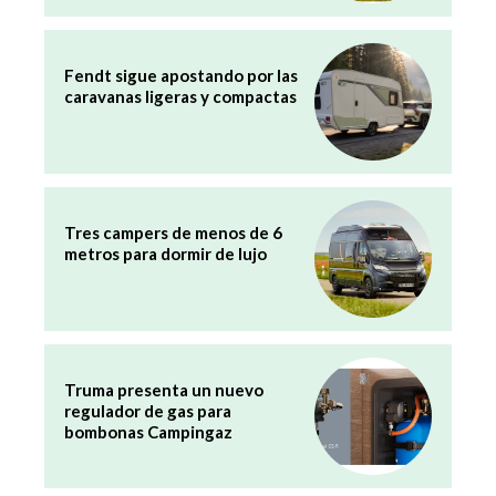
Fendt sigue apostando por las
caravanas ligeras y compactas
Tres campers de menos de 6
metros para dormir de lujo
Truma presenta un nuevo
regulador de gas para
bombonas Campingaz