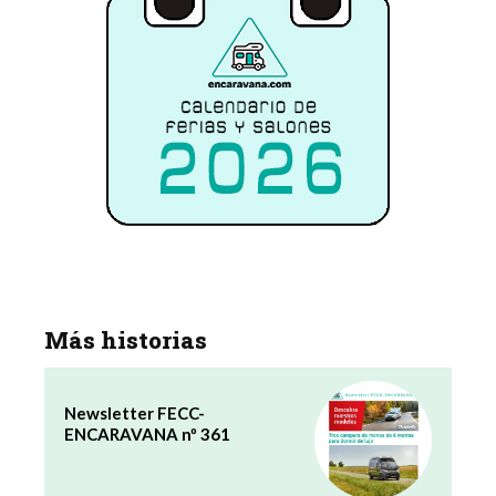
Más historias
Newsletter FECC-
ENCARAVANA nº 361