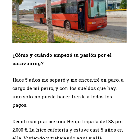
¿Cómo y cuándo empezó tu pasión por el
caravaning?
Hace 5 años me separé y me encontré en paro, a
cargo de mi perro, y con los sueldos que hay,
uno solo no puede hacer frente a todos los
pagos.
Decidí comprarme una Hergo Impala del 88 por
2.000 €. La hice cafetería y estuve casi 5 años en
ella. Viviendo y trabajando aquí y allá,