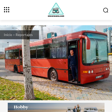
Inicio
Reportajes