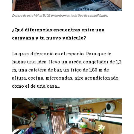
Dentro de este Volvo B10B encontramos todo tipo de comodidades.
¿Qué diferencias encuentras entre una
caravana y tu nuevo vehículo?
La gran diferencia es el espacio. Para que te
hagas una idea, llevo un arcón congelador de 1,2
m, una cafetera de bar, un frigo de 1,80 m de
altura, cocina, microondas, aire acondicionado
como el de una casa…