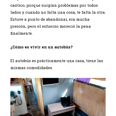
caótico, porque surgían problemas por todos
lados y cuando no falta una cosa, te falta la otra.
Estuve a punto de abandonar, era mucha
presión, pero el esfuerzo mereció la pena
finalmente.
¿Cómo es vivir en un autobús?
El autobús es prácticamente una casa, tiene las
mismas comodidades.