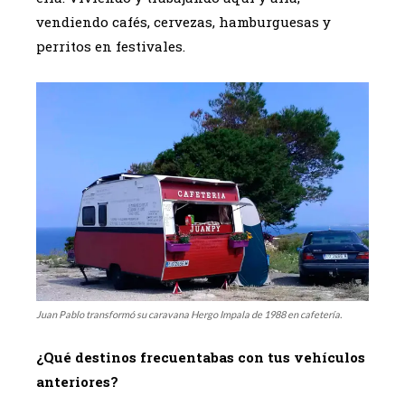
vendiendo cafés, cervezas, hamburguesas y
perritos en festivales.
Juan Pablo transformó su caravana Hergo Impala de 1988 en cafetería.
¿Qué destinos frecuentabas con tus vehículos
anteriores?