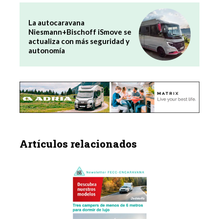
La autocaravana
Niesmann+Bischoff iSmove se
actualiza con más seguridad y
autonomía
Artículos relacionados