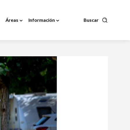
Áreas
Información
Buscar