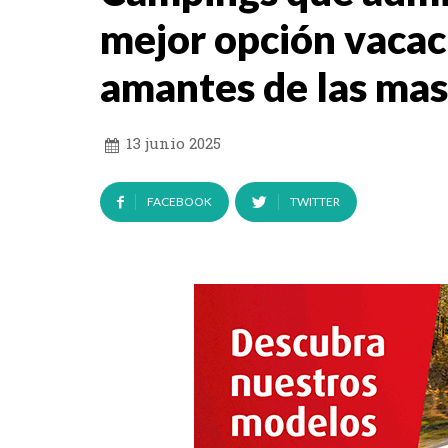
mejor opción vacaci
amantes de las ma
13 junio 2025
FACEBOOK
TWITTER