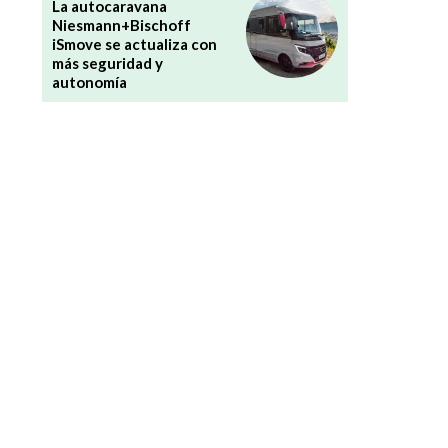
La autocaravana
Niesmann+Bischoff
iSmove se actualiza con
más seguridad y
autonomía