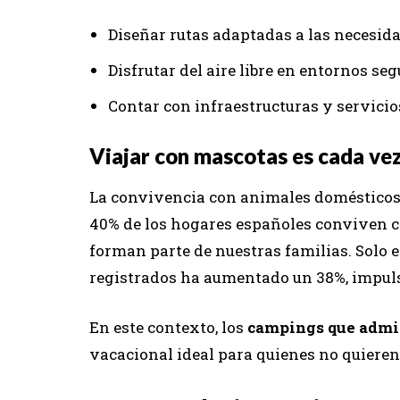
Diseñar rutas adaptadas a las necesida
Disfrutar del aire libre en entornos seg
Contar con infraestructuras y servicios
Viajar con mascotas es cada ve
La convivencia con animales domésticos y
40% de los hogares españoles conviven c
forman parte de nuestras familias. Solo e
registrados ha aumentado un 38%, impul
En este contexto, los
campings que admi
vacacional ideal para quienes no quiere