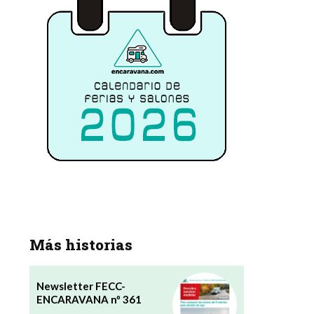
Más historias
Newsletter FECC-
ENCARAVANA nº 361