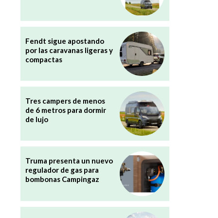
Fendt sigue apostando
por las caravanas ligeras y
compactas
Tres campers de menos
de 6 metros para dormir
de lujo
Truma presenta un nuevo
regulador de gas para
bombonas Campingaz