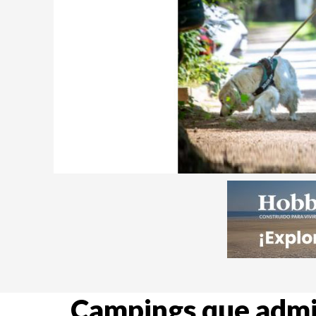
Campings que admit