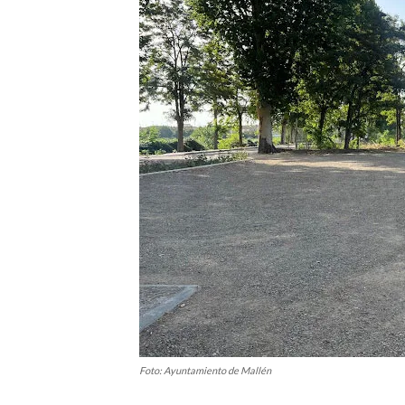
Foto: Ayuntamiento de Mallén