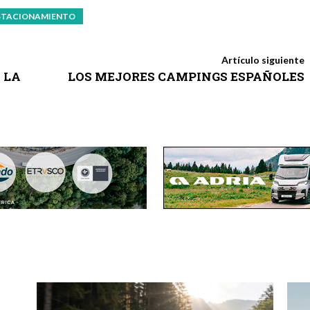
STACIONAMIENTO
Artículo siguiente
 LA
LOS MEJORES CAMPINGS ESPAÑOLES