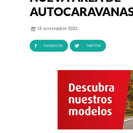
AUTOCARAVANAS
15 noviembre 2023
FACEBOOK
TWITTER