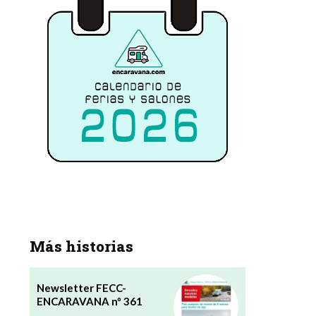
Más historias
Newsletter FECC-
ENCARAVANA nº 361