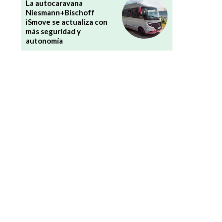
La autocaravana
Niesmann+Bischoff
iSmove se actualiza con
más seguridad y
autonomía