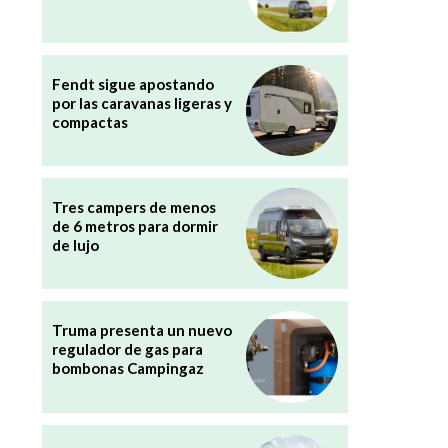
Fendt sigue apostando
por las caravanas ligeras y
compactas
Tres campers de menos
de 6 metros para dormir
de lujo
Truma presenta un nuevo
regulador de gas para
bombonas Campingaz