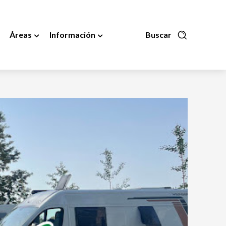
Áreas
Información
Buscar