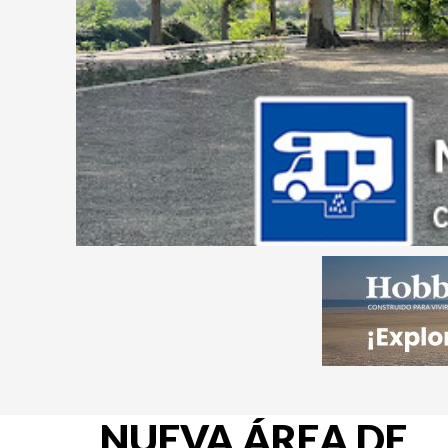
NUEVA ÁREA DE