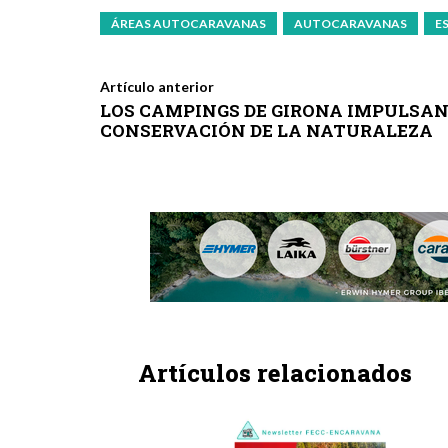
ÁREAS AUTOCARAVANAS
AUTOCARAVANAS
E
Artículo anterior
LOS CAMPINGS DE GIRONA IMPULSAN
CONSERVACIÓN DE LA NATURALEZA
Artículos relacionados