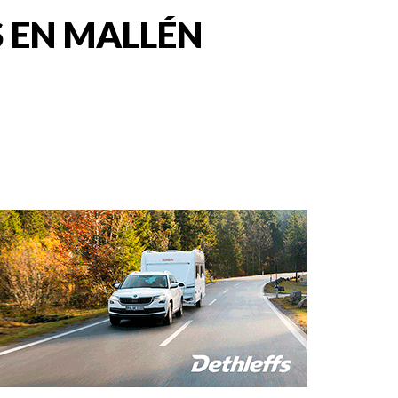
 EN MALLÉN