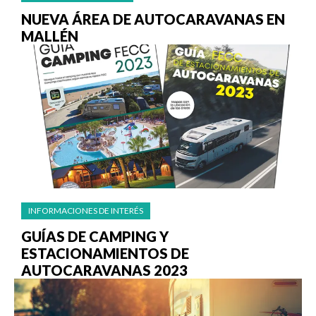
NUEVA ÁREA DE AUTOCARAVANAS EN
MALLÉN
INFORMACIONES DE INTERÉS
GUÍAS DE CAMPING Y
ESTACIONAMIENTOS DE
AUTOCARAVANAS 2023