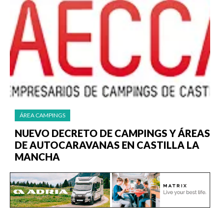
ÁREA CAMPINGS
NUEVO DECRETO DE CAMPINGS Y ÁREAS
DE AUTOCARAVANAS EN CASTILLA LA
MANCHA