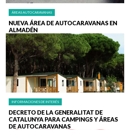
ÁREAS AUTOCARAVANAS
NUEVA ÁREA DE AUTOCARAVANAS EN
ALMADÉN
INFORMACIONES DE INTERÉS
DECRETO DE LA GENERALITAT DE
CATALUNYA PARA CAMPINGS Y ÁREAS
DE AUTOCARAVANAS