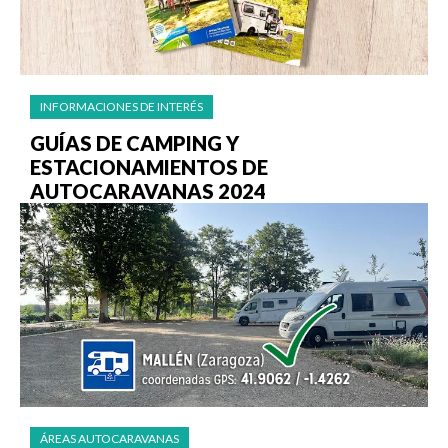
INFORMACIONES DE INTERÉS
GUÍAS DE CAMPING Y
ESTACIONAMIENTOS DE
AUTOCARAVANAS 2024
ÁREAS AUTOCARAVANAS