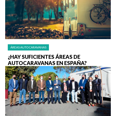
ÁREAS AUTOCARAVANAS
¿HAY SUFICIENTES ÁREAS DE
AUTOCARAVANAS EN ESPAÑA?