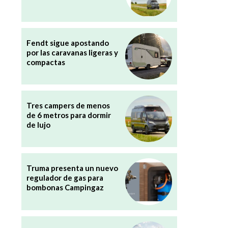
Fendt sigue apostando
por las caravanas ligeras y
compactas
Tres campers de menos
de 6 metros para dormir
de lujo
Truma presenta un nuevo
regulador de gas para
bombonas Campingaz