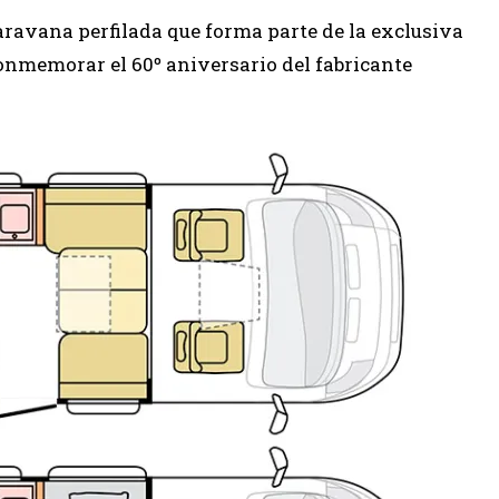
ravana perfilada que forma parte de la exclusiva
conmemorar el 60º aniversario del fabricante