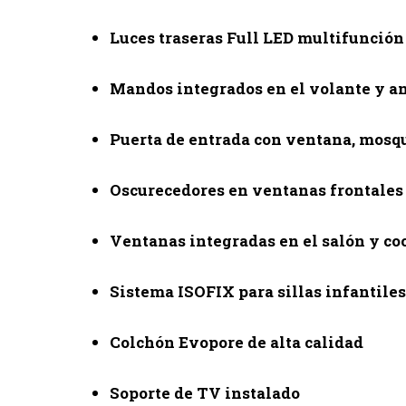
Luces traseras Full LED multifunción
Mandos integrados en el volante y an
Puerta de entrada con ventana, mosqu
Oscurecedores en ventanas frontales 
Ventanas integradas en el salón y co
Sistema ISOFIX para sillas infantiles
Colchón Evopore de alta calidad
Soporte de TV instalado