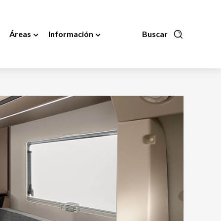
Áreas
Información
Buscar