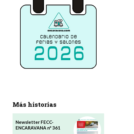
Más historias
Newsletter FECC-
ENCARAVANA nº 361