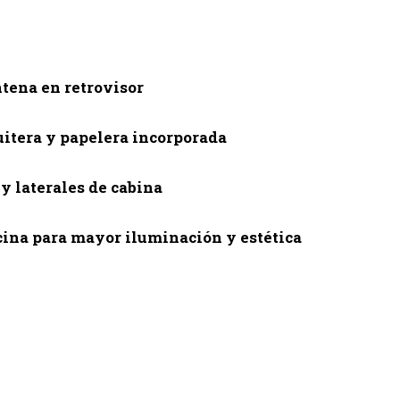
tena en retrovisor
itera y papelera incorporada
y laterales de cabina
cina para mayor iluminación y estética