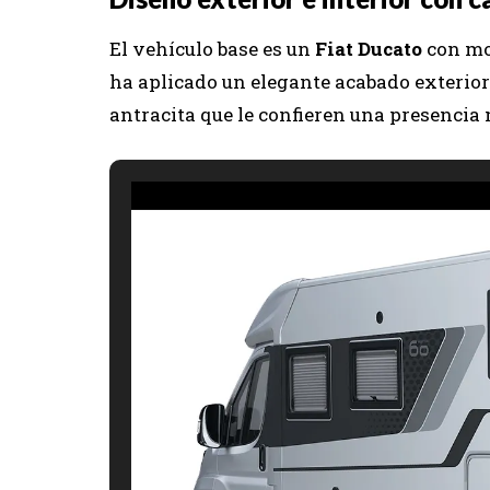
El vehículo base es un
Fiat Ducato
con mot
ha aplicado un elegante acabado exterior
antracita que le confieren una presencia