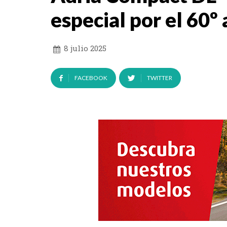
especial por el 60º
8 julio 2025
FACEBOOK
TWITTER