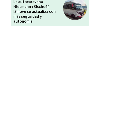
La autocaravana
Niesmann+Bischoff
iSmove se actualiza con
más seguridad y
autonomía