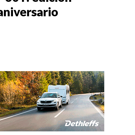
 aniversario