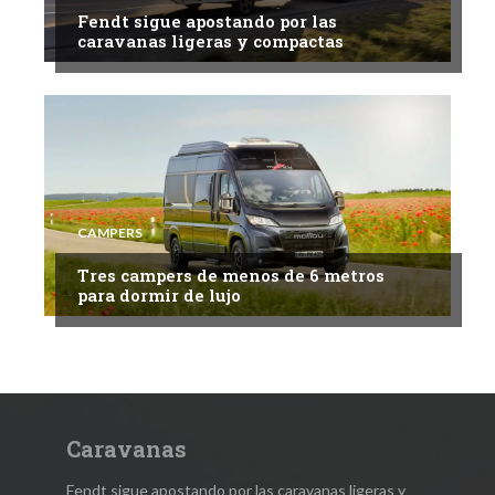
Fendt sigue apostando por las
caravanas ligeras y compactas
CAMPERS
Tres campers de menos de 6 metros
para dormir de lujo
Caravanas
Fendt sigue apostando por las caravanas ligeras y