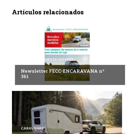
Artículos relacionados
INFORMACIONES DE INTERÉS
Newsletter FECC-ENCARAVANA nº
361
CARAVANAS