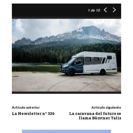
1
de 10
Artículo anterior
Artículo siguiente
La Newsletter nº 326
La caravana del futuro se
llama Bürstner Talis