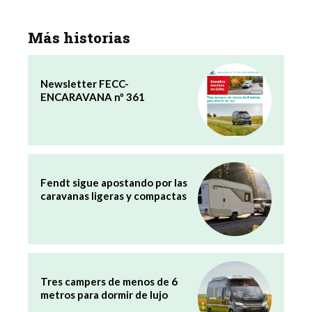
Más historias
Newsletter FECC-
ENCARAVANA nº 361
Fendt sigue apostando por las
caravanas ligeras y compactas
Tres campers de menos de 6
metros para dormir de lujo