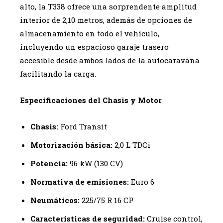
alto, la T338 ofrece una sorprendente amplitud
interior de 2,10 metros, además de opciones de
almacenamiento en todo el vehículo,
incluyendo un espacioso garaje trasero
accesible desde ambos lados de la autocaravana
facilitando la carga.
Especificaciones del Chasis y Motor
Chasis:
Ford Transit
Motorización básica:
2,0 L TDCi
Potencia:
96 kW (130 CV)
Normativa de emisiones:
Euro 6
Neumáticos:
225/75 R 16 CP
Características de seguridad:
Cruise control,