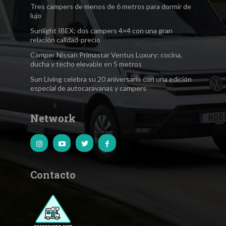
Tres campers de menos de 6 metros para dormir de
lujo
Sunlight IBEX: dos campers 4×4 con una gran
relación calidad-precio
Camper Nissan Primastar Ventus Luxury: cocina,
ducha y techo elevable en 5 metros
Sun Living celebra su 20 aniversario con una edición
especial de autocaravanas y campers
Network
Contacto