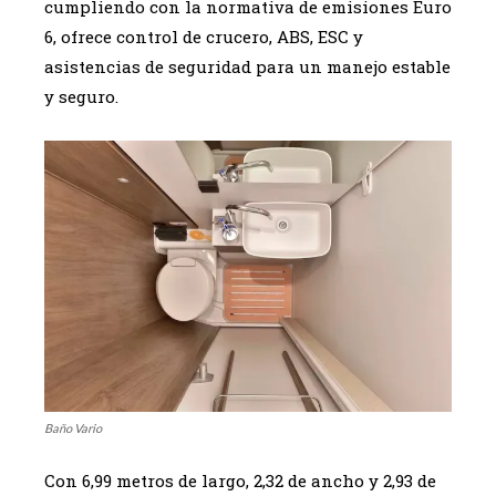
cumpliendo con la normativa de emisiones Euro
6, ofrece control de crucero, ABS, ESC y
asistencias de seguridad para un manejo estable
y seguro.
Baño Vario
Con 6,99 metros de largo, 2,32 de ancho y 2,93 de