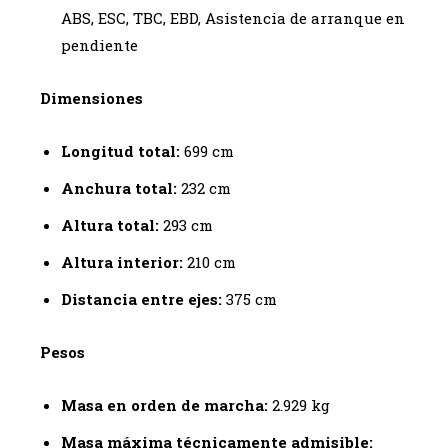
ABS, ESC, TBC, EBD, Asistencia de arranque en
pendiente
Dimensiones
Longitud total:
699 cm
Anchura total:
232 cm
Altura total:
293 cm
Altura interior:
210 cm
Distancia entre ejes:
375 cm
Pesos
Masa en orden de marcha:
2.929 kg
Masa máxima técnicamente admisible: