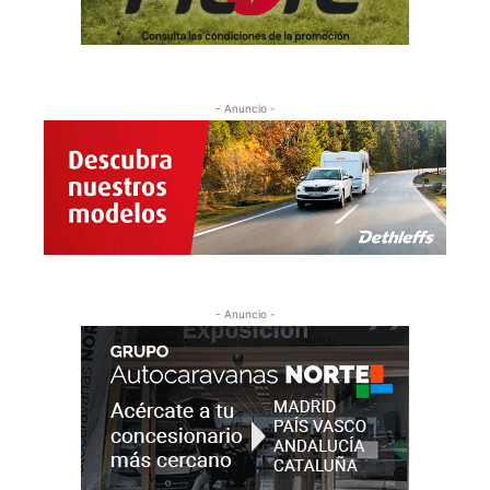
- Anuncio -
- Anuncio -