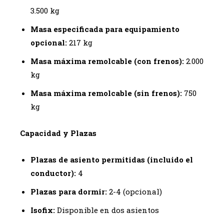
3.500 kg
Masa especificada para equipamiento
opcional:
217 kg
Masa máxima remolcable (con frenos):
2.000
kg
Masa máxima remolcable (sin frenos):
750
kg
Capacidad y Plazas
Plazas de asiento permitidas (incluido el
conductor):
4
Plazas para dormir:
2-4 (opcional)
Isofix:
Disponible en dos asientos