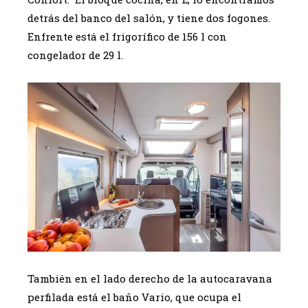
detrás del banco del salón, y tiene dos fogones.
Enfrente está el frigorífico de 156 l con
congelador de 29 l.
También en el lado derecho de la autocaravana
perfilada está el baño Vario, que ocupa el