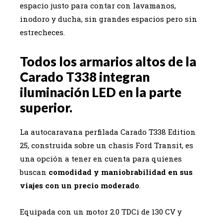
espacio justo para contar con lavamanos,
inodoro y ducha, sin grandes espacios pero sin
estrecheces.
Todos los armarios altos de la
Carado T338 integran
iluminación LED en la parte
superior.
La autocaravana perfilada Carado T338 Edition
25, construida sobre un chasis Ford Transit, es
una opción a tener en cuenta para quienes
buscan
comodidad y maniobrabilidad en sus
viajes con un precio moderado
.
Equipada con un motor 2.0 TDCi de 130 CV y