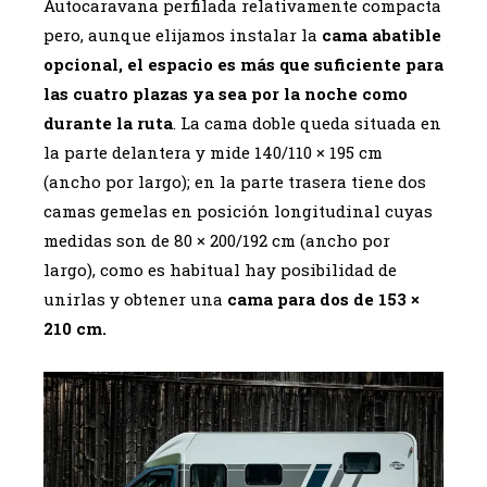
Autocaravana perfilada relativamente compacta
pero, aunque elijamos instalar la
cama abatible
opcional, el espacio es más que suficiente para
las cuatro plazas ya sea por la noche como
durante la ruta
. La cama doble queda situada en
la parte delantera y mide 140/110 × 195 cm
(ancho por largo); en la parte trasera tiene dos
camas gemelas en posición longitudinal cuyas
medidas son de 80 × 200/192 cm (ancho por
largo), como es habitual hay posibilidad de
unirlas y obtener una
cama para dos de 153 ×
210 cm.