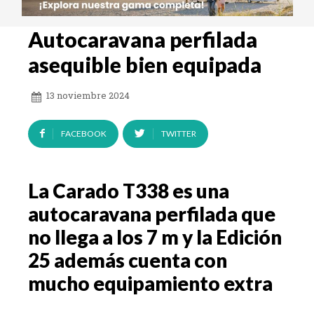
Autocaravana perfilada
asequible bien equipada
13 noviembre 2024
FACEBOOK
TWITTER
La Carado T338 es una
autocaravana perfilada que
no llega a los 7 m y la Edición
25 además cuenta con
mucho equipamiento extra