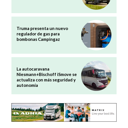
Truma presenta un nuevo
regulador de gas para
bombonas Campingaz
La autocaravana
Niesmann+Bischoff iSmove se
actualiza con más seguridad y
autonomía