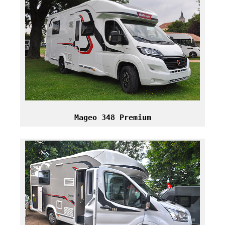
Mageo 348 Premium