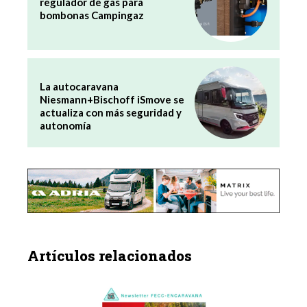
regulador de gas para
bombonas Campingaz
La autocaravana
Niesmann+Bischoff iSmove se
actualiza con más seguridad y
autonomía
Artículos relacionados