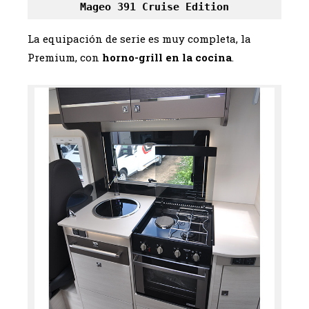
Mageo 391 Cruise Edition
La equipación de serie es muy completa, la
Premium, con
horno-grill en la cocina
.