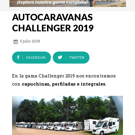
AUTOCARAVANAS
CHALLENGER 2019
5 julio 2018
FACEBOOK
TWITTER
En la gama Challenger 2019 nos encontramos
con
capuchinas, perfiladas e integrales
.