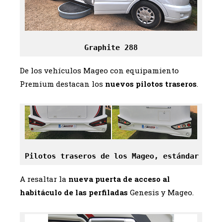
Graphite 288
De los vehículos Mageo con equipamiento
Premium destacan los
nuevos pilotos traseros
.
Pilotos traseros de los Mageo, estándar a la
A resaltar la
nueva puerta de acceso al
habitáculo de las perfiladas
Genesis y Mageo.