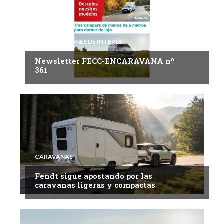
INFORMACIONES DE INTERÉS
Newsletter FECC-ENCARAVANA nº
361
CARAVANAS
Fendt sigue apostando por las
caravanas ligeras y compactas