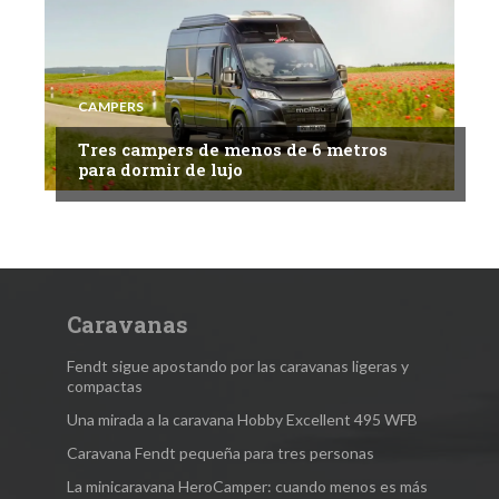
CAMPERS
Tres campers de menos de 6 metros
para dormir de lujo
Caravanas
Fendt sigue apostando por las caravanas ligeras y
compactas
Una mirada a la caravana Hobby Excellent 495 WFB
Caravana Fendt pequeña para tres personas
La minicaravana HeroCamper: cuando menos es más