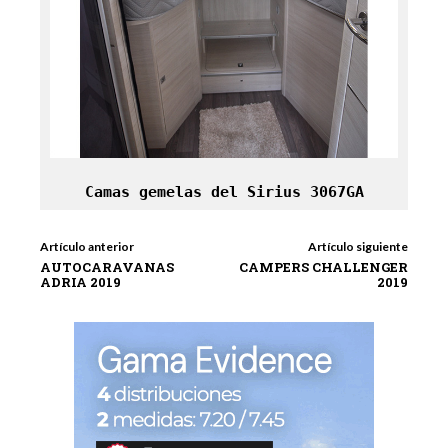
Camas gemelas del Sirius 3067GA
Artículo anterior
Artículo siguiente
AUTOCARAVANAS
CAMPERS CHALLENGER
ADRIA 2019
2019