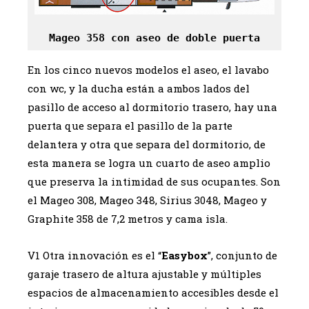
Mageo 358 con aseo de doble puerta
En los cinco nuevos modelos el aseo, el lavabo
con wc, y la ducha están a ambos lados del
pasillo de acceso al dormitorio trasero, hay una
puerta que separa el pasillo de la parte
delantera y otra que separa del dormitorio, de
esta manera se logra un cuarto de aseo amplio
que preserva la intimidad de sus ocupantes. Son
el Mageo 308, Mageo 348, Sirius 3048, Mageo y
Graphite 358 de 7,2 metros y cama isla.
V1 Otra innovación es el “
Easybox
”, conjunto de
garaje trasero de altura ajustable y múltiples
espacios de almacenamiento accesibles desde el