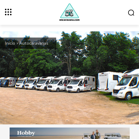
Inicio
Autocaravanas