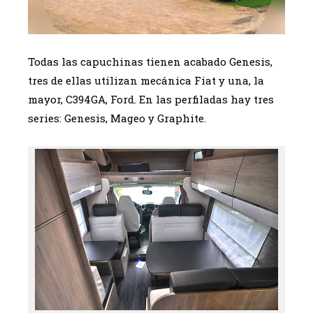
Todas las capuchinas tienen acabado Genesis,
tres de ellas utilizan mecánica Fiat y una, la
mayor, C394GA, Ford. En las perfiladas hay tres
series: Genesis, Mageo y Graphite.