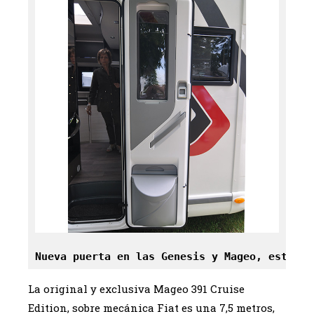
Nueva puerta en las Genesis y Mageo, esta es
La original y exclusiva Mageo 391 Cruise
Edition, sobre mecánica Fiat es una 7,5 metros,