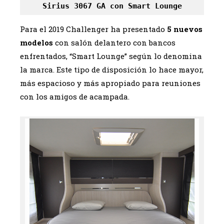
Sirius 3067 GA con Smart Lounge
Para el 2019 Challenger ha presentado
5 nuevos
modelos
con salón delantero con bancos
enfrentados, “Smart Lounge” según lo denomina
la marca. Este tipo de disposición lo hace mayor,
más espacioso y más apropiado para reuniones
con los amigos de acampada.