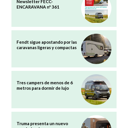
Newsletter FECC-
ENCARAVANA nº 361
Fendt sigue apostando por las
caravanas ligeras y compactas
Tres campers de menos de 6
metros para dormir de lujo
Truma presenta un nuevo