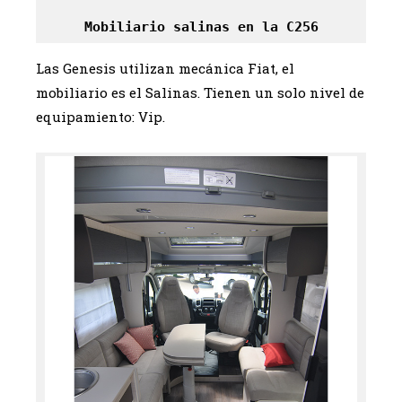
Mobiliario salinas en la C256
Las Genesis utilizan mecánica Fiat, el
mobiliario es el Salinas. Tienen un solo nivel de
equipamiento: Vip.