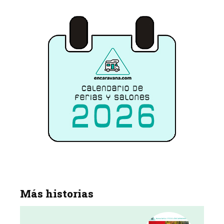
Más historias