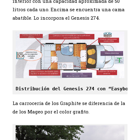
interior con una capacidad aproximada de 50
litros cada uno. Encima se encuentra una cama
abatible. Lo incorpora el Genesis 274.
Distribución del Genesis 274 con “Easybox”
La carrocería de los Graphite se diferencia de la
de los Mageo por el color grafito.