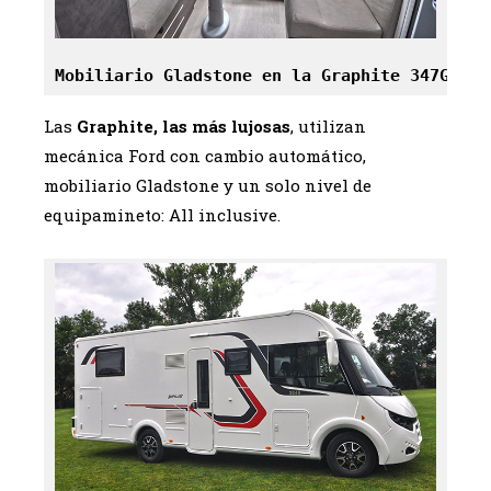
Mobiliario Gladstone en la Graphite 347GA co
Las
Graphite, las más lujosas
, utilizan
mecánica Ford con cambio automático,
mobiliario Gladstone y un solo nivel de
equipamineto: All inclusive.