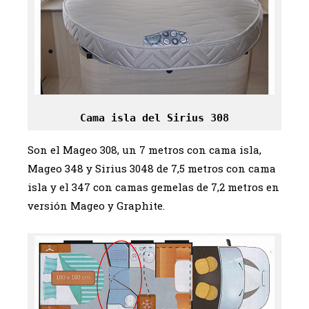
Cama isla del Sirius 308
Son el Mageo 308, un 7 metros con cama isla,
Mageo 348 y Sirius 3048 de 7,5 metros con cama
isla y el 347 con camas gemelas de 7,2 metros en
versión Mageo y Graphite.