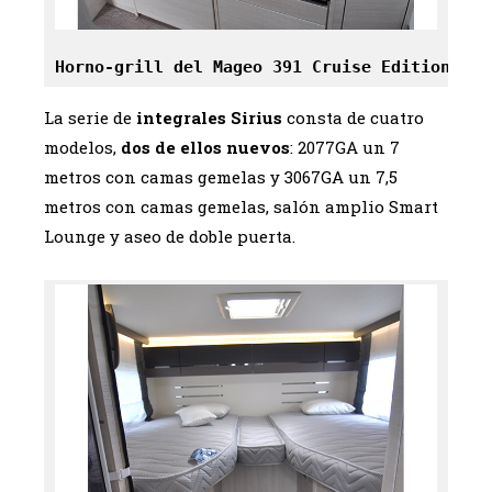
Horno-grill del Mageo 391 Cruise Edition
La serie de
integrales Sirius
consta de cuatro
modelos,
dos de ellos nuevos
: 2077GA un 7
metros con camas gemelas y 3067GA un 7,5
metros con camas gemelas, salón amplio Smart
Lounge y aseo de doble puerta.