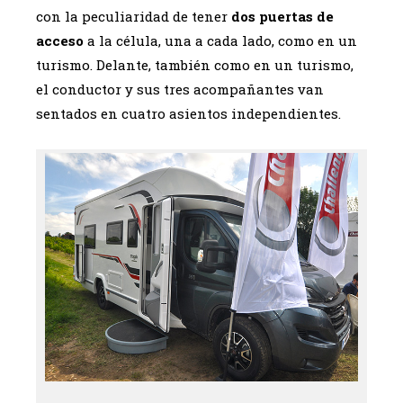
con la peculiaridad de tener
dos puertas de
acceso
a la célula, una a cada lado, como en un
turismo. Delante, también como en un turismo,
el conductor y sus tres acompañantes van
sentados en cuatro asientos independientes.