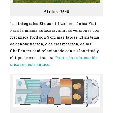
Sirius 3048
Las
integrales Sirius
utilizan mecánica Fiat.
Para la misma autocaravana las versiones con
mecánica Ford son 3 cm más largas. El sistema
de denominación, o de clasificación, de las
Challenger está relacionado con su longitud y
el tipo de cama trasera.
Para más información
clicar en este enlace
.