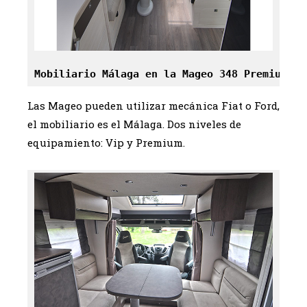
Mobiliario Málaga en la Mageo 348 Premium
Las Mageo pueden utilizar mecánica Fiat o Ford,
el mobiliario es el Málaga. Dos niveles de
equipamiento: Vip y Premium.