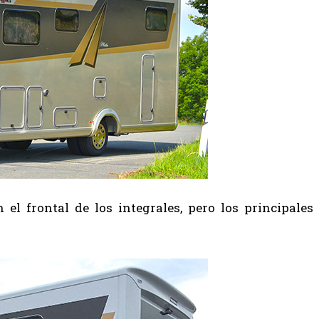
el frontal de los integrales, pero los principales