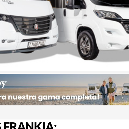
FRANKIA: