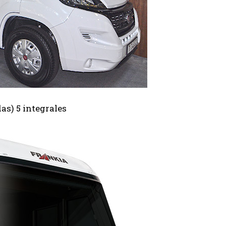
as) 5 integrales