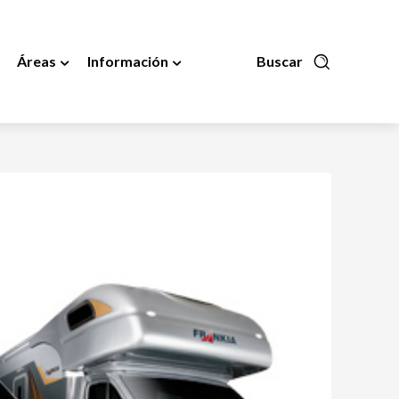
Áreas
Información
Buscar