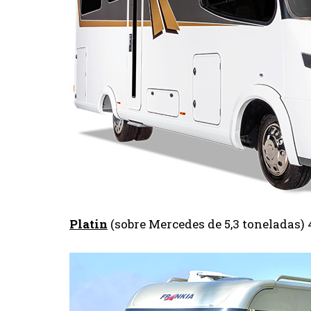
Platin
(sobre Mercedes de 5,3 toneladas) 