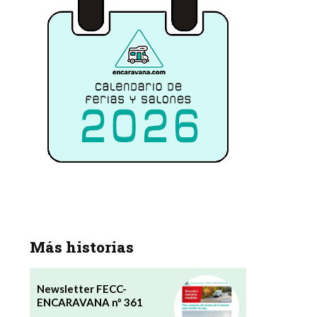
Más historias
Newsletter FECC-
ENCARAVANA nº 361