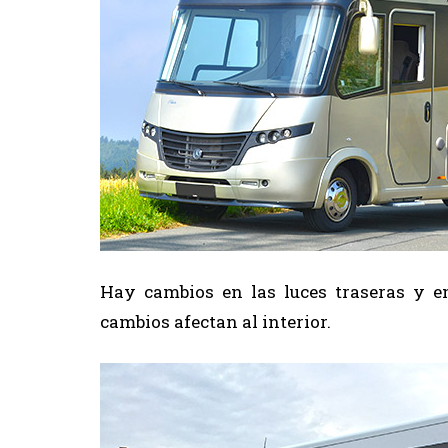
Hay cambios en las luces traseras y en 
cambios afectan al interior.