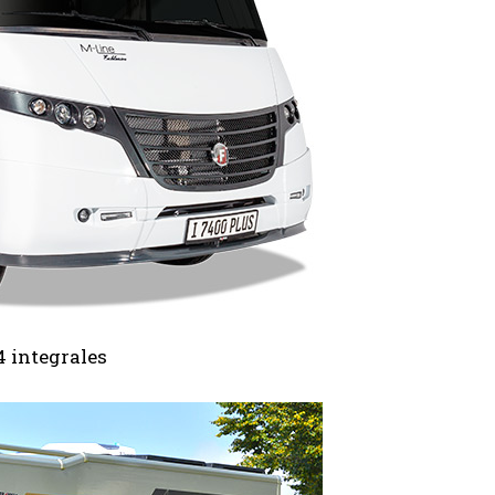
4 integrales