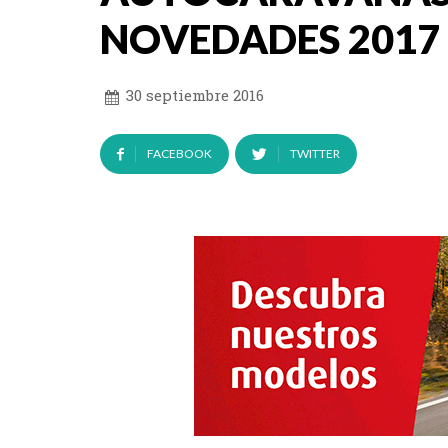
NOVEDADES 2017
30 septiembre 2016
FACEBOOK
TWITTER