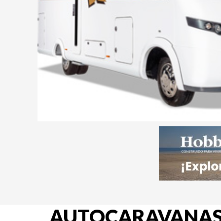
AUTOCARAVANAS 