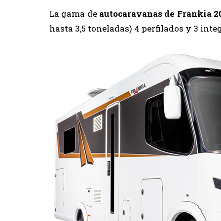
La gama de
autocaravanas de Frankia 2
hasta 3,5 toneladas) 4 perfilados y 3 inte