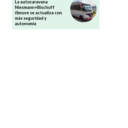
La autocaravana
Niesmann+Bischoff
iSmove se actualiza con
más seguridad y
autonomía