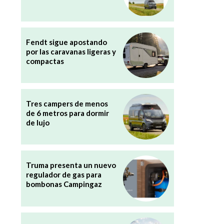
Fendt sigue apostando
por las caravanas ligeras y
compactas
Tres campers de menos
de 6 metros para dormir
de lujo
Truma presenta un nuevo
regulador de gas para
bombonas Campingaz