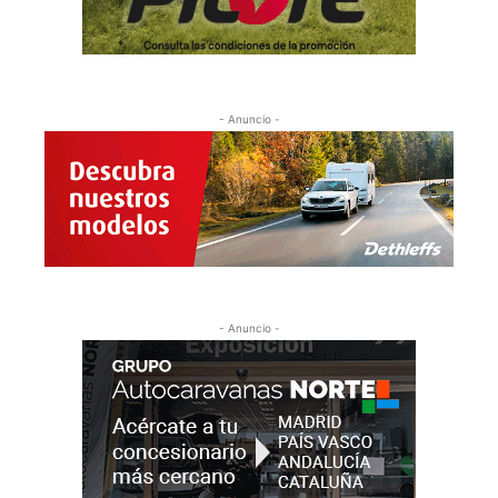
- Anuncio -
- Anuncio -