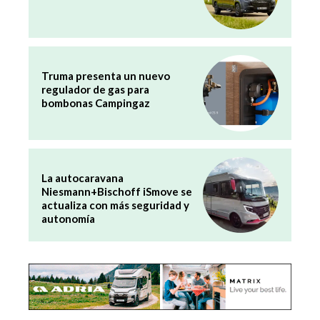
Truma presenta un nuevo
regulador de gas para
bombonas Campingaz
La autocaravana
Niesmann+Bischoff iSmove se
actualiza con más seguridad y
autonomía