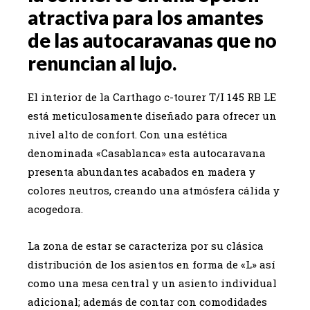
atractiva para los amantes
de las autocaravanas que no
renuncian al lujo.
El interior de la Carthago c-tourer T/I 145 RB LE
está meticulosamente diseñado para ofrecer un
nivel alto de confort. Con una estética
denominada «Casablanca» esta autocaravana
presenta abundantes acabados en madera y
colores neutros, creando una atmósfera cálida y
acogedora.
La zona de estar se caracteriza por su clásica
distribución de los asientos en forma de «L» así
como una mesa central y un asiento individual
adicional; además de contar con comodidades