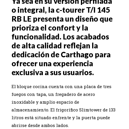
Ya sea en su versión perfilada
o integral, la c-tourer T/I 145
RB LE presenta un diseño que
prioriza el confort y la
funcionalidad. Los acabados
de alta calidad reflejan la
dedicación de Carthago para
ofrecer una experiencia
exclusiva a sus usuarios.
El bloque cocina cuenta con una placa de tres
fuegos con tapa, un fregadero de acero
inoxidable y amplio espacio de
almacenamiento. El frigorífico Slimtower de 133
litros está situado enfrente y la puerta puede
abrirse desde ambos lados.