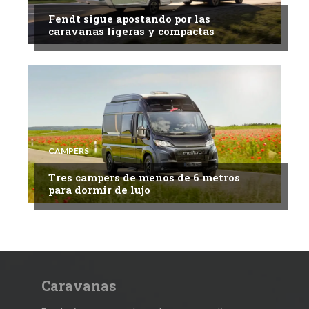
Fendt sigue apostando por las
caravanas ligeras y compactas
CAMPERS
Tres campers de menos de 6 metros
para dormir de lujo
Caravanas