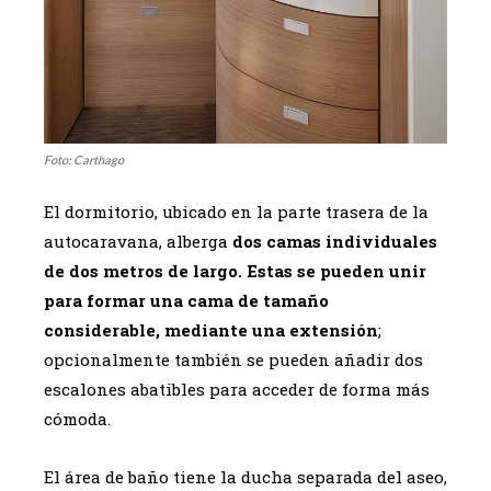
Foto: Carthago
El dormitorio, ubicado en la parte trasera de la
autocaravana, alberga
dos camas individuales
de dos metros de largo. Estas se pueden unir
para formar una cama de tamaño
considerable, mediante una extensión
;
opcionalmente también se pueden añadir dos
escalones abatibles para acceder de forma más
cómoda.
El área de baño tiene la ducha separada del aseo,