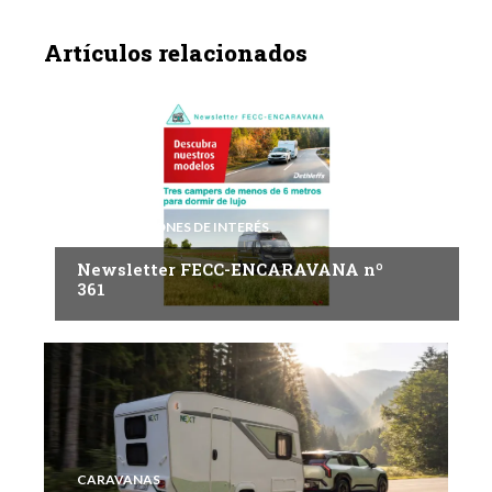
Artículos relacionados
INFORMACIONES DE INTERÉS
Newsletter FECC-ENCARAVANA nº
361
CARAVANAS