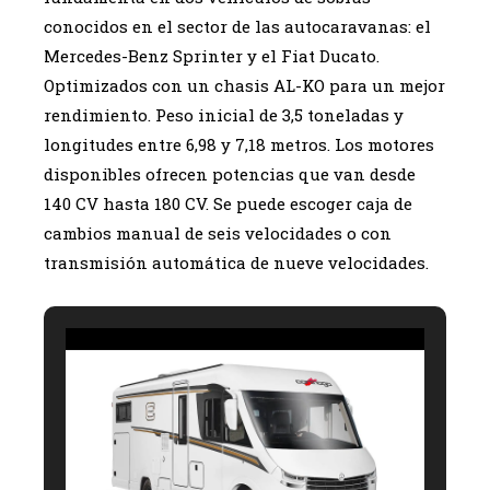
conocidos en el sector de las autocaravanas: el
Mercedes-Benz Sprinter y el Fiat Ducato.
Optimizados con un chasis AL-KO para un mejor
rendimiento. Peso inicial de 3,5 toneladas y
longitudes entre 6,98 y 7,18 metros. Los motores
disponibles ofrecen potencias que van desde
140 CV hasta 180 CV. Se puede escoger caja de
cambios manual de seis velocidades o con
transmisión automática de nueve velocidades.