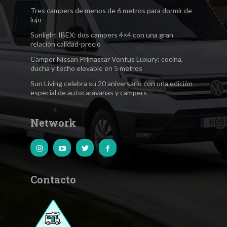
Tres campers de menos de 6 metros para dormir de
lujo
Sunlight IBEX: dos campers 4×4 con una gran
relación calidad-precio
Camper Nissan Primastar Ventus Luxury: cocina,
ducha y techo elevable en 5 metros
Sun Living celebra su 20 aniversario con una edición
especial de autocaravanas y campers
Network
Contacto