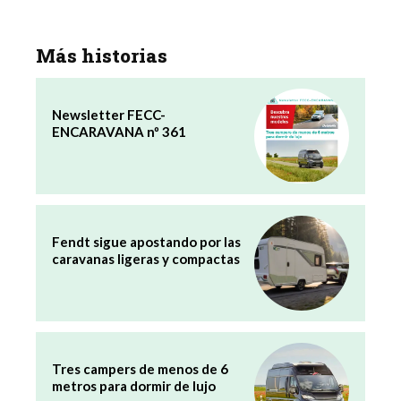
Más historias
Newsletter FECC-
ENCARAVANA nº 361
Fendt sigue apostando por las
caravanas ligeras y compactas
Tres campers de menos de 6
metros para dormir de lujo