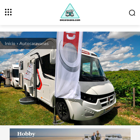
Inicio
Autocaravanas