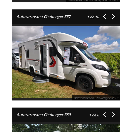
Autocaravana Challenger 357
1
de 10
Autocaravana Challenger 357 1
Autocaravana Challenger 380
1
de 6