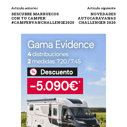
Artículo anterior
Artículo siguiente
DESCUBRE MARRUECOS
NOVEDADES
CON TU CAMPER:
AUTOCARAVANAS
#CAMPERVANCHALLENGE2020
CHALLENGER 2020