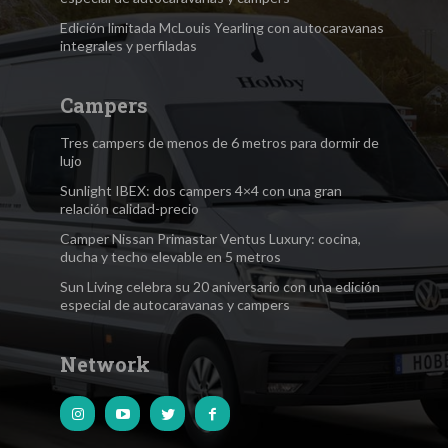
Edición limitada McLouis Yearling con autocaravanas
integrales y perfiladas
Campers
Tres campers de menos de 6 metros para dormir de
lujo
Sunlight IBEX: dos campers 4×4 con una gran
relación calidad-precio
Camper Nissan Primastar Ventus Luxury: cocina,
ducha y techo elevable en 5 metros
Sun Living celebra su 20 aniversario con una edición
especial de autocaravanas y campers
Network