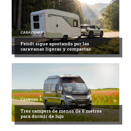
CARAVANAS
Fendt sigue apostando por las
caravanas ligeras y compactas
CAMPERS
Tres campers de menos de 6 metros
para dormir de lujo