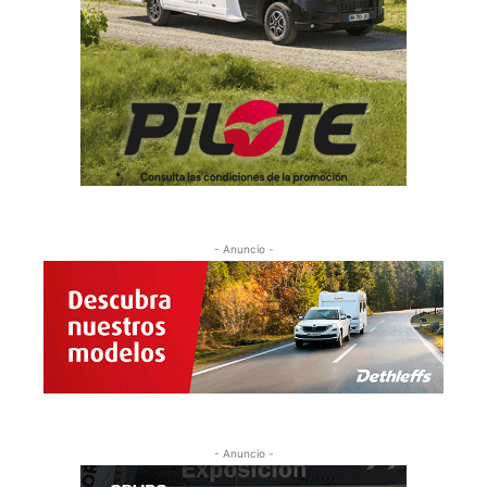
- Anuncio -
- Anuncio -