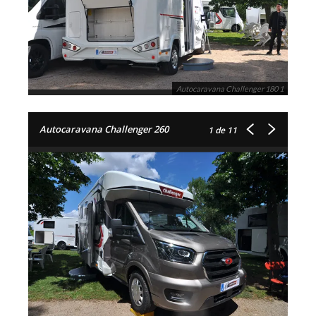
Autocaravana Challenger 180 1
Autocaravana Challenger 260
1
de 11