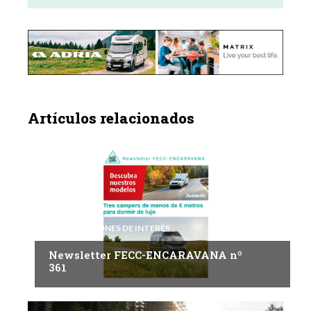
Artículos relacionados
INFORMACIONES DE INTERÉS
Newsletter FECC-ENCARAVANA nº
361