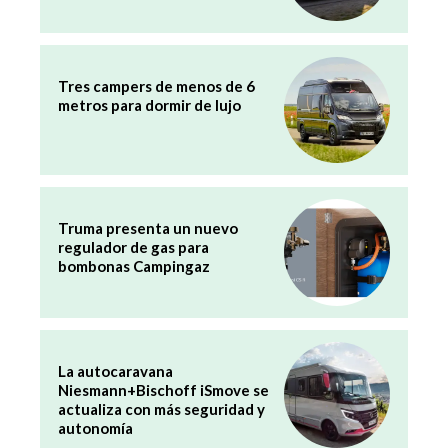
Tres campers de menos de 6
metros para dormir de lujo
Truma presenta un nuevo
regulador de gas para
bombonas Campingaz
La autocaravana
Niesmann+Bischoff iSmove se
actualiza con más seguridad y
autonomía