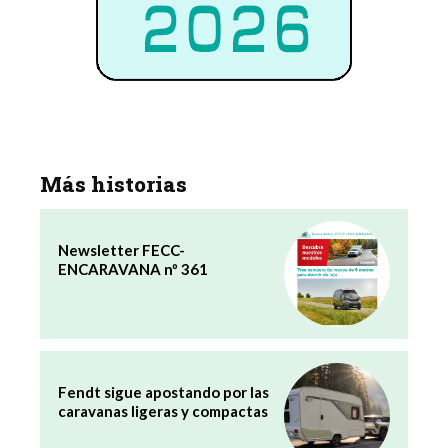
Más historias
Newsletter FECC-
ENCARAVANA nº 361
Fendt sigue apostando por las
caravanas ligeras y compactas