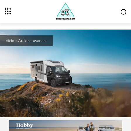
Inicio
Autocaravanas