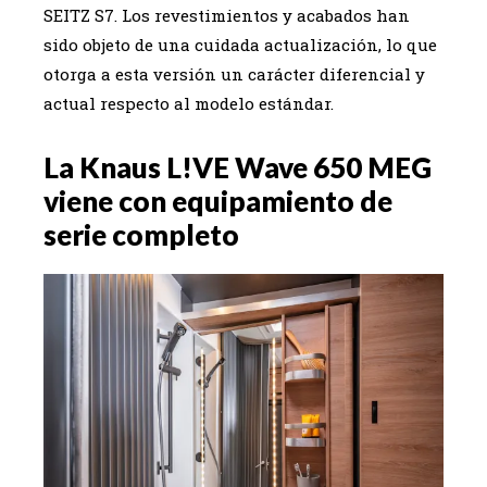
SEITZ S7. Los revestimientos y acabados han
sido objeto de una cuidada actualización, lo que
otorga a esta versión un carácter diferencial y
actual respecto al modelo estándar.
La Knaus L!VE Wave 650 MEG
viene con equipamiento de
serie completo