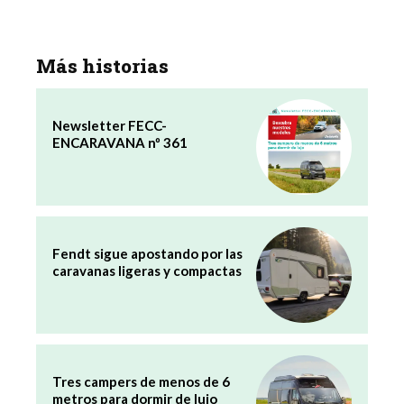
Más historias
Newsletter FECC-
ENCARAVANA nº 361
Fendt sigue apostando por las
caravanas ligeras y compactas
Tres campers de menos de 6
metros para dormir de lujo