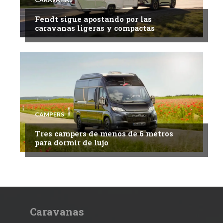
Fendt sigue apostando por las
caravanas ligeras y compactas
CAMPERS
Tres campers de menos de 6 metros
para dormir de lujo
Caravanas