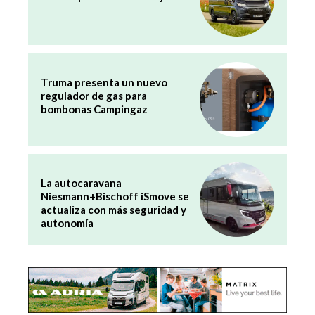
Truma presenta un nuevo
regulador de gas para
bombonas Campingaz
La autocaravana
Niesmann+Bischoff iSmove se
actualiza con más seguridad y
autonomía