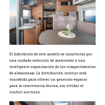
El habitáculo de este modelo se caracteriza por
una cuidada selección de materiales y una
inteligente organización de los compartimentos
de almacenaje. La distribución interior está
concebida para ofrecer un generoso espacio
para la convivencia diurna, sin olvidar el
confort nocturno.