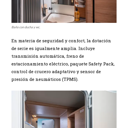
Baño con ducha y wc.
En materia de seguridad y confort, la dotación
de serie es igualmente amplia. Incluye
transmisión automática, freno de
estacionamiento eléctrico, paquete Safety Pack,
control de crucero adaptativo y sensor de
presión de neumáticos (TPMS).