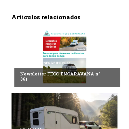
Artículos relacionados
INFORMACIONES DE INTERÉS
Newsletter FECC-ENCARAVANA nº
361
CARAVANAS