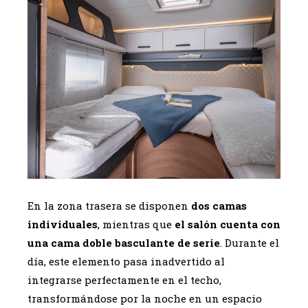
En la zona trasera se disponen
dos camas
individuales
, mientras que
el salón cuenta con
una cama doble basculante de serie
. Durante el
día, este elemento pasa inadvertido al
integrarse perfectamente en el techo,
transformándose por la noche en un espacio