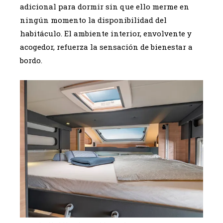
adicional para dormir sin que ello merme en
ningún momento la disponibilidad del
habitáculo. El ambiente interior, envolvente y
acogedor, refuerza la sensación de bienestar a
bordo.