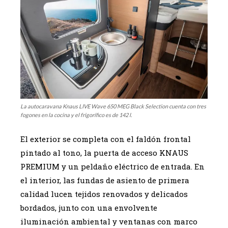
La autocaravana Knaus LIVE Wave 650 MEG Black Selection cuenta con tres
fogones en la cocina y el frigorífico es de 142 l.
El exterior se completa con el faldón frontal
pintado al tono, la puerta de acceso KNAUS
PREMIUM y un peldaño eléctrico de entrada. En
el interior, las fundas de asiento de primera
calidad lucen tejidos renovados y delicados
bordados, junto con una envolvente
iluminación ambiental y ventanas con marco