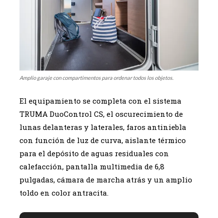
Amplio garaje con compartimentos para ordenar todos los objetos.
El equipamiento se completa con el sistema
TRUMA DuoControl CS, el oscurecimiento de
lunas delanteras y laterales, faros antiniebla
con función de luz de curva, aislante térmico
para el depósito de aguas residuales con
calefacción, pantalla multimedia de 6,8
pulgadas, cámara de marcha atrás y un amplio
toldo en color antracita.