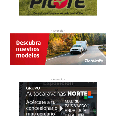
- Anuncio -
- Anuncio -