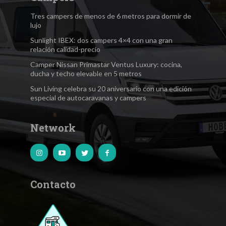
Tres campers de menos de 6 metros para dormir de
lujo
Sunlight IBEX: dos campers 4×4 con una gran
relación calidad-precio
Camper Nissan Primastar Ventus Luxury: cocina,
ducha y techo elevable en 5 metros
Sun Living celebra su 20 aniversario con una edición
especial de autocaravanas y campers
Network
Contacto