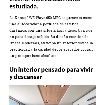
estudiada.
La Knaus L!VE Wave 650 MEG se presenta como
una autocaravana perfilada de estética
dinámica, con una silueta ágil y deportiva que
no pasa desapercibida. Su diseño exterior, de
líneas modernas, anticipa un interior donde la
practicidad y la calidad de los acabados cobran
un protagonismo absoluto.
Un interior pensado para vivir
y descansar