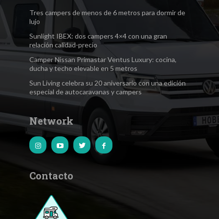
Tres campers de menos de 6 metros para dormir de
lujo
Sunlight IBEX: dos campers 4×4 con una gran
relación calidad-precio
Camper Nissan Primastar Ventus Luxury: cocina,
ducha y techo elevable en 5 metros
Sun Living celebra su 20 aniversario con una edición
especial de autocaravanas y campers
Network
Contacto