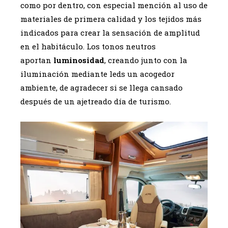
como por dentro, con especial mención al uso de
materiales de primera calidad y los tejidos más
indicados para crear la sensación de amplitud
en el habitáculo. Los tonos neutros
aportan
luminosidad
, creando junto con la
iluminación mediante leds un acogedor
ambiente, de agradecer si se llega cansado
después de un ajetreado día de turismo.