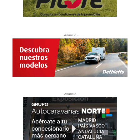
- Anuncio -
- Anuncio -