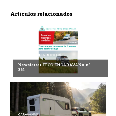
Artículos relacionados
INFORMACIONES DE INTERÉS
Newsletter FECC-ENCARAVANA nº
361
CARAVANAS