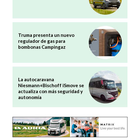
Truma presenta un nuevo
regulador de gas para
bombonas Campingaz
La autocaravana
Niesmann+Bischoff iSmove se
actualiza con más seguridad y
autonomía