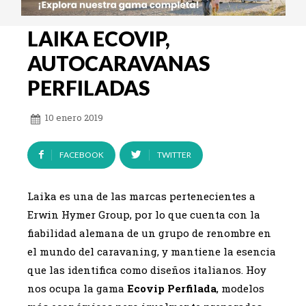
LAIKA ECOVIP,
AUTOCARAVANAS
PERFILADAS
10 enero 2019
FACEBOOK
TWITTER
Laika es una de las marcas pertenecientes a
Erwin Hymer Group, por lo que cuenta con la
fiabilidad alemana de un grupo de renombre en
el mundo del caravaning, y mantiene la esencia
que las identifica como diseños italianos. Hoy
nos ocupa la gama
Ecovip Perfilada
, modelos