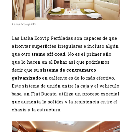
Laika Ecovip 412
Las Laika Ecovip Perfiladas son capaces de que
afrontar superficies irregulares e incluso algún
que otro
tramo off-road
. No es el primer año
que lo hacen en el Dakar así que podríamos
decir que su
sistema de contramarco
galvanizado
en caliente es de lo más efectivo.
Este sistema de unión entre la caja y el vehículo
base, un Fiat Ducato, utiliza un proceso especial
que aumenta la solidez y la resistencia entre el
chasis y la estructura.