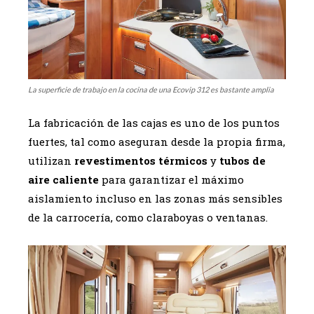
La superficie de trabajo en la cocina de una Ecovip 312 es bastante amplia
La fabricación de las cajas es uno de los puntos
fuertes, tal como aseguran desde la propia firma,
utilizan
revestimentos térmicos
y
tubos de
aire caliente
para garantizar el máximo
aislamiento incluso en las zonas más sensibles
de la carrocería, como claraboyas o ventanas.