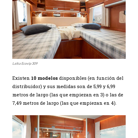
Laika Ecovip 309
Existen
10 modelos
disponibles (en función del
distribuidor) y sus medidas son de 5,99 y 6,99
metros de largo (las que empiezan en 3) o las de
7,49 metros de largo (las que empiezan en 4).