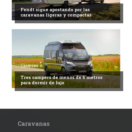
Fendt sigue apostando por las
caravanas ligeras y compactas
CAMPERS
Tres campers de menos de 6 metros
para dormir de lujo
Caravanas