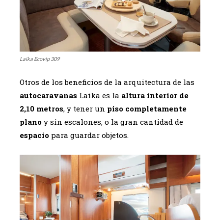
Laika Ecovip 309
Otros de los beneficios de la arquitectura de las
autocaravanas
Laika es la
altura interior de
2,10 metros
, y tener un
piso completamente
plano
y sin escalones, o la gran cantidad de
espacio
para guardar objetos.