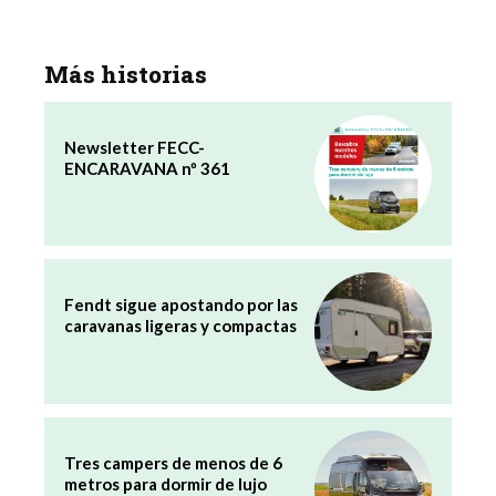
Más historias
Newsletter FECC-
ENCARAVANA nº 361
Fendt sigue apostando por las
caravanas ligeras y compactas
Tres campers de menos de 6
metros para dormir de lujo