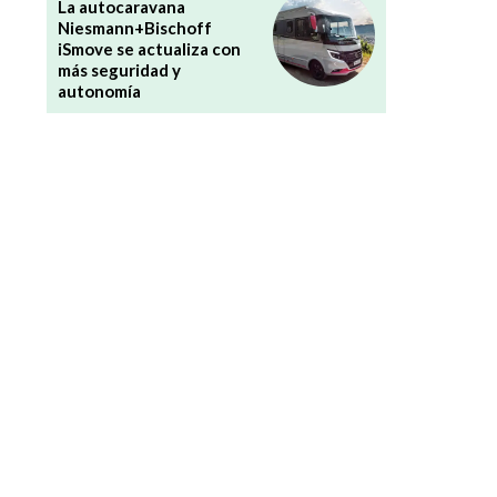
La autocaravana
Niesmann+Bischoff
iSmove se actualiza con
más seguridad y
autonomía