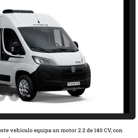
 este vehículo equipa un motor 2.2 de 140 CV, con