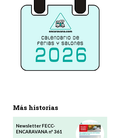
Más historias
Newsletter FECC-
ENCARAVANA nº 361