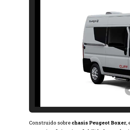
Construido sobre
chasis Peugeot Boxer
,