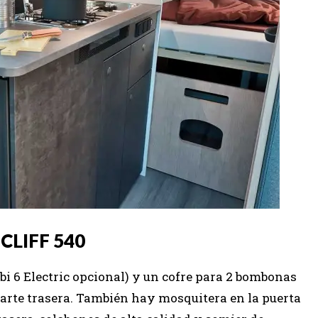
 CLIFF 540
i 6 Electric opcional) y un cofre para 2 bombonas
 parte trasera. También hay mosquitera en la puerta