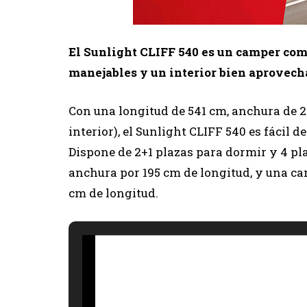
El Sunlight CLIFF 540 es un camper com
manejables y un interior bien aprovech
Con una longitud de 541 cm, anchura de 20
interior), el Sunlight CLIFF 540 es fácil 
Dispone de 2+1 plazas para dormir y 4 pl
anchura por 195 cm de longitud, y una ca
cm de longitud.