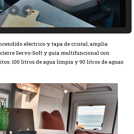
cendido eléctrico y tapa de cristal; amplia
n cierre Servo-Soft y guía multifuncional con
itos: 100 litros de agua limpia y 90 litros de aguas