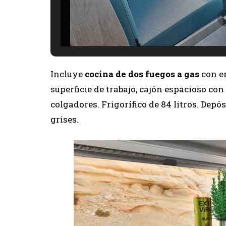
Incluye
cocina de dos fuegos a gas
con en
superficie de trabajo, cajón espacioso co
colgadores. Frigorífico de 84 litros. Depós
grises.