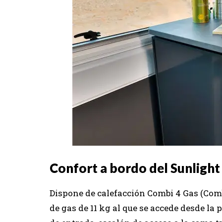
Confort a bordo del Sunlight
Dispone de calefacción Combi 4 Gas (Comb
de gas de 11 kg al que se accede desde la