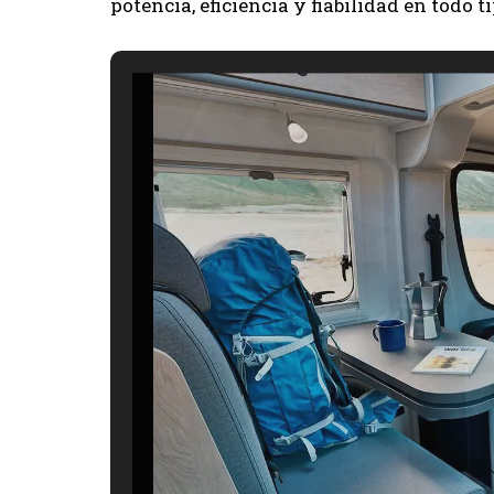
potencia, eficiencia y fiabilidad en todo t