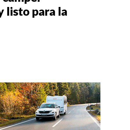
 listo para la