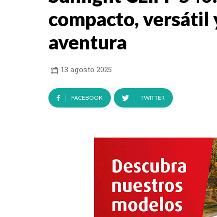
compacto, versátil y
aventura
13 agosto 2025
FACEBOOK
TWITTER