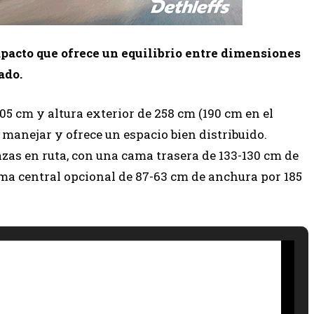
pacto que ofrece un equilibrio entre dimensiones
ado.
5 cm y altura exterior de 258 cm (190 cm en el
de manejar y ofrece un espacio bien distribuido.
azas en ruta, con una cama trasera de 133-130 cm de
ma central opcional de 87-63 cm de anchura por 185