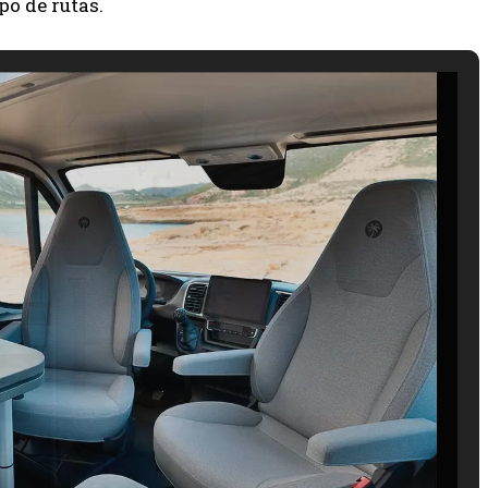
ipo de rutas.