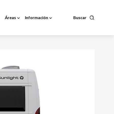
Áreas
Información
Buscar