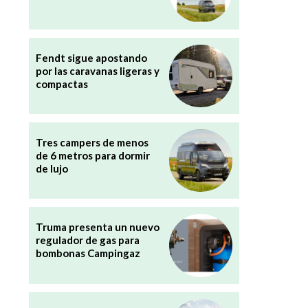
Fendt sigue apostando
por las caravanas ligeras y
compactas
Tres campers de menos
de 6 metros para dormir
de lujo
Truma presenta un nuevo
regulador de gas para
bombonas Campingaz