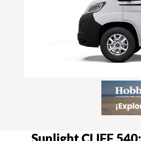
Sunlight CLIFF 540