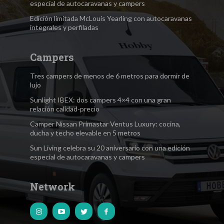
especial de autocaravanas y campers
Edición limitada McLouis Yearling con autocaravanas
integrales y perfiladas
Campers
Tres campers de menos de 6 metros para dormir de
lujo
Sunlight IBEX: dos campers 4×4 con una gran
relación calidad-precio
Camper Nissan Primastar Ventus Luxury: cocina,
ducha y techo elevable en 5 metros
Sun Living celebra su 20 aniversario con una edición
especial de autocaravanas y campers
Network