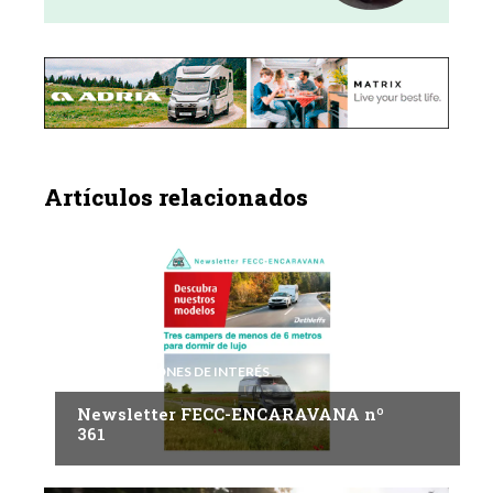
Artículos relacionados
INFORMACIONES DE INTERÉS
Newsletter FECC-ENCARAVANA nº
361