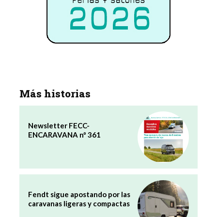
Más historias
Newsletter FECC-
ENCARAVANA nº 361
Fendt sigue apostando por las
caravanas ligeras y compactas