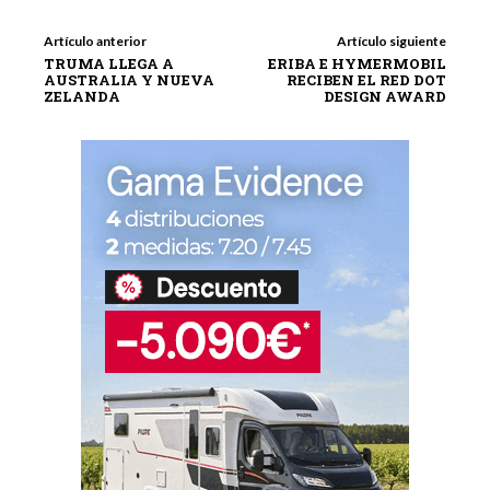
Artículo anterior
Artículo siguiente
TRUMA LLEGA A
ERIBA E HYMERMOBIL
AUSTRALIA Y NUEVA
RECIBEN EL RED DOT
ZELANDA
DESIGN AWARD