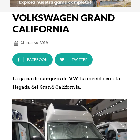
VOLKSWAGEN GRAND
CALIFORNIA
21 marzo 2019
FACEBOOK
TWITTER
La gama de
campers
de
VW
ha crecido con la
llegada del Grand California.