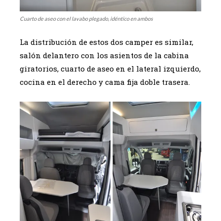
Cuarto de aseo con el lavabo plegado, idéntico en ambos
La distribución de estos dos camper es similar,
salón delantero con los asientos de la cabina
giratorios, cuarto de aseo en el lateral izquierdo,
cocina en el derecho y cama fija doble trasera.