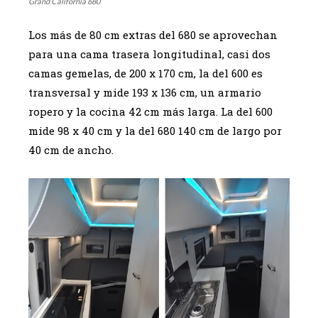
Grand California 680
Los más de 80 cm extras del 680 se aprovechan
para una cama trasera longitudinal, casi dos
camas gemelas, de 200 x 170 cm, la del 600 es
transversal y mide 193 x 136 cm, un armario
ropero y la cocina 42 cm más larga. La del 600
mide 98 x 40 cm y la del 680 140 cm de largo por
40 cm de ancho.