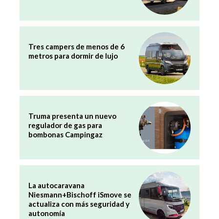
Tres campers de menos de 6
metros para dormir de lujo
Truma presenta un nuevo
regulador de gas para
bombonas Campingaz
La autocaravana
Niesmann+Bischoff iSmove se
actualiza con más seguridad y
autonomía