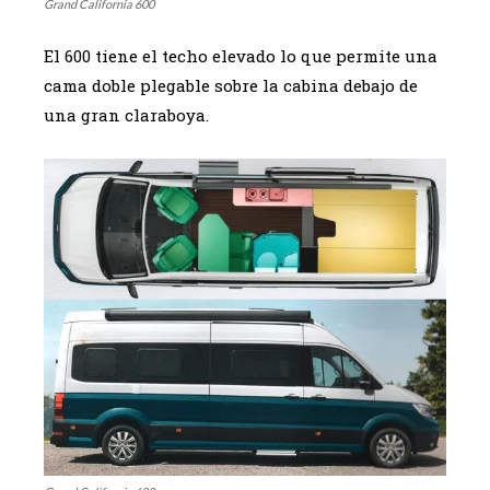
Grand California 600
El 600 tiene el techo elevado lo que permite una
cama doble plegable sobre la cabina debajo de
una gran claraboya.