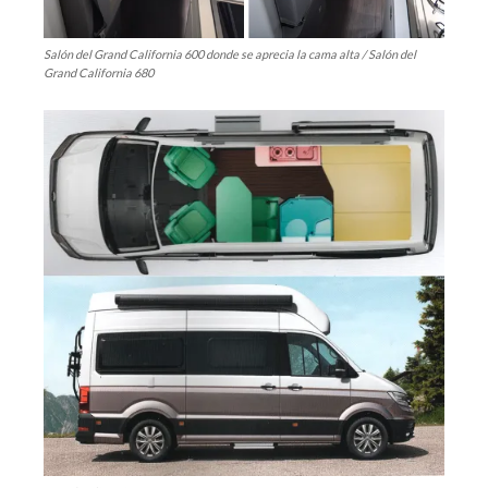
Salón del Grand California 600 donde se aprecia la cama alta / Salón del
Grand California 680