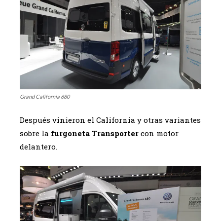
Grand California 680
Después vinieron el California y otras variantes
sobre la
furgoneta Transporter
con motor
delantero.