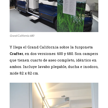
Grand California 680
Y llega el Grand California sobre la furgoneta
Crafter
, en dos versiones: 600 y 680. Son campers
que tienen cuarto de aseo completo, idéntico en
ambos. Incluye lavabo plegable, ducha e inodoro,
mide 82 x 82 cm.