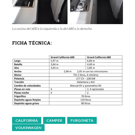
La cocina del 600 a la izquierda y la del 680 a la derecha
FICHA TÉCNICA:
CALIFORNIA
CAMPER
FURGONETA
VOLKSWAGEN