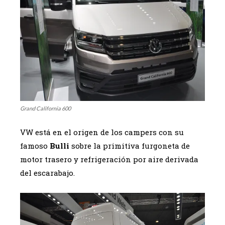
Grand California 600
VW está en el origen de los campers con su
famoso
Bulli
sobre la primitiva furgoneta de
motor trasero y refrigeración por aire derivada
del escarabajo.