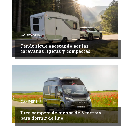
CARAVANAS
Fendt sigue apostando por las
caravanas ligeras y compactas
CAMPERS
Tres campers de menos de 6 metros
para dormir de lujo