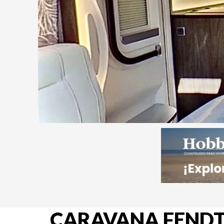
CARAVANA FENDT