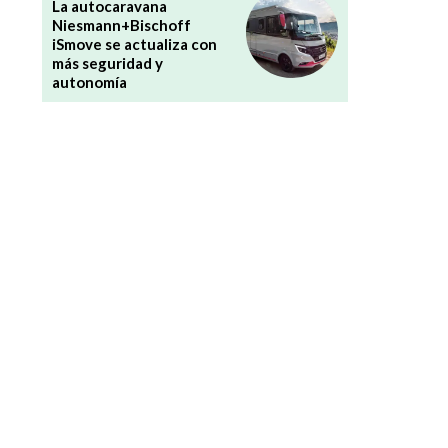
La autocaravana
Niesmann+Bischoff
iSmove se actualiza con
más seguridad y
autonomía