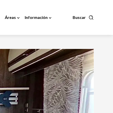
Áreas
Información
Buscar