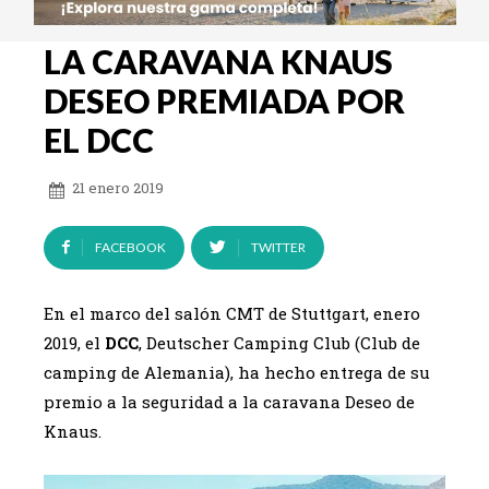
LA CARAVANA KNAUS
DESEO PREMIADA POR
EL DCC
21 enero 2019
FACEBOOK
TWITTER
En el marco del salón CMT de Stuttgart, enero
2019, el
DCC
, Deutscher Camping Club (Club de
camping de Alemania), ha hecho entrega de su
premio a la seguridad a la caravana Deseo de
Knaus.