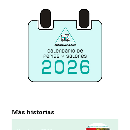
Más historias