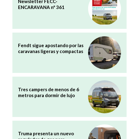
Newsletter FECC-
ENCARAVANA nº 361
Fendt sigue apostando por las
caravanas ligeras y compactas
Tres campers de menos de 6
metros para dormir de lujo
Truma presenta un nuevo