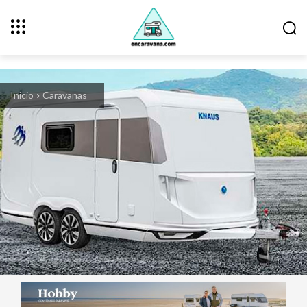
Inicio
Caravanas