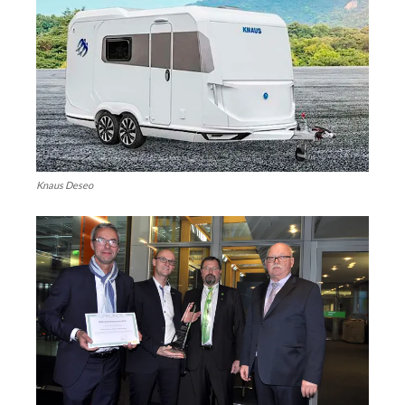
Knaus Deseo