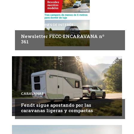
INFORMACIONES DE INTERÉS
Newsletter FECC-ENCARAVANA nº
361
CARAVANAS
Fendt sigue apostando por las
caravanas ligeras y compactas