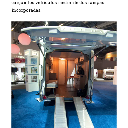
cargan los vehículos mediante dos rampas
incorporadas.