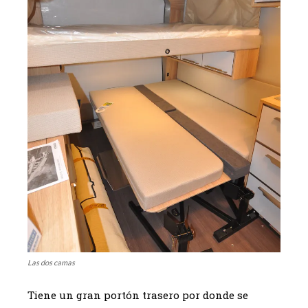
Las dos camas
Tiene un gran portón trasero por donde se