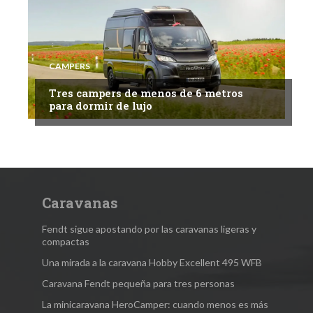
CAMPERS
Tres campers de menos de 6 metros
para dormir de lujo
Caravanas
Fendt sigue apostando por las caravanas ligeras y
compactas
Una mirada a la caravana Hobby Excellent 495 WFB
Caravana Fendt pequeña para tres personas
La minicaravana HeroCamper: cuando menos es más