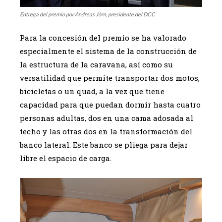
Entrega del premio por Andreas Jörn, presidente del DCC
Para la concesión del premio se ha valorado
especialmente el sistema de la construcción de
la estructura de la caravana, así como su
versatilidad que permite transportar dos motos,
bicicletas o un quad, a la vez que tiene
capacidad para que puedan dormir hasta cuatro
personas adultas, dos en una cama adosada al
techo y las otras dos en la transformación del
banco lateral. Este banco se pliega para dejar
libre el espacio de carga.