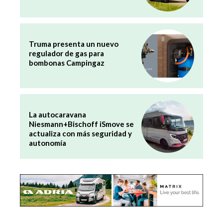
Truma presenta un nuevo
regulador de gas para
bombonas Campingaz
La autocaravana
Niesmann+Bischoff iSmove se
actualiza con más seguridad y
autonomía