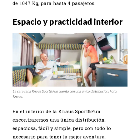
de 1.047 Kg, para hasta 4 pasajeros.
Espacio y practicidad interior
La caravana Knaus Sport&Fun cuenta con una única distribución. Foto:
Knaus.
En el interior de la Knaus Sport&Fun
encontraremos una única distribución,
espaciosa, fácil y simple, pero con todo lo
necesario para tener la mejor aventura.