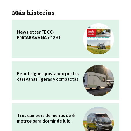
Más historias
Newsletter FECC-
ENCARAVANA nº 361
Fendt sigue apostando por las
caravanas ligeras y compactas
Tres campers de menos de 6
metros para dormir de lujo