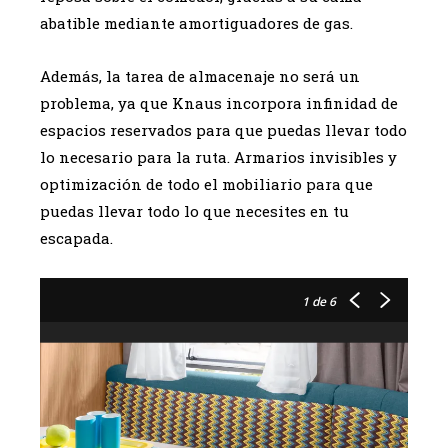
abatible mediante amortiguadores de gas.
Además, la tarea de almacenaje no será un
problema, ya que Knaus incorpora infinidad de
espacios reservados para que puedas llevar todo
lo necesario para la ruta. Armarios invisibles y
optimización de todo el mobiliario para que
puedas llevar todo lo que necesites en tu
escapada.
1
de 6