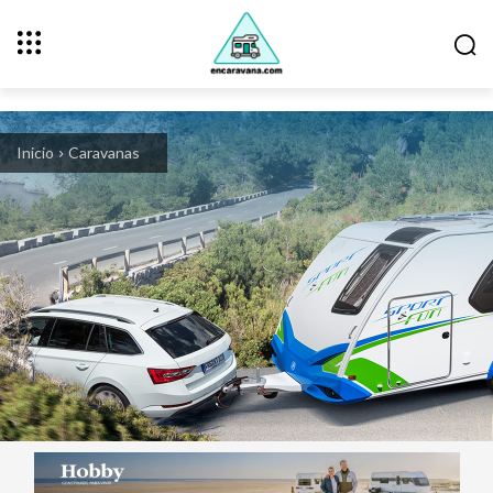
Inicio
Caravanas