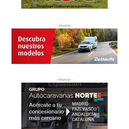
- Anuncio -
- Anuncio -