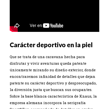
Carácter deportivo en la piel
Que se trata de una caravana hecha para
disfrutar y vivir aventuras queda patente
únicamente mirando su diseño exterior, donde
encontraremos infinidad de detalles que dejan
patente su carácter deportivo y despreocupado,
la diversión justa que buscan sus ocupantes.
Sobre la base blanca característica de Knaus, la
empresa alemana incorpora la serigrafía