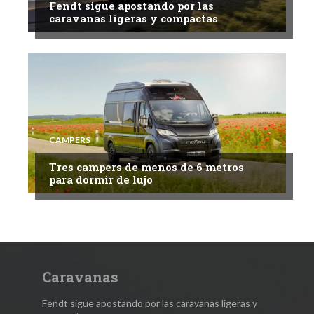
Fendt sigue apostando por las
caravanas ligeras y compactas
CAMPERS
Tres campers de menos de 6 metros
para dormir de lujo
Caravanas
Fendt sigue apostando por las caravanas ligeras y