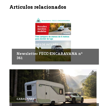
Artículos relacionados
INFORMACIONES DE INTERÉS
Newsletter FECC-ENCARAVANA nº
361
CARAVANAS