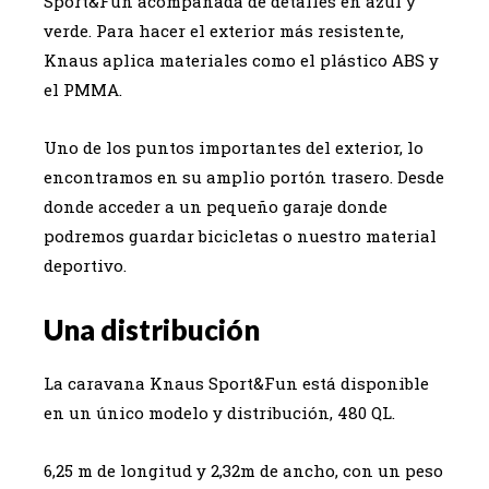
Sport&Fun acompañada de detalles en azul y
verde. Para hacer el exterior más resistente,
Knaus aplica materiales como el plástico ABS y
el PMMA.
Uno de los puntos importantes del exterior, lo
encontramos en su amplio portón trasero. Desde
donde acceder a un pequeño garaje donde
podremos guardar bicicletas o nuestro material
deportivo.
Una distribución
La caravana Knaus Sport&Fun está disponible
en un único modelo y distribución, 480 QL.
6,25 m de longitud y 2,32m de ancho, con un peso