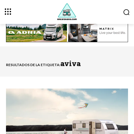
aviva
RESULTADOS DE LA ETIQUETA: