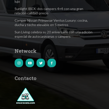
lujo
Sunlight IBEX: dos campers 4×4 con una gran
relación calidad-precio
Camper Nissan Primastar Ventus Luxury: cocina,
ducha y techo elevable en 5 metros
Sun Living celebra su 20 aniversario con una edición
especial de autocaravanas y campers
Network
Contacto