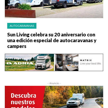
AUTOCARAVANAS
Sun Living celebra su 20 aniversario con
una edición especial de autocaravanas y
campers
- Anuncio -