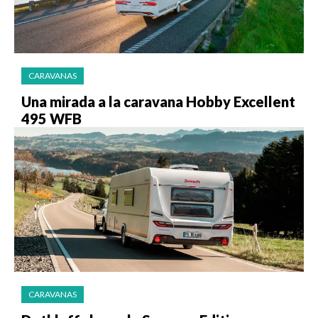
CARAVANAS
Una mirada a la caravana Hobby Excellent
495 WFB
CARAVANAS