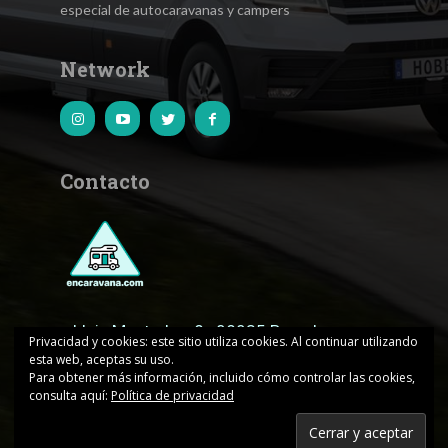
especial de autocaravanas y campers
Network
Contacto
c.Lluis Muntadas, 8 · 08035 Barcelona
Privacidad y cookies: este sitio utiliza cookies. Al continuar utilizando
esta web, aceptas su uso.
encaravana@edicionesjd.com
Para obtener más información, incluido cómo controlar las cookies,
consulta aquí:
Política de privacidad