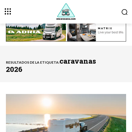
caravanas
RESULTADOS DE LA ETIQUETA:
2026