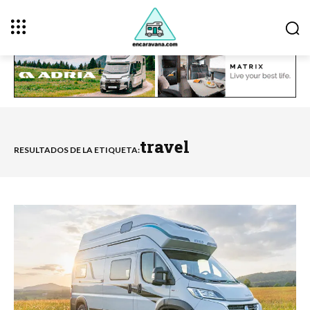
travel
RESULTADOS DE LA ETIQUETA: