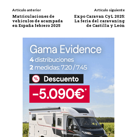
Artículo anterior
Artículo siguiente
Matriculaciones de
Expo Caravan CyL 2025:
vehículos de acampada
La feria del caravaning
en España febrero 2025
de Castilla y León