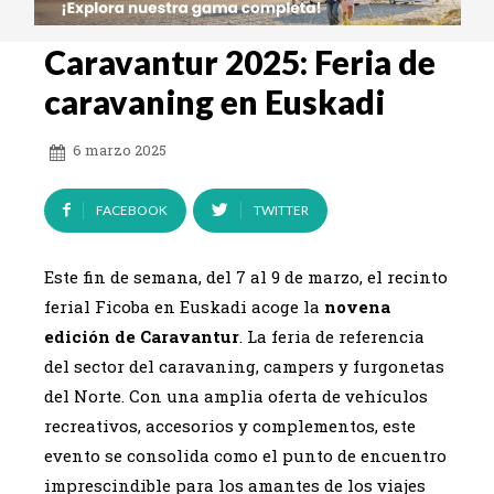
Caravantur 2025: Feria de
caravaning en Euskadi
6 marzo 2025
FACEBOOK
TWITTER
Este fin de semana, del 7 al 9 de marzo, el recinto
ferial Ficoba en Euskadi acoge la
novena
edición de Caravantur
. La feria de referencia
del sector del caravaning, campers y furgonetas
del Norte. Con una amplia oferta de vehículos
recreativos, accesorios y complementos, este
evento se consolida como el punto de encuentro
imprescindible para los amantes de los viajes