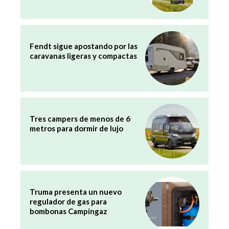
Fendt sigue apostando por las
caravanas ligeras y compactas
Tres campers de menos de 6
metros para dormir de lujo
Truma presenta un nuevo
regulador de gas para
bombonas Campingaz