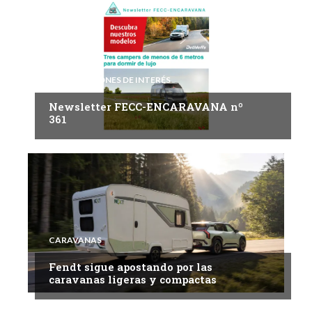
INFORMACIONES DE INTERÉS
Newsletter FECC-ENCARAVANA nº
361
CARAVANAS
Fendt sigue apostando por las
caravanas ligeras y compactas