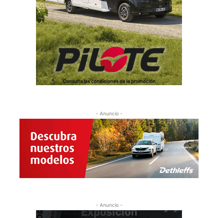
- Anuncio -
- Anuncio -