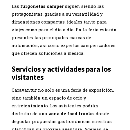
Las
furgonetas camper
siguen siendo las
protagonistas, gracias a su versatilidad y
dimensiones compactas, ideales tanto para
viajes como para el día a día. En la feria estarán
presentes las principales marcas de
automoción, así como expertos camperizadores
que ofrecen soluciones a medida.
Servicios y actividades para los
visitantes
Caravantur no solo es una feria de exposición,
sino también un espacio de ocio y
entretenimiento. Los asistentes podrán
disfrutar de una
zona de food trucks
, donde
degustar propuestas gastronómicas mientras
planifican su próxima aventura. Además, se