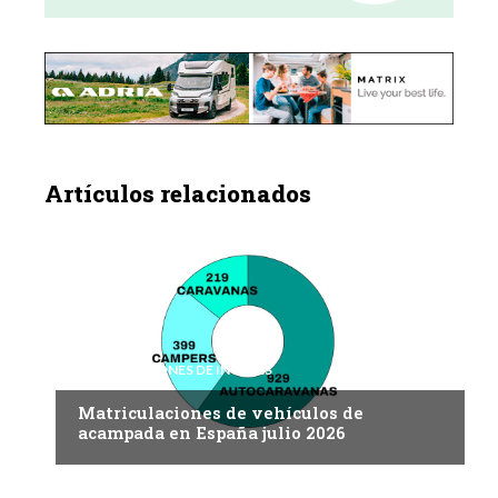
Artículos relacionados
INFORMACIONES DE INTERÉS
Matriculaciones de vehículos de
acampada en España julio 2026