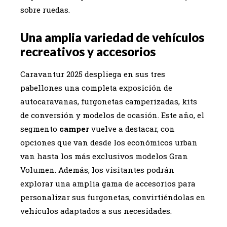
sobre ruedas.
Una amplia variedad de vehículos
recreativos y accesorios
Caravantur 2025 despliega en sus tres
pabellones una completa exposición de
autocaravanas, furgonetas camperizadas, kits
de conversión y modelos de ocasión. Este año, el
segmento
camper
vuelve a destacar, con
opciones que van desde los económicos urban
van hasta los más exclusivos modelos Gran
Volumen. Además, los visitantes podrán
explorar una amplia gama de accesorios para
personalizar sus furgonetas, convirtiéndolas en
vehículos adaptados a sus necesidades.