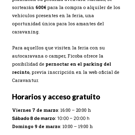
sortearán
600€
para la compra o alquiler de los
vehículos presentes en la feria, una
oportunidad única para los amantes del
caravaning.
Para aquellos que visiten la feria con su
autocaravana o camper, Ficoba ofrece la
posibilidad de
pernoctar en el parking del
recinto
, previa inscripción en la web oficial de
Caravantur.
Horarios y acceso gratuito
Viernes 7 de marzo
: 16:00 – 20:00 h
Sábado 8 de marzo
: 10:00 – 20:00 h
Domingo 9 de marzo
: 10:00 – 19:00 h