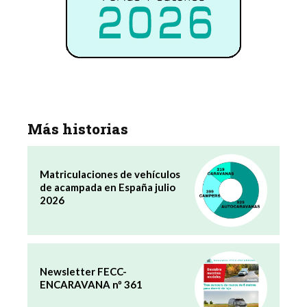
Más historias
Matriculaciones de vehículos
de acampada en España julio
2026
Newsletter FECC-
ENCARAVANA nº 361