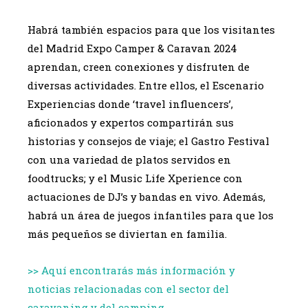
Habrá también espacios para que los visitantes
del Madrid Expo Camper & Caravan 2024
aprendan, creen conexiones y disfruten de
diversas actividades. Entre ellos, el Escenario
Experiencias donde ‘travel influencers’,
aficionados y expertos compartirán sus
historias y consejos de viaje; el Gastro Festival
con una variedad de platos servidos en
foodtrucks; y el Music Life Xperience con
actuaciones de DJ’s y bandas en vivo. Además,
habrá un área de juegos infantiles para que los
más pequeños se diviertan en familia.
>> Aquí encontrarás más información y
noticias relacionadas con el sector del
caravaning y del camping