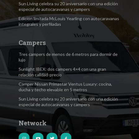
Sun Living celebra su 20 aniversario con una edición
especial de autocaravanas y campers
Edición limitada McLouis Yearling con autocaravanas
integrales y perfiladas
Campers
Tres campers de menos de 6 metros para dormir de
lujo
Sunlight IBEX: dos campers 4×4 con una gran
relación calidad-precio
Camper Nissan Primastar Ventus Luxury: cocina,
ducha y techo elevable en 5 metros
Sun Living celebra su 20 aniversario con una edición
especial de autocaravanas y campers
Network