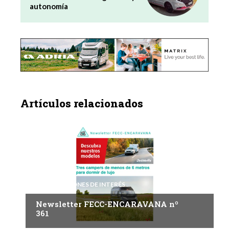
autonomía
Artículos relacionados
INFORMACIONES DE INTERÉS
Newsletter FECC-ENCARAVANA nº
361