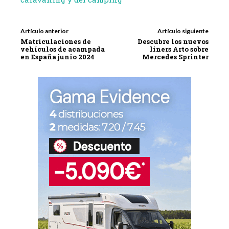
Artículo anterior
Artículo siguiente
Matriculaciones de
Descubre los nuevos
vehículos de acampada
liners Arto sobre
en España junio 2024
Mercedes Sprinter