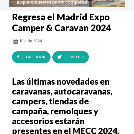
Regresa el Madrid Expo
Camper & Caravan 2024
10 julio 2024
FACEBOOK
TWITTER
Las últimas novedades en
caravanas, autocaravanas,
campers, tiendas de
campaña, remolques y
accesorios estarán
presentes en el MECC 2024,