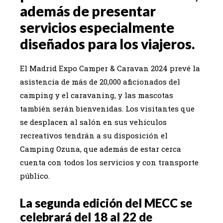
además de presentar
servicios especialmente
diseñados para los viajeros.
El Madrid Expo Camper & Caravan 2024 prevé la
asistencia de más de 20,000 aficionados del
camping y el caravaning, y las mascotas
también serán bienvenidas. Los visitantes que
se desplacen al salón en sus vehículos
recreativos tendrán a su disposición el
Camping Ozuna, que además de estar cerca
cuenta con todos los servicios y con transporte
público.
La segunda edición del MECC se
celebrará del 18 al 22 de