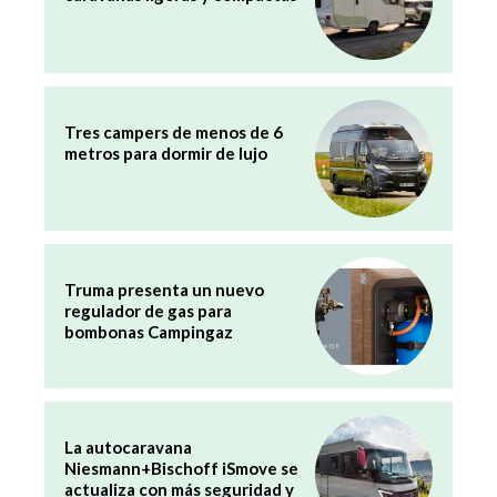
Tres campers de menos de 6
metros para dormir de lujo
Truma presenta un nuevo
regulador de gas para
bombonas Campingaz
La autocaravana
Niesmann+Bischoff iSmove se
actualiza con más seguridad y