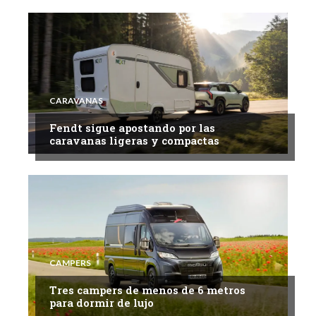
CARAVANAS
Fendt sigue apostando por las
caravanas ligeras y compactas
CAMPERS
Tres campers de menos de 6 metros
para dormir de lujo