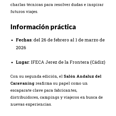
charlas técnicas para resolver dudas e inspirar
futuros viajes.
Información práctica
Fechas
: del 26 de febrero al 1 de marzo de
2026
Lugar
: IFECA Jerez de la Frontera (Cádiz)
Con su segunda edición, el
Salón Andaluz del
Caravaning
reafirma su papel como un
escaparate clave para fabricantes,
distribuidores, campings y viajeros en busca de
nuevas experiencias.