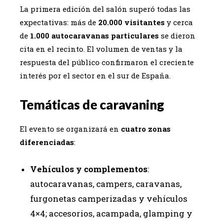
La primera edición del salón superó todas las
expectativas: más de
20.000 visitantes
y cerca
de
1.000 autocaravanas particulares
se dieron
cita en el recinto. El volumen de ventas y la
respuesta del público confirmaron el creciente
interés por el sector en el sur de España.
Temáticas de caravaning
El evento se organizará en
cuatro zonas
diferenciadas
:
Vehículos y complementos
:
autocaravanas, campers, caravanas,
furgonetas camperizadas y vehículos
4×4; accesorios, acampada, glamping y