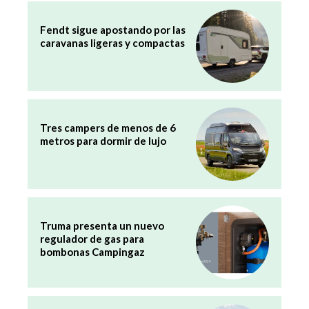
Fendt sigue apostando por las
caravanas ligeras y compactas
Tres campers de menos de 6
metros para dormir de lujo
Truma presenta un nuevo
regulador de gas para
bombonas Campingaz