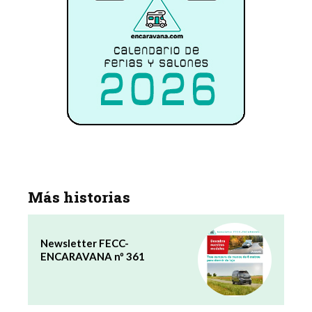
Más historias
Newsletter FECC-
ENCARAVANA nº 361