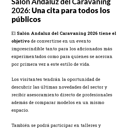
Salón Andaluz del Caravaning
2026:
Una cita para todos los
públicos
El
Salón Andaluz del Caravaning 2026
tiene el
objetivo
de convertirse en un evento
imprescindible tanto para los aficionados más
experimentados como para quienes se acercan
por primera vez a este estilo de vida.
Los visitantes tendrán la oportunidad de
descubrir las últimas novedades del sector y
recibir asesoramiento directo de profesionales
además de comparar modelos en un mismo
espacio.
También se podrá participar en talleres y