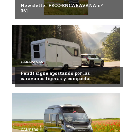
Newsletter FECC-ENCARAVANA nº
361
CARAVANAS
Fendt sigue apostando por las
caravanas ligeras y compactas
CAMPERS