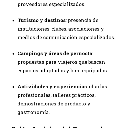
proveedores especializados.
Turismo y destinos
: presencia de
instituciones, clubes, asociaciones y
medios de comunicación especializados.
Campings y áreas de pernocta
:
propuestas para viajeros que buscan
espacios adaptados y bien equipados.
Actividades y experiencias
: charlas
profesionales, talleres prácticos,
demostraciones de producto y
gastronomía.