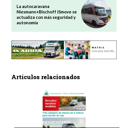
La autocaravana
Niesmann+Bischoff iSmove se
actualiza con más seguridad y
autonomía
Artículos relacionados
INFORMACIONES DE INTERÉS