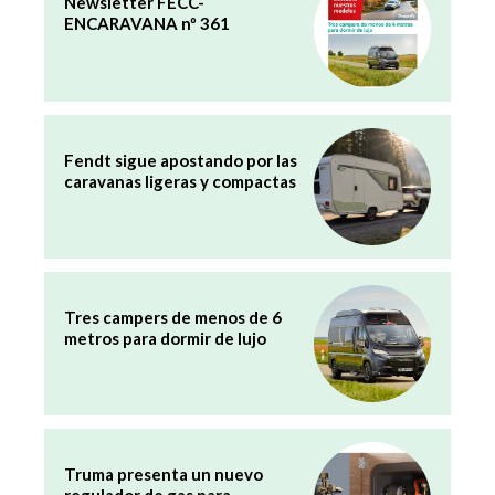
Newsletter FECC-
ENCARAVANA nº 361
Fendt sigue apostando por las
caravanas ligeras y compactas
Tres campers de menos de 6
metros para dormir de lujo
Truma presenta un nuevo