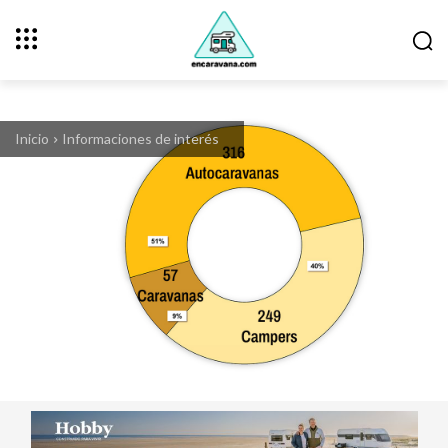
Inicio
Informaciones de interés