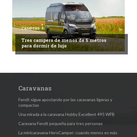
CAMPERS
Tres campers de menos de 6 metros
para dormir de lujo
Caravanas
Fendt sigue apostando por las caravanas ligeras y
compactas
Una mirada a la caravana Hobby Excellent 495 WFB
Caravana Fendt pequeña para tres personas
La minicaravana HeroCamper: cuando menos es más