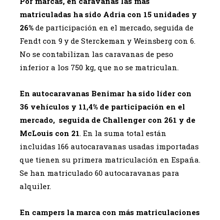
Por marcas, en caravanas las más
matriculadas ha sido Adria con 15 unidades y
26%
de participación en el mercado, seguida de
Fendt con 9 y de Sterckeman y Weinsberg con 6.
No se contabilizan las caravanas de peso
inferior a los 750 kg, que no se matriculan.
En autocaravanas Benimar ha sido líder con
36 vehículos y 11,4% de participación en el
mercado, seguida de Challenger con 261 y de
McLouis con 21
. En la suma total están
incluidas 166 autocaravanas usadas importadas
que tienen su primera matriculación en España.
Se han matriculado 60 autocaravanas para
alquiler.
En campers la marca con más matriculaciones