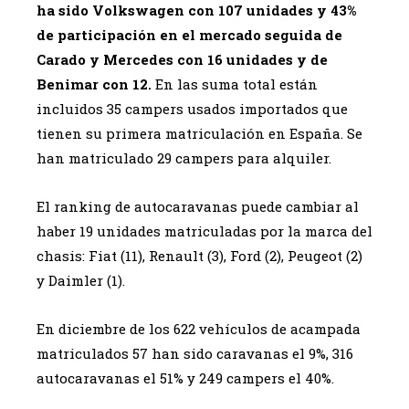
ha sido Volkswagen con 107 unidades y 43%
de participación en el mercado seguida de
Carado y Mercedes con 16 unidades y de
Benimar con 12.
En las suma total están
incluidos 35 campers usados importados que
tienen su primera matriculación en España. Se
han matriculado 29 campers para alquiler.
El ranking de autocaravanas puede cambiar al
haber 19 unidades matriculadas por la marca del
chasis: Fiat (11), Renault (3), Ford (2), Peugeot (2)
y Daimler (1).
En diciembre de los 622 vehículos de acampada
matriculados 57 han sido caravanas el 9%, 316
autocaravanas el 51% y 249 campers el 40%.