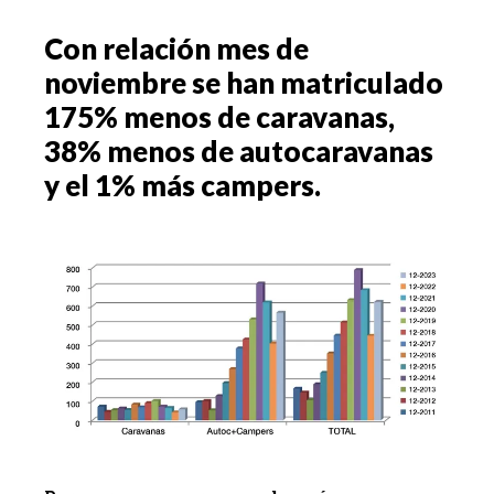
Con relación mes de
noviembre se han matriculado
175% menos de caravanas,
38% menos de autocaravanas
y el 1% más campers.