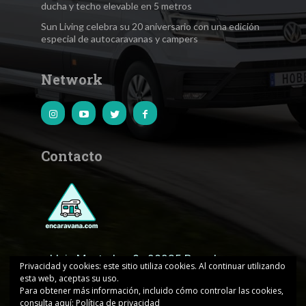
ducha y techo elevable en 5 metros
Sun Living celebra su 20 aniversario con una edición
especial de autocaravanas y campers
Network
Contacto
c.Lluis Muntadas, 8 · 08035 Barcelona
Privacidad y cookies: este sitio utiliza cookies. Al continuar utilizando
esta web, aceptas su uso.
encaravana@edicionesjd.com
Para obtener más información, incluido cómo controlar las cookies,
consulta aquí:
Política de privacidad