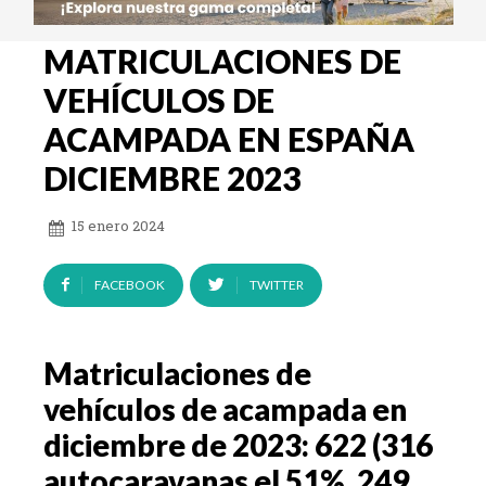
MATRICULACIONES DE
VEHÍCULOS DE
ACAMPADA EN ESPAÑA
DICIEMBRE 2023
15 enero 2024
FACEBOOK
TWITTER
Matriculaciones de
vehículos de acampada en
diciembre de 2023: 622 (316
autocaravanas el 51%, 249