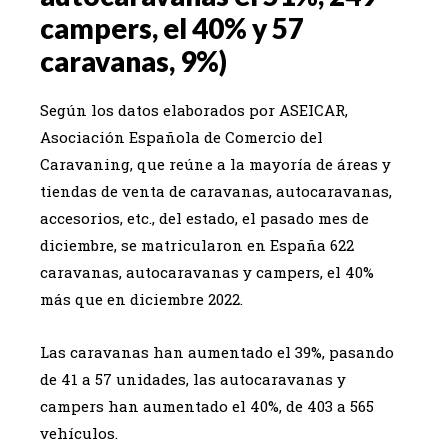
campers, el 40% y 57
caravanas, 9%)
Según los datos elaborados por ASEICAR,
Asociación Española de Comercio del
Caravaning, que reúne a la mayoría de áreas y
tiendas de venta de caravanas, autocaravanas,
accesorios, etc., del estado, el pasado mes de
diciembre, se matricularon en España 622
caravanas, autocaravanas y campers, el 40%
más que en diciembre 2022.
Las caravanas han aumentado el 39%, pasando
de 41 a 57 unidades, las autocaravanas y
campers han aumentado el 40%, de 403 a 565
vehículos.