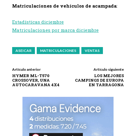
Matriculaciones de vehículos de acampada
:
Estadísticas diciembre
Matriculaciones por marca diciembre
ASEICAR
MATRICULACIONES
VENTAS
Artículo anterior
Artículo siguiente
HYMER ML-T570
LOS MEJORES
CROSSOVER, UNA
CAMPINGS DE EUROPA
AUTOCARAVANA 4X4
EN TARRAGONA