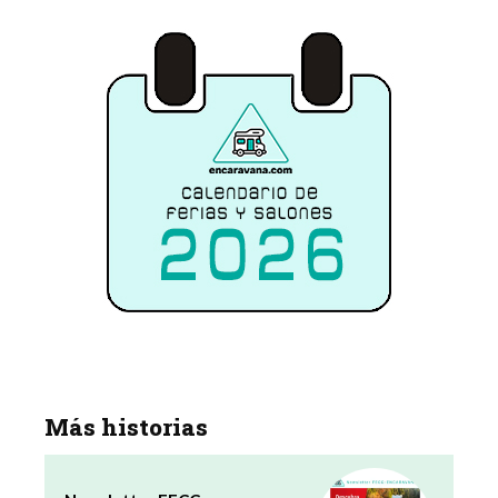
Más historias