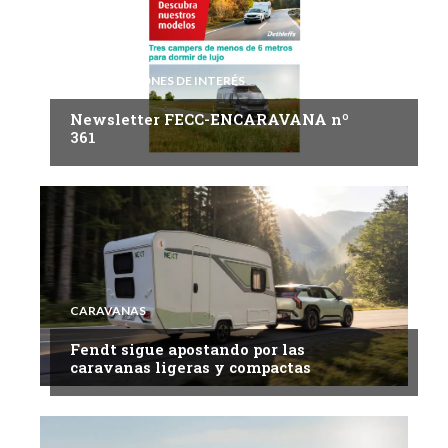
INFORMACIONES DE INTERÉS
Newsletter FECC-ENCARAVANA nº
361
CARAVANAS
Fendt sigue apostando por las
caravanas ligeras y compactas