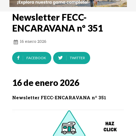
Newsletter FECC-
ENCARAVANA nº 351
16 enero 2026
FACEBOOK
TWITTER
16 de enero 2026
Newsletter FECC-ENCARAVANA nº 351