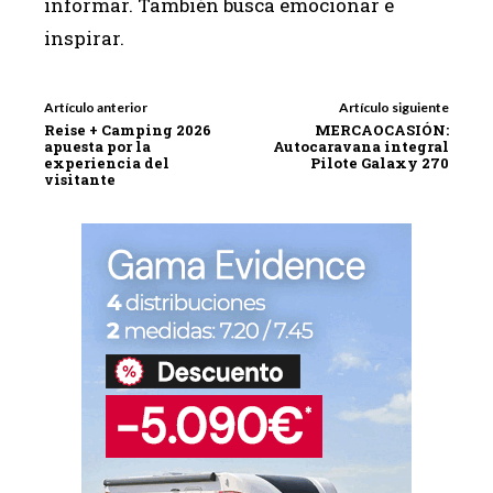
informar. También busca emocionar e
inspirar.
Artículo anterior
Artículo siguiente
Reise + Camping 2026
MERCAOCASIÓN:
apuesta por la
Autocaravana integral
experiencia del
Pilote Galaxy 270
visitante