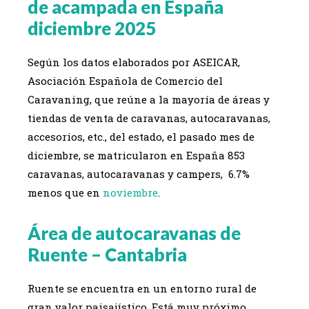
de acampada en España
diciembre 2025
Según los datos elaborados por ASEICAR,
Asociación Española de Comercio del
Caravaning, que reúne a la mayoría de áreas y
tiendas de venta de caravanas, autocaravanas,
accesorios, etc., del estado, el pasado mes de
diciembre, se matricularon en España 853
caravanas, autocaravanas y campers, 6.7%
menos que en
noviembre
.
Área de autocaravanas de
Ruente – Cantabria
Ruente se encuentra en un entorno rural de
gran valor paisajístico. Está muy próximo