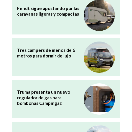
Fendt sigue apostando por las
caravanas ligeras y compactas
Tres campers de menos de 6
metros para dormir de lujo
Truma presenta un nuevo
regulador de gas para
bombonas Campingaz