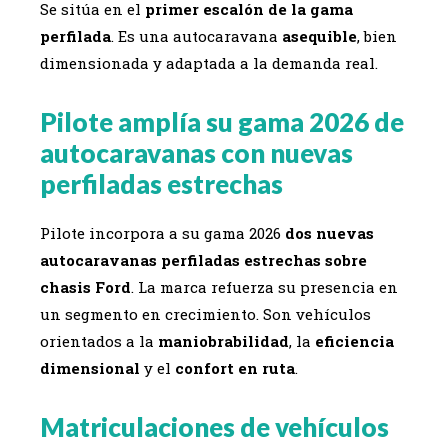
Se sitúa en el
primer escalón de la gama
perfilada
. Es una autocaravana
asequible
, bien
dimensionada y adaptada a la demanda real.
Pilote amplía su gama 2026 de
autocaravanas con nuevas
perfiladas estrechas
Pilote incorpora a su gama 2026
dos nuevas
autocaravanas perfiladas estrechas sobre
chasis Ford
. La marca refuerza su presencia en
un segmento en crecimiento. Son vehículos
orientados a la
maniobrabilidad
, la
eficiencia
dimensional
y el
confort en ruta
.
Matriculaciones de vehículos