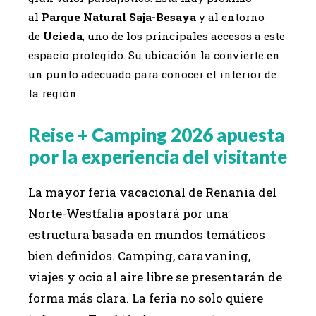
al
Parque Natural Saja-Besaya
y al entorno
de
Ucieda
, uno de los principales accesos a este
espacio protegido. Su ubicación la convierte en
un punto adecuado para conocer el interior de
la región.
Reise + Camping 2026 apuesta
por la experiencia del visitante
La mayor feria vacacional de Renania del
Norte-Westfalia apostará por una
estructura basada en mundos temáticos
bien definidos. Camping, caravaning,
viajes y ocio al aire libre se presentarán de
forma más clara. La feria no solo quiere