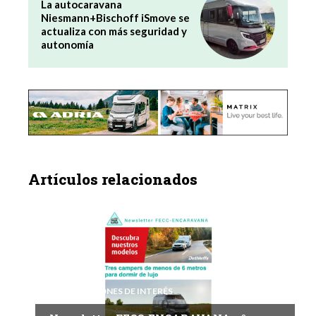
La autocaravana
Niesmann+Bischoff iSmove se
actualiza con más seguridad y
autonomía
Artículos relacionados
INFORMACIONES DE INTERÉS