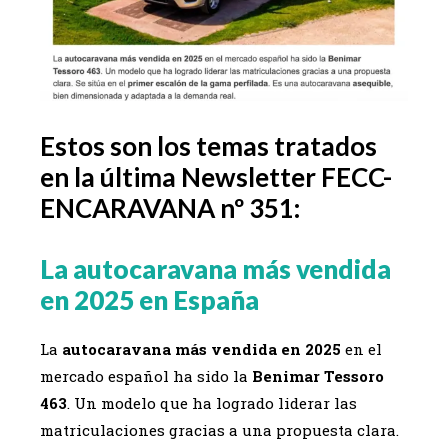
Estos son los temas tratados
en la última Newsletter FECC-
ENCARAVANA nº 351:
La autocaravana más vendida
en 2025 en España
La
autocaravana más vendida en 2025
en el
mercado español ha sido la
Benimar Tessoro
463
. Un modelo que ha logrado liderar las
matriculaciones gracias a una propuesta clara.