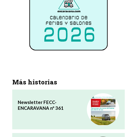
Más historias
Newsletter FECC-
ENCARAVANA nº 361