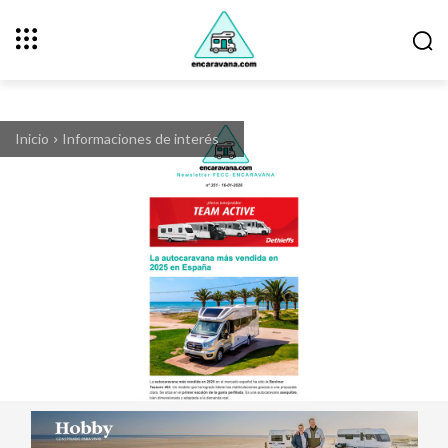
Inicio
Informaciones de interés