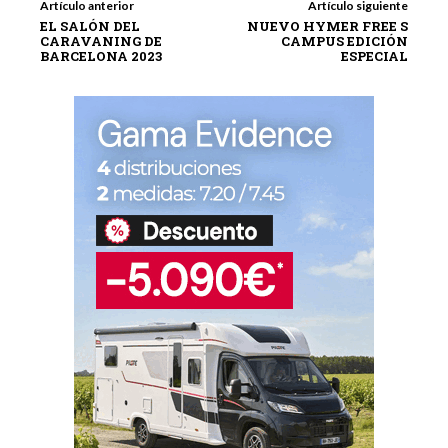
Artículo anterior
Artículo siguiente
EL SALÓN DEL
NUEVO HYMER FREE S
CARAVANING DE
CAMPUS EDICIÓN
BARCELONA 2023
ESPECIAL