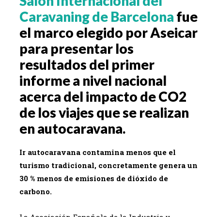
Salón Internacional del
Caravaning de Barcelona
fue
el marco elegido por Aseicar
para presentar los
resultados del primer
informe a nivel nacional
acerca del impacto de CO2
de los viajes que se realizan
en autocaravana.
Ir autocaravana contamina menos que el
turismo tradicional, concretamente genera un
30 % menos de emisiones de dióxido de
carbono.