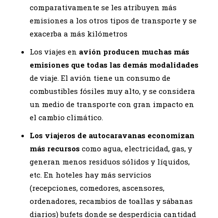
comparativamente se les atribuyen más
emisiones a los otros tipos de transporte y se
exacerba a más kilómetros
Los viajes en
avión producen muchas más
emisiones que todas las demás modalidades
de viaje. El avión tiene un consumo de
combustibles fósiles muy alto, y se considera
un medio de transporte con gran impacto en
el cambio climático.
Los viajeros de autocaravanas economizan
más recursos
como agua, electricidad, gas, y
generan menos residuos sólidos y líquidos,
etc. En hoteles hay más servicios
(recepciones, comedores, ascensores,
ordenadores, recambios de toallas y sábanas
diarios) bufets donde se desperdicia cantidad