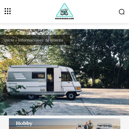
Inicio
Informaciones de interés