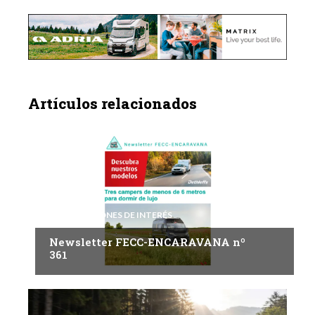
Artículos relacionados
INFORMACIONES DE INTERÉS
Newsletter FECC-ENCARAVANA nº
361