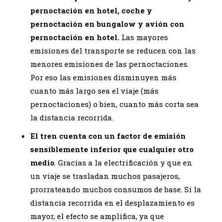
pernoctación en hotel, coche y
pernoctación en bungalow y avión con
pernoctación en hotel.
Las mayores
emisiones del transporte se reducen con las
menores emisiones de las pernoctaciones.
Por eso las emisiones disminuyen más
cuanto más largo sea el viaje (más
pernoctaciones) o bien, cuanto más corta sea
la distancia recorrida.
El tren cuenta con un factor de emisión
sensiblemente inferior que cualquier otro
medio
. Gracias a la electrificación y que en
un viaje se trasladan muchos pasajeros,
prorrateando muchos consumos de base. Si la
distancia recorrida en el desplazamiento es
mayor, el efecto se amplifica, ya que