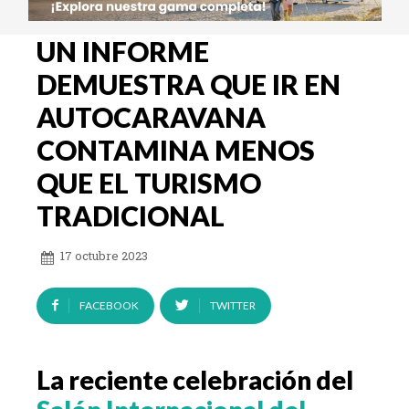
UN INFORME
DEMUESTRA QUE IR EN
AUTOCARAVANA
CONTAMINA MENOS
QUE EL TURISMO
TRADICIONAL
17 octubre 2023
FACEBOOK
TWITTER
La reciente celebración del