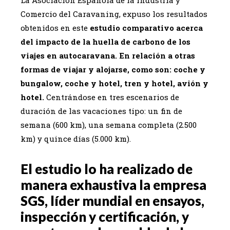
La Asociación Española de la Industria y
Comercio del Caravaning, expuso los resultados
obtenidos en este
estudio comparativo acerca
del impacto de la huella de carbono de los
viajes en autocaravana. En relación a otras
formas de viajar y alojarse, como son: coche y
bungalow, coche y hotel, tren y hotel, avión y
hotel.
Centrándose en tres escenarios de
duración de las vacaciones tipo: un fin de
semana (600 km), una semana completa (2.500
km) y quince días (5.000 km).
El estudio lo ha realizado de
manera exhaustiva la empresa
SGS, líder mundial en ensayos,
inspección y certificación, y