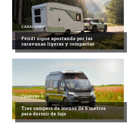
CARAVANAS
Fendt sigue apostando por las
caravanas ligeras y compactas
CAMPERS
Tres campers de menos de 6 metros
para dormir de lujo