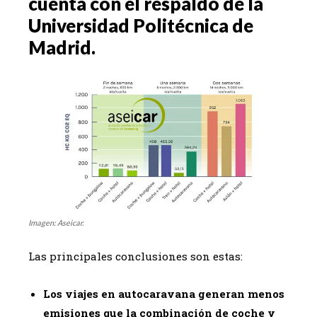
cuenta con el respaldo de la
Universidad Politécnica de
Madrid.
Imagen: Aseicar.
Las principales conclusiones son estas:
Los viajes en autocaravana generan menos
emisiones que la combinación de coche y