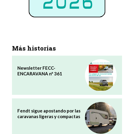
Más historias
Newsletter FECC-
ENCARAVANA nº 361
Fendt sigue apostando por las
caravanas ligeras y compactas