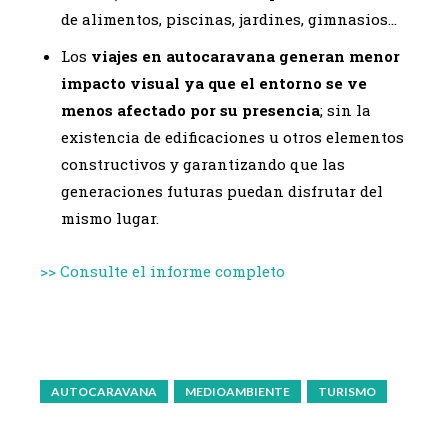
de alimentos, piscinas, jardines, gimnasios…
Los
viajes en autocaravana generan menor
impacto visual ya que el entorno se ve
menos afectado por su presencia
; sin la
existencia de edificaciones u otros elementos
constructivos y garantizando que las
generaciones futuras puedan disfrutar del
mismo lugar.
>> Consulte el informe completo
AUTOCARAVANA
MEDIOAMBIENTE
TURISMO