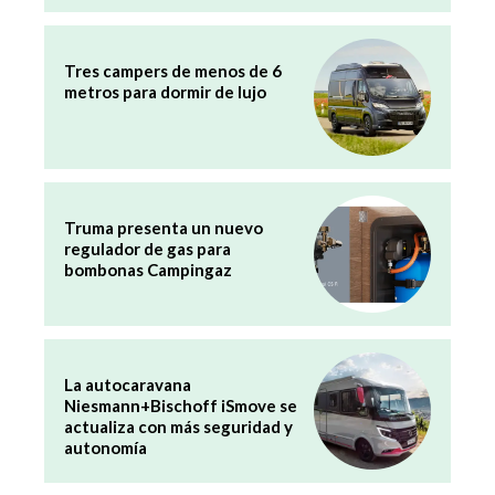
Tres campers de menos de 6
metros para dormir de lujo
Truma presenta un nuevo
regulador de gas para
bombonas Campingaz
La autocaravana
Niesmann+Bischoff iSmove se
actualiza con más seguridad y
autonomía