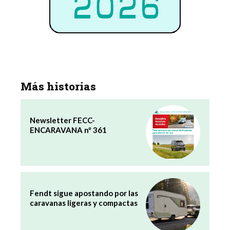
Más historias
Newsletter FECC-
ENCARAVANA nº 361
Fendt sigue apostando por las
caravanas ligeras y compactas