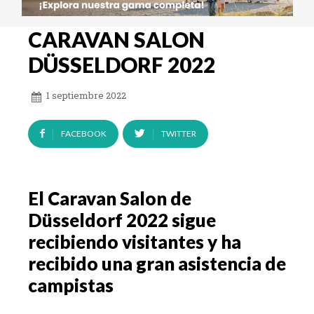
CARAVAN SALON
DÜSSELDORF 2022
1 septiembre 2022
FACEBOOK
TWITTER
El Caravan Salon de
Düsseldorf 2022 sigue
recibiendo visitantes y ha
recibido una gran asistencia de
campistas