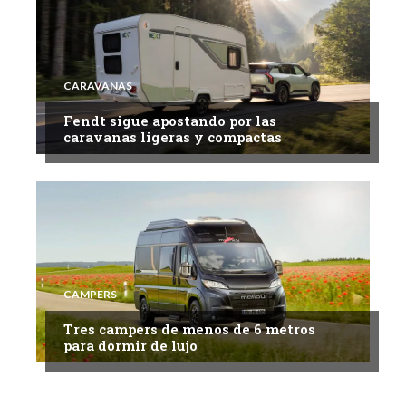
CARAVANAS
Fendt sigue apostando por las
caravanas ligeras y compactas
CAMPERS
Tres campers de menos de 6 metros
para dormir de lujo