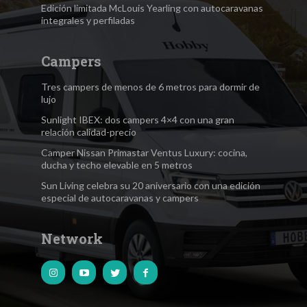
Edición limitada McLouis Yearling con autocaravanas
integrales y perfiladas
Campers
Tres campers de menos de 6 metros para dormir de
lujo
Sunlight IBEX: dos campers 4×4 con una gran
relación calidad-precio
Camper Nissan Primastar Ventus Luxury: cocina,
ducha y techo elevable en 5 metros
Sun Living celebra su 20 aniversario con una edición
especial de autocaravanas y campers
Network