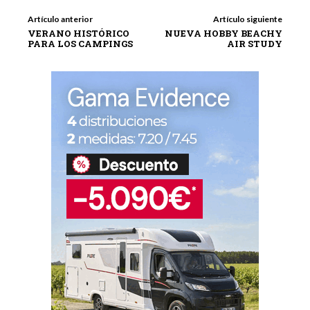
Artículo anterior
Artículo siguiente
VERANO HISTÓRICO
NUEVA HOBBY BEACHY
PARA LOS CAMPINGS
AIR STUDY