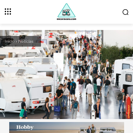
Inicio
Noticias