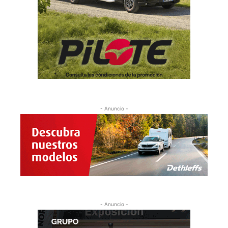
- Anuncio -
- Anuncio -