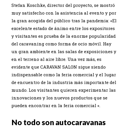
Stefan Koschke, director del proyecto, se mostró
muy satisfecho con la asistencia al evento y por
la gran acogida del público tras la pandemia: «El
excelente estado de ánimo entre los expositores
y visitantes es prueba de la enorme popularidad
del caravaning como forma de ocio móvil. Hay
un gran ambiente en las salas de exposiciones y
en el terreno al aire libre. Una vez más, es
evidente que CARAVAN SALON sigue siendo
indispensable como la feria comercial y el lugar
de encuentro de la industria más importante del
mundo. Los visitantes quieren experimentar las
innovaciones y los nuevos productos que se
pueden encontrar en la feria comercial «.
No todo son autocaravanas