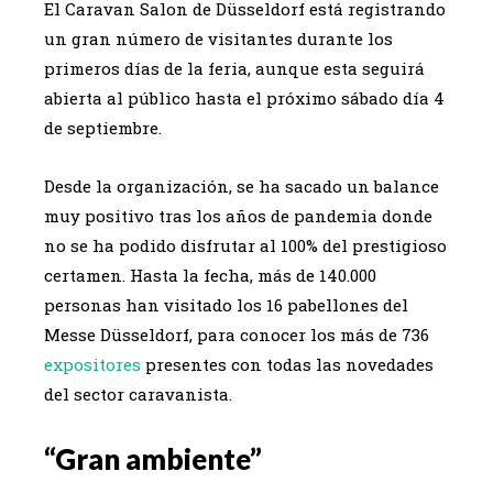
El Caravan Salon de Düsseldorf está registrando
un gran número de visitantes durante los
primeros días de la feria, aunque esta seguirá
abierta al público hasta el próximo sábado día 4
de septiembre.
Desde la organización, se ha sacado un balance
muy positivo tras los años de pandemia donde
no se ha podido disfrutar al 100% del prestigioso
certamen. Hasta la fecha, más de 140.000
personas han visitado los 16 pabellones del
Messe Düsseldorf, para conocer los más de 736
expositores
presentes con todas las novedades
del sector caravanista.
“Gran ambiente”