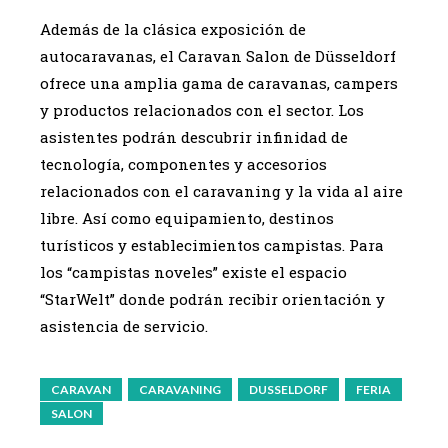
Además de la clásica exposición de
autocaravanas, el Caravan Salon de Düsseldorf
ofrece una amplia gama de caravanas, campers
y productos relacionados con el sector. Los
asistentes podrán descubrir infinidad de
tecnología, componentes y accesorios
relacionados con el caravaning y la vida al aire
libre. Así como equipamiento, destinos
turísticos y establecimientos campistas. Para
los “campistas noveles” existe el espacio
“StarWelt” donde podrán recibir orientación y
asistencia de servicio.
CARAVAN
CARAVANING
DUSSELDORF
FERIA
SALON