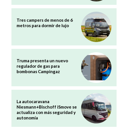
Tres campers de menos de 6
metros para dormir de lujo
Truma presenta un nuevo
regulador de gas para
bombonas Campingaz
La autocaravana
Niesmann+Bischoff iSmove se
actualiza con más seguridad y
autonomía