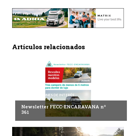
Artículos relacionados
INFORMACIONES DE INTERÉS
Newsletter FECC-ENCARAVANA nº
361