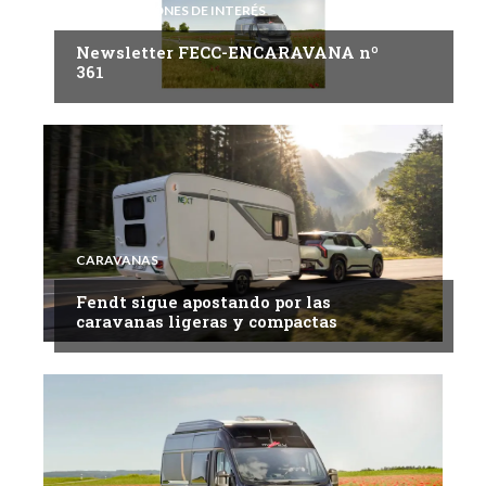
INFORMACIONES DE INTERÉS
Newsletter FECC-ENCARAVANA nº
361
CARAVANAS
Fendt sigue apostando por las
caravanas ligeras y compactas