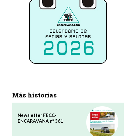
Más historias
Newsletter FECC-
ENCARAVANA nº 361