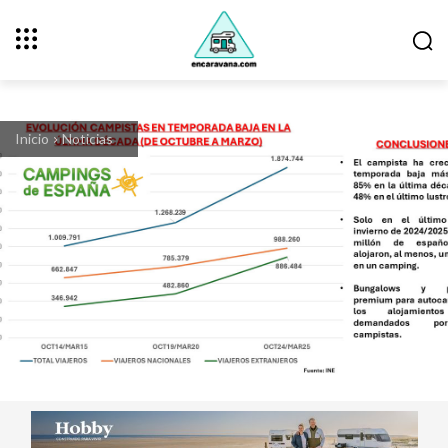
Inicio
Noticias