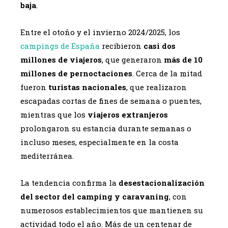
baja
.
Entre el otoño y el invierno 2024/2025, los
campings de España
recibieron
casi dos
millones de viajeros
, que generaron
más de 10
millones de pernoctaciones
. Cerca de la mitad
fueron
turistas nacionales
, que realizaron
escapadas cortas de fines de semana o puentes,
mientras que los
viajeros extranjeros
prolongaron su estancia durante semanas o
incluso meses, especialmente en la costa
mediterránea.
La tendencia confirma la
desestacionalización
del sector del camping y caravaning
, con
numerosos establecimientos que mantienen su
actividad todo el año. Más de un centenar de