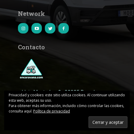
Network
Contacto
c.Lluis Muntadas, 8 · 08035 Barcelona
Privacidad y cookies: este sitio utiliza cookies. Al continuar utilizando
esta web, aceptas su uso.
encaravana@edicionesjd.com
Para obtener más información, incluido cómo controlar las cookies,
consulta aquí:
Política de privacidad