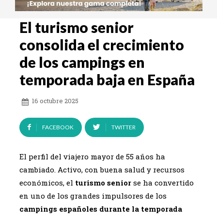
El turismo senior
consolida el crecimiento
de los campings en
temporada baja en España
16 octubre 2025
FACEBOOK
TWITTER
El perfil del viajero mayor de 55 años ha
cambiado. Activo, con buena salud y recursos
económicos, el
turismo senior
se ha convertido
en uno de los grandes impulsores de los
campings españoles durante la temporada