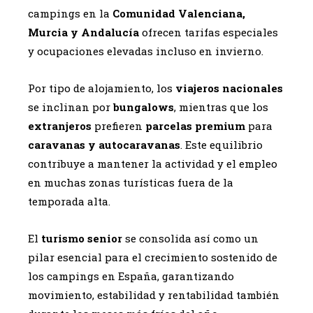
campings en la
Comunidad Valenciana,
Murcia y Andalucía
ofrecen tarifas especiales
y ocupaciones elevadas incluso en invierno.
Por tipo de alojamiento, los
viajeros nacionales
se inclinan por
bungalows
, mientras que los
extranjeros
prefieren
parcelas premium
para
caravanas y autocaravanas
. Este equilibrio
contribuye a mantener la actividad y el empleo
en muchas zonas turísticas fuera de la
temporada alta.
El
turismo senior
se consolida así como un
pilar esencial para el crecimiento sostenido de
los campings en España, garantizando
movimiento, estabilidad y rentabilidad también