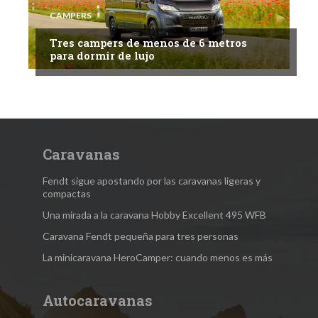
CAMPERS
Tres campers de menos de 6 metros
para dormir de lujo
Caravanas
Fendt sigue apostando por las caravanas ligeras y
compactas
Una mirada a la caravana Hobby Excellent 495 WFB
Caravana Fendt pequeña para tres personas
La minicaravana HeroCamper: cuando menos es más
Autocaravanas