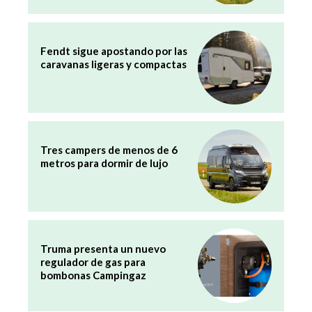
Fendt sigue apostando por las
caravanas ligeras y compactas
Tres campers de menos de 6
metros para dormir de lujo
Truma presenta un nuevo
regulador de gas para
bombonas Campingaz