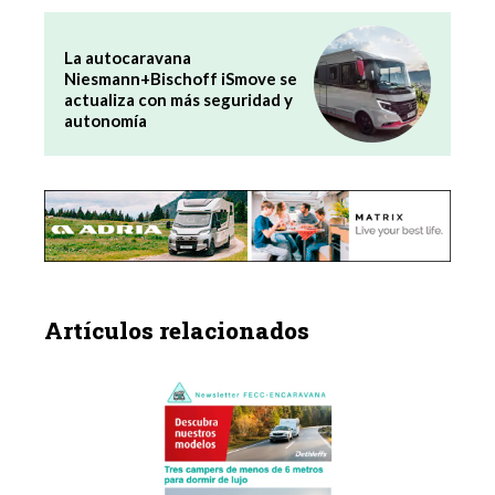
La autocaravana
Niesmann+Bischoff iSmove se
actualiza con más seguridad y
autonomía
Artículos relacionados