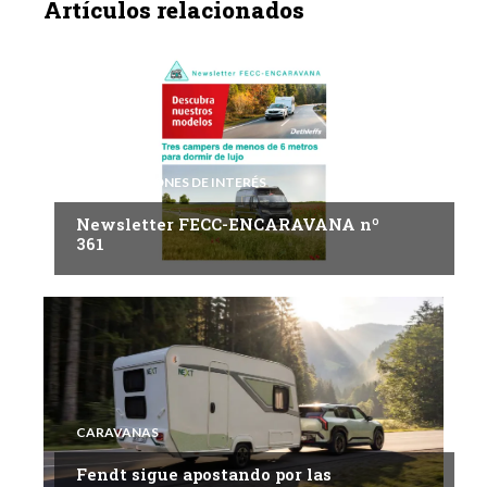
Artículos relacionados
INFORMACIONES DE INTERÉS
Newsletter FECC-ENCARAVANA nº
361
CARAVANAS
Fendt sigue apostando por las