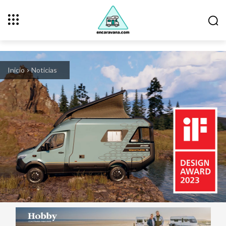
Inicio
Noticias