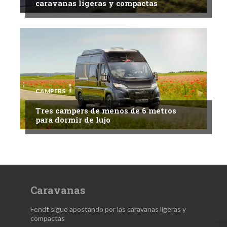
caravanas ligeras y compactas
CAMPERS
Tres campers de menos de 6 metros
para dormir de lujo
Caravanas
Fendt sigue apostando por las caravanas ligeras y
compactas