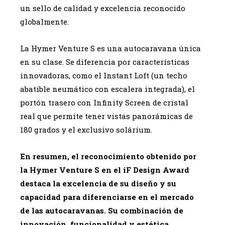
un sello de calidad y excelencia reconocido
globalmente.
La Hymer Venture S es una autocaravana única
en su clase. Se diferencia por características
innovadoras, como el Instant Loft (un techo
abatible neumático con escalera integrada), el
portón trasero con Infinity Screen de cristal
real que permite tener vistas panorámicas de
180 grados y el exclusivo solárium.
En resumen, el reconocimiento obtenido por
la Hymer Venture S en el iF Design Award
destaca la excelencia de su diseño y su
capacidad para diferenciarse en el mercado
de las autocaravanas. Su combinación de
innovación, funcionalidad y estética