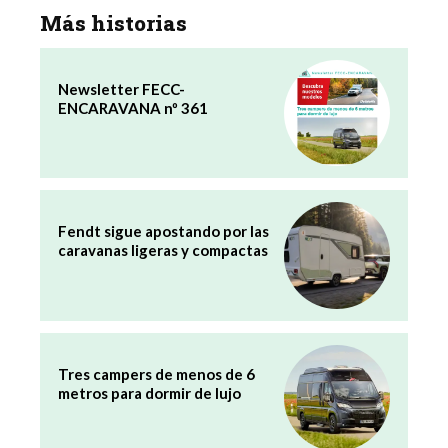
Más historias
Newsletter FECC-
ENCARAVANA nº 361
Fendt sigue apostando por las
caravanas ligeras y compactas
Tres campers de menos de 6
metros para dormir de lujo