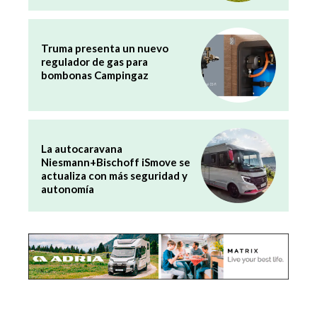
Truma presenta un nuevo
regulador de gas para
bombonas Campingaz
La autocaravana
Niesmann+Bischoff iSmove se
actualiza con más seguridad y
autonomía