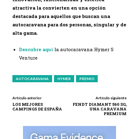
atractiva la convierten en una opción
destacada para aquellos que buscan una
autocaravana para dos personas, singular y de
alta gama.
Descubre aquí
la autocaravana Hymer S
Venture
AUTOCARAVANA
HYMER
PREMIO
Artículo anterior
Artículo siguiente
LOS MEJORES
FENDT DIAMANT 560 SG,
CAMPINGS DE ESPAÑA
UNA CARAVANA
PREMIUM