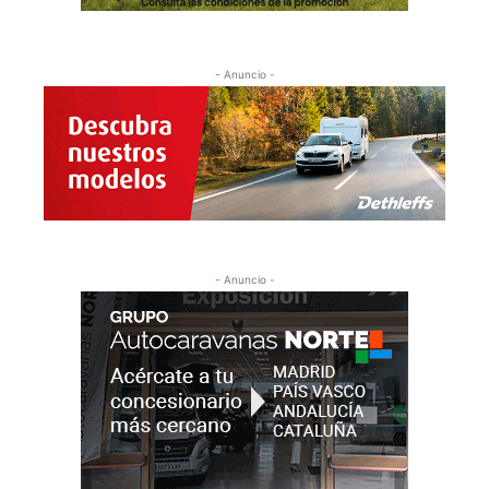
- Anuncio -
- Anuncio -