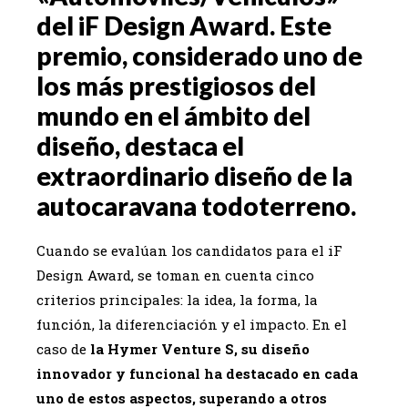
del iF Design Award. Este
premio, considerado uno de
los más prestigiosos del
mundo en el ámbito del
diseño, destaca el
extraordinario diseño de la
autocaravana todoterreno.
Cuando se evalúan los candidatos para el iF
Design Award, se toman en cuenta cinco
criterios principales: la idea, la forma, la
función, la diferenciación y el impacto. En el
caso de
la Hymer Venture S, su diseño
innovador y funcional ha destacado en cada
uno de estos aspectos, superando a otros