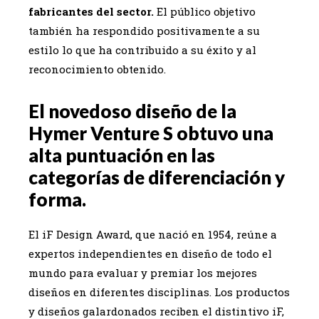
fabricantes del sector.
El público objetivo
también ha respondido positivamente a su
estilo lo que ha contribuido a su éxito y al
reconocimiento obtenido.
El novedoso diseño de la
Hymer Venture S obtuvo una
alta puntuación en las
categorías de diferenciación y
forma.
El iF Design Award, que nació en 1954, reúne a
expertos independientes en diseño de todo el
mundo para evaluar y premiar los mejores
diseños en diferentes disciplinas. Los productos
y diseños galardonados reciben el distintivo iF,