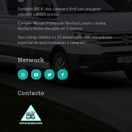
Sunlight IBEX: dos campers 4×4 con una gran
relación calidad-precio
Camper Nissan Primastar Ventus Luxury: cocina,
ducha y techo elevable en 5 metros
Sun Living celebra su 20 aniversario con una edición
especial de autocaravanas y campers
Network
Contacto