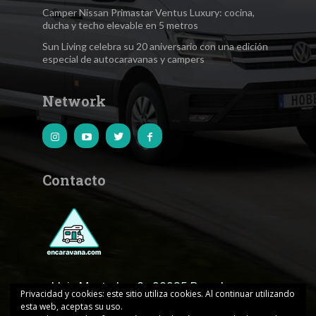
Camper Nissan Primastar Ventus Luxury: cocina,
ducha y techo elevable en 5 metros
Sun Living celebra su 20 aniversario con una edición
especial de autocaravanas y campers
Network
Contacto
c.Lluis Muntadas, 8 · 08035 Barcelona
Privacidad y cookies: este sitio utiliza cookies. Al continuar utilizando
esta web, aceptas su uso.