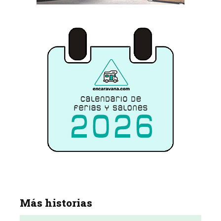
Más historias