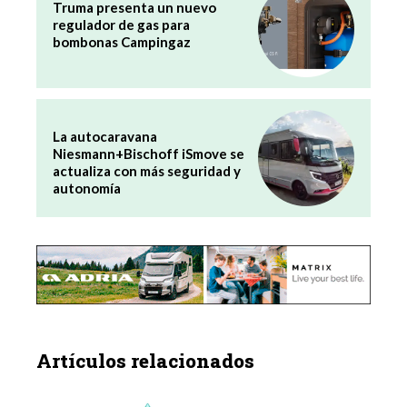
Truma presenta un nuevo
regulador de gas para
bombonas Campingaz
La autocaravana
Niesmann+Bischoff iSmove se
actualiza con más seguridad y
autonomía
Artículos relacionados