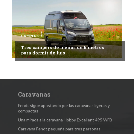
CAMPERS
Tres campers de menos de 6 metros
para dormir de lujo
Caravanas
Fendt sigue apostando por las caravanas ligeras y
compactas
Una mirada a la caravana Hobby Excellent 495 WFB
Caravana Fendt pequeña para tres personas