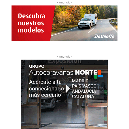
- Anuncio -
- Anuncio -