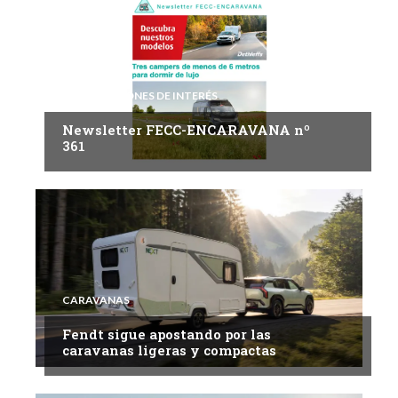
INFORMACIONES DE INTERÉS
Newsletter FECC-ENCARAVANA nº
361
CARAVANAS
Fendt sigue apostando por las
caravanas ligeras y compactas