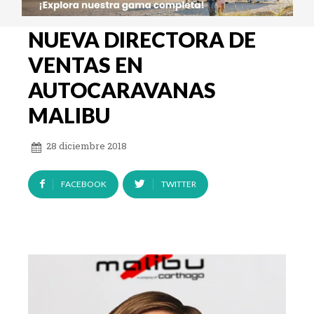
NUEVA DIRECTORA DE
VENTAS EN
AUTOCARAVANAS
MALIBU
28 diciembre 2018
FACEBOOK
TWITTER