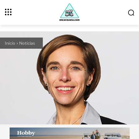
Inicio
Noticias