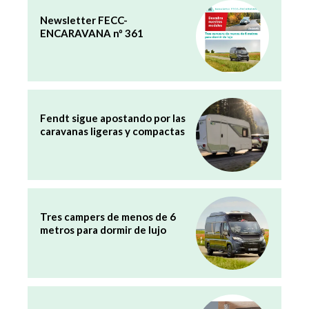
Newsletter FECC-
ENCARAVANA nº 361
Fendt sigue apostando por las
caravanas ligeras y compactas
Tres campers de menos de 6
metros para dormir de lujo