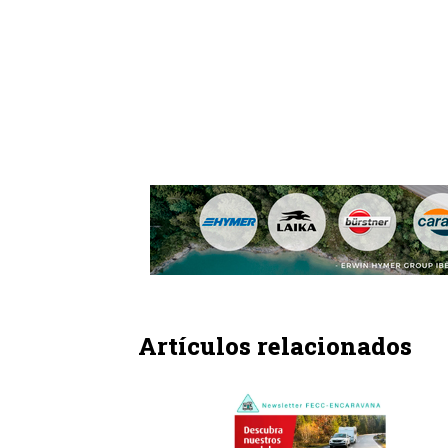
Artículos relacionados