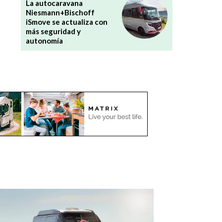
La autocaravana
Niesmann+Bischoff
iSmove se actualiza con
más seguridad y
autonomía