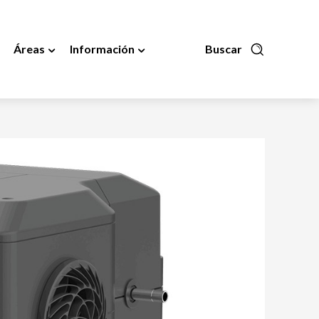
Áreas
Información
Buscar