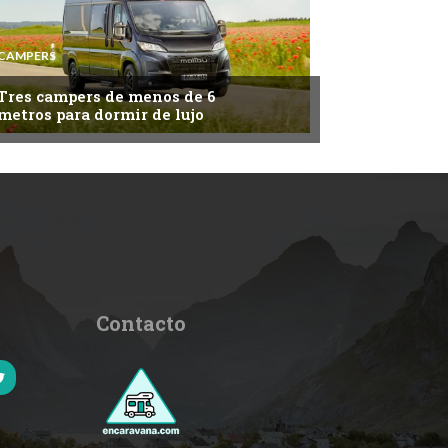
CAMPERS
Tres campers de menos de 6
metros para dormir de lujo
Contacto