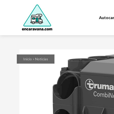
Autoca
Inicio
Noticias