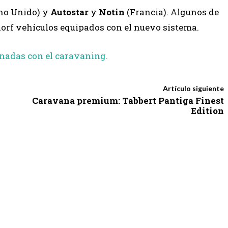
no Unido) y
Autostar
y
Notin
(Francia). Algunos de
orf vehículos equipados con el nuevo sistema.
onadas con el caravaning.
Artículo siguiente
Caravana premium: Tabbert Pantiga Finest
Edition