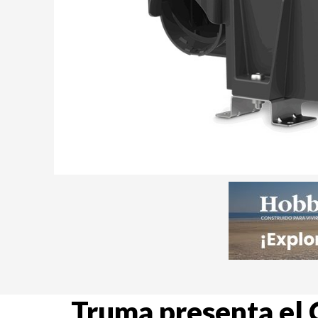
Truma presenta el