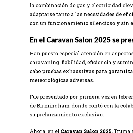
la combinación de gas y electricidad ele
adaptarse tanto a las necesidades de efi
con un funcionamiento silencioso y sin 
En el Caravan Salon 2025 se pr
Han puesto especial atención en aspect
caravaning: fiabilidad, eficiencia y sumi
cabo pruebas exhaustivas para garantiza
meteorológicas adversas.
Fue presentado por primera vez en febrer
de Birmingham, donde contó con la colab
su prelanzamiento exclusivo.
Ahora, en el
Caravan Salon 2025
, Truma 