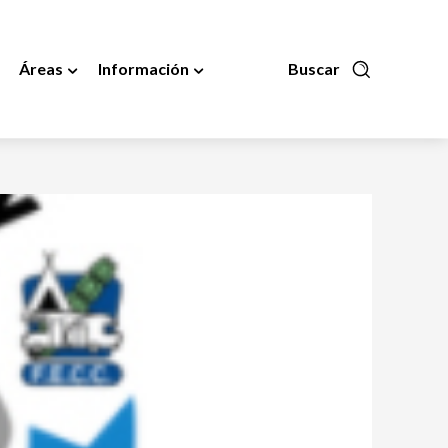
Áreas
Información
Buscar