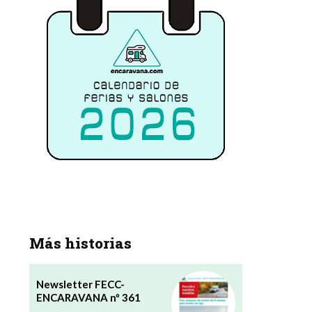
Más historias
Newsletter FECC-
ENCARAVANA nº 361