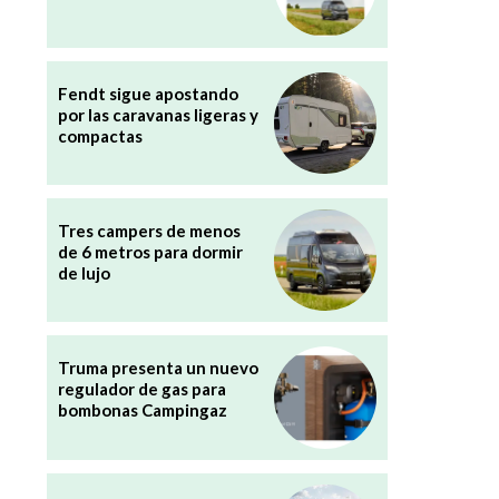
Fendt sigue apostando
por las caravanas ligeras y
compactas
Tres campers de menos
de 6 metros para dormir
de lujo
Truma presenta un nuevo
regulador de gas para
bombonas Campingaz