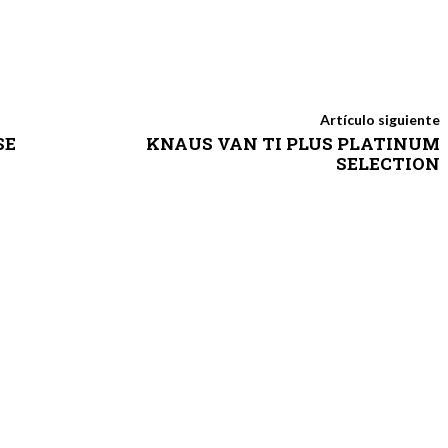
Artículo siguiente
SE
KNAUS VAN TI PLUS PLATINUM
SELECTION