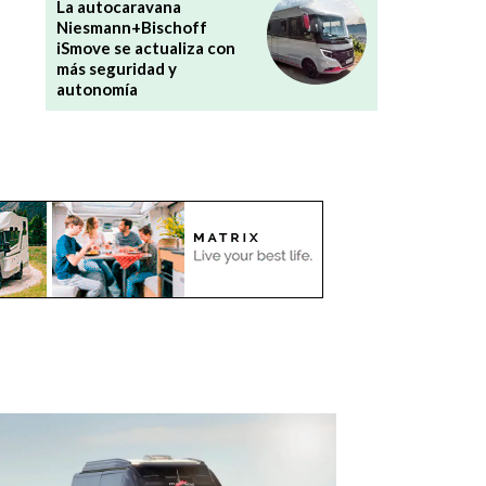
La autocaravana
Niesmann+Bischoff
iSmove se actualiza con
más seguridad y
autonomía