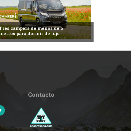
CAMPERS
Tres campers de menos de 6
metros para dormir de lujo
Contacto