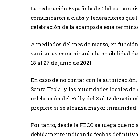
La Federación Española de Clubes Campis
comunicaron a clubs y federaciones que l
celebración de la acampada está termina
A mediados del mes de marzo, en función 
sanitarias comunicarán la posibilidad de 
18 al 27 de junio de 2021.
En caso de no contar con la autorización,
Santa Tecla y las autoridades locales de 
celebración del Rally del 3 al 12 de setie
propicio si se alcanza mayor inmunidad d
Por tanto, desde la FECC se ruega que no
debidamente indicando fechas definitivas