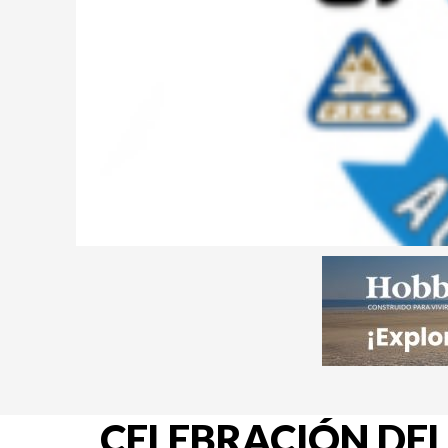
CELEBRACIÓN DEL