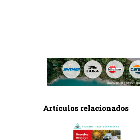
Artículos relacionados