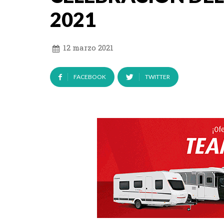
2021
12 marzo 2021
FACEBOOK
TWITTER