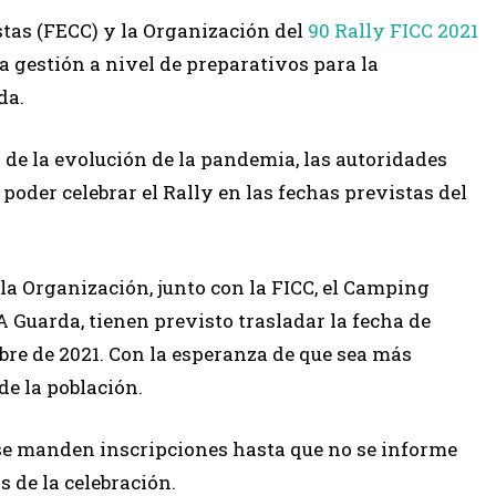
tas (FECC) y la Organización del
90 Rally FICC 2021
a gestión a nivel de preparativos para la
da.
de la evolución de la pandemia, las autoridades
poder celebrar el Rally en las fechas previstas del
 la Organización, junto con la FICC, el Camping
A Guarda, tienen previsto trasladar la fecha de
mbre de 2021. Con la esperanza de que sea más
e la población.
 se manden inscripciones hasta que no se informe
 de la celebración.