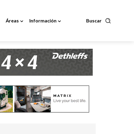
Áreas
Información
Buscar