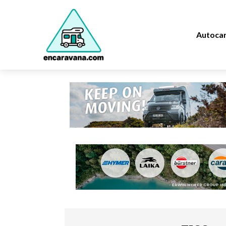
Autoca